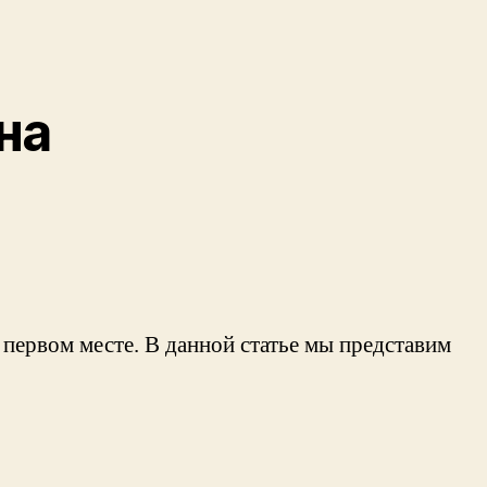
на
первом месте. В данной статье мы представим