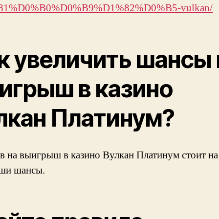
1%D0%B0%D0%B9%D1%82%D0%B5-vulkan/
к увеличить шансы 
игрыш в казино
лкан Платинум?
 на выигрыш в казино Вулкан Платинум стоит на 
аши шансы.