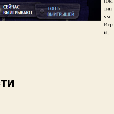
Пла
тин
ум.
Игр
ы,
я
сти