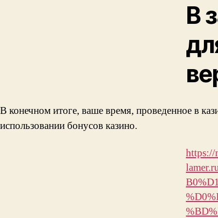
В 
дл
ве
В конечном итоге, ваше время, проведенное в ка
использовании бонусов казино.
https://
lame
B0%D1
%D0%
%BD%