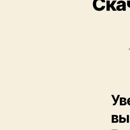
Ска
Ув
вы