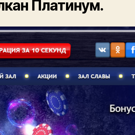
лкан Платинум.