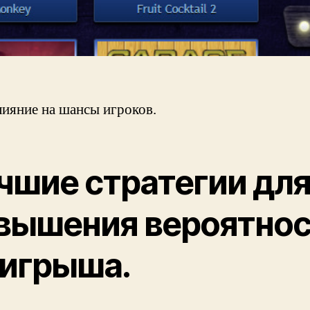
лияние на шансы игроков.
чшие стратегии дл
вышения вероятно
игрыша.