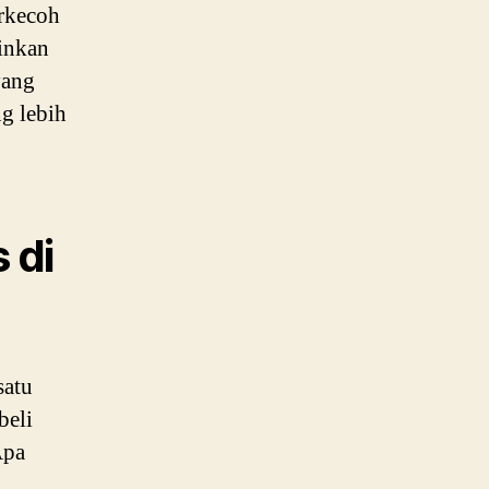
Menguntungkan
rkecoh
inkan
yang
g lebih
 di
satu
beli
Apa