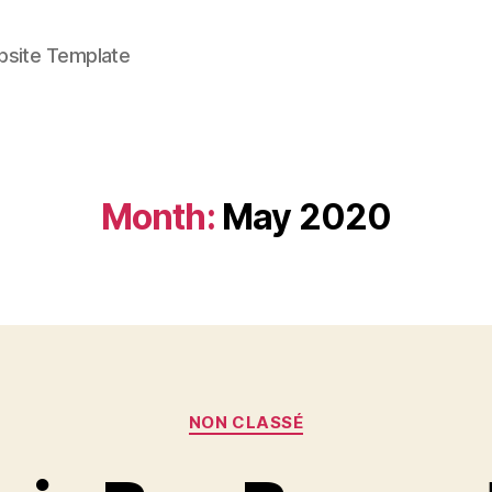
bsite Template
Month:
May 2020
Categories
NON CLASSÉ