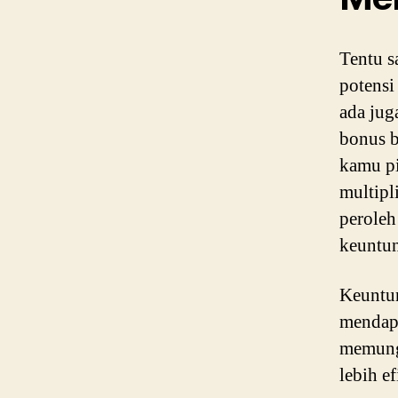
Tentu s
potensi
ada jug
bonus b
kamu pi
multipl
peroleh
keuntun
Keuntun
mendapa
memung
lebih e