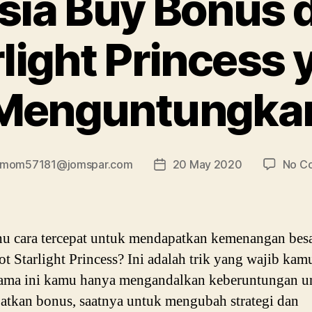
ia Buy Bonus d
rlight Princess 
Menguntungka
imom57181@jomspar.com
20 May 2020
No C
Post
date
u cara tercepat untuk mendapatkan kemenangan besa
ot Starlight Princess? Ini adalah trik yang wajib kam
lama ini kamu hanya mengandalkan keberuntungan u
tkan bonus, saatnya untuk mengubah strategi dan