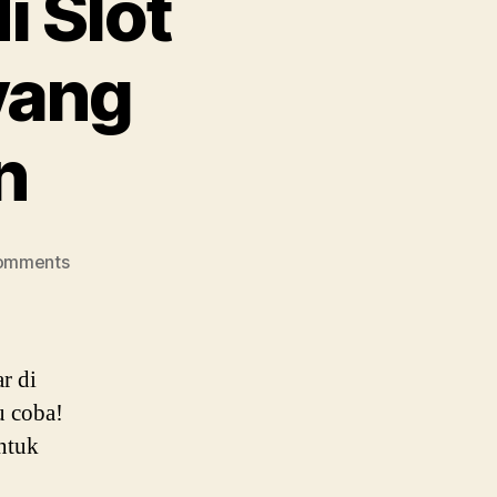
i Slot
yang
n
on
omments
Rahasia
Buy
Bonus
di
r di
Slot
u coba!
Starlight
ntuk
Princess
yang