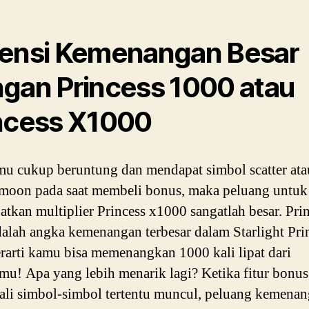
ensi Kemenangan Besar
gan Princess 1000 atau
ncess X1000
mu cukup beruntung dan mendapat simbol scatter ata
moon pada saat membeli bonus, maka peluang untuk
tkan multiplier Princess x1000 sangatlah besar. Pri
alah angka kemenangan terbesar dalam Starlight Prin
rarti kamu bisa memenangkan 1000 kali lipat dari
mu! Apa yang lebih menarik lagi? Ketika fitur bonus 
kali simbol-simbol tertentu muncul, peluang kemena