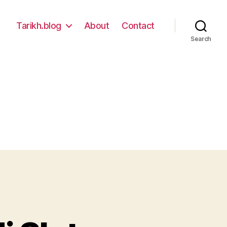
Tarikh.blog
About
Contact
Search