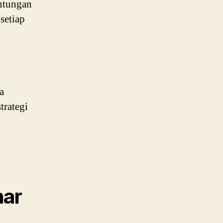
ntungan
setiap
a
trategi
nar