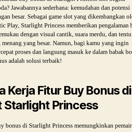
da? Jawabannya sederhana: kemudahan dan potensi
gan besar. Sebagai game slot yang dikembangkan ol
ic Play, Starlight Princess memberikan pengalaman 
mukau dengan visual cantik, suara merdu, dan tentu 
 menang yang besar. Namun, bagi kamu yang ingin
epat proses dan langsung masuk ke dalam babak bo
us adalah solusi terbaik!
a Kerja Fitur Buy Bonus di
t Starlight Princess
uy bonus di Starlight Princess memungkinkan pemai