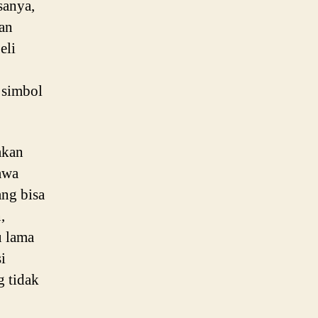
sanya,
han
eli
 simbol
akan
awa
ng bisa
,
u lama
i
g tidak