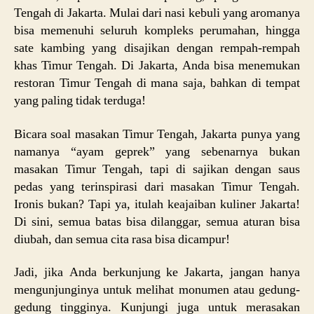
Tengah di Jakarta. Mulai dari nasi kebuli yang aromanya
bisa memenuhi seluruh kompleks perumahan, hingga
sate kambing yang disajikan dengan rempah-rempah
khas Timur Tengah. Di Jakarta, Anda bisa menemukan
restoran Timur Tengah di mana saja, bahkan di tempat
yang paling tidak terduga!
Bicara soal masakan Timur Tengah, Jakarta punya yang
namanya “ayam geprek” yang sebenarnya bukan
masakan Timur Tengah, tapi di sajikan dengan saus
pedas yang terinspirasi dari masakan Timur Tengah.
Ironis bukan? Tapi ya, itulah keajaiban kuliner Jakarta!
Di sini, semua batas bisa dilanggar, semua aturan bisa
diubah, dan semua cita rasa bisa dicampur!
Jadi, jika Anda berkunjung ke Jakarta, jangan hanya
mengunjunginya untuk melihat monumen atau gedung-
gedung tingginya. Kunjungi juga untuk merasakan