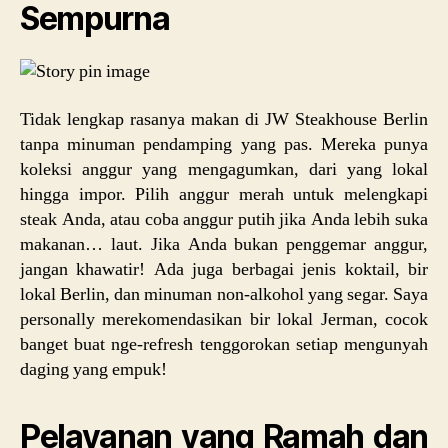
Sempurna
Tidak lengkap rasanya makan di JW Steakhouse Berlin
tanpa minuman pendamping yang pas. Mereka punya
koleksi anggur yang mengagumkan, dari yang lokal
hingga impor. Pilih anggur merah untuk melengkapi
steak Anda, atau coba anggur putih jika Anda lebih suka
makanan… laut. Jika Anda bukan penggemar anggur,
jangan khawatir! Ada juga berbagai jenis koktail, bir
lokal Berlin, dan minuman non-alkohol yang segar. Saya
personally merekomendasikan bir lokal Jerman, cocok
banget buat nge-refresh tenggorokan setiap mengunyah
daging yang empuk!
Pelayanan yang Ramah dan