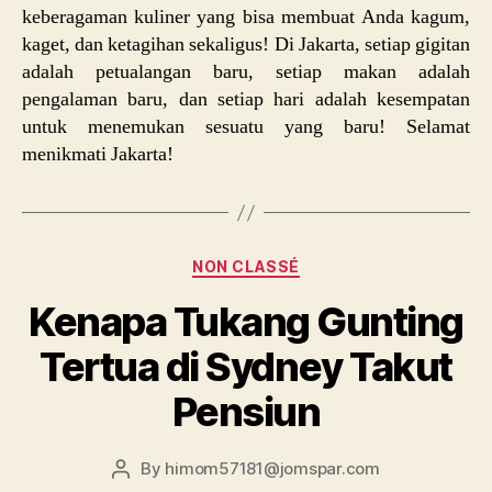
keberagaman kuliner yang bisa membuat Anda kagum,
kaget, dan ketagihan sekaligus! Di Jakarta, setiap gigitan
adalah petualangan baru, setiap makan adalah
pengalaman baru, dan setiap hari adalah kesempatan
untuk menemukan sesuatu yang baru! Selamat
menikmati Jakarta!
Categories
NON CLASSÉ
Kenapa Tukang Gunting
Tertua di Sydney Takut
Pensiun
By
himom57181@jomspar.com
Post