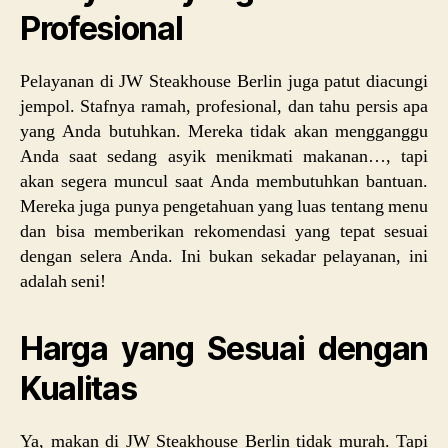
Profesional
Pelayanan di JW Steakhouse Berlin juga patut diacungi
jempol. Stafnya ramah, profesional, dan tahu persis apa
yang Anda butuhkan. Mereka tidak akan mengganggu
Anda saat sedang asyik menikmati makanan…, tapi
akan segera muncul saat Anda membutuhkan bantuan.
Mereka juga punya pengetahuan yang luas tentang menu
dan bisa memberikan rekomendasi yang tepat sesuai
dengan selera Anda. Ini bukan sekadar pelayanan, ini
adalah seni!
Harga yang Sesuai dengan
Kualitas
Ya, makan di JW Steakhouse Berlin tidak murah. Tapi