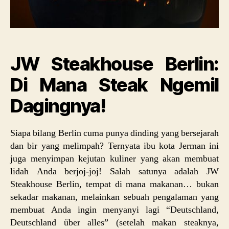
JW Steakhouse Berlin:
Di Mana Steak Ngemil
Dagingnya!
Siapa bilang Berlin cuma punya dinding yang bersejarah
dan bir yang melimpah? Ternyata ibu kota Jerman ini
juga menyimpan kejutan kuliner yang akan membuat
lidah Anda berjoj-joj! Salah satunya adalah JW
Steakhouse Berlin, tempat di mana makanan… bukan
sekadar makanan, melainkan sebuah pengalaman yang
membuat Anda ingin menyanyi lagi “Deutschland,
Deutschland über alles” (setelah makan steaknya,