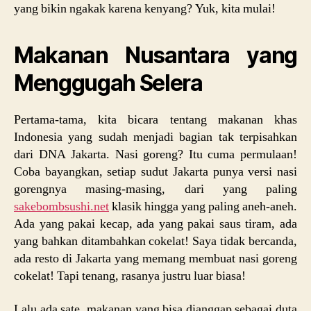
yang bikin ngakak karena kenyang? Yuk, kita mulai!
Makanan Nusantara yang
Menggugah Selera
Pertama-tama, kita bicara tentang makanan khas
Indonesia yang sudah menjadi bagian tak terpisahkan
dari DNA Jakarta. Nasi goreng? Itu cuma permulaan!
Coba bayangkan, setiap sudut Jakarta punya versi nasi
gorengnya masing-masing, dari yang paling
sakebombsushi.net
klasik hingga yang paling aneh-aneh.
Ada yang pakai kecap, ada yang pakai saus tiram, ada
yang bahkan ditambahkan cokelat! Saya tidak bercanda,
ada resto di Jakarta yang memang membuat nasi goreng
cokelat! Tapi tenang, rasanya justru luar biasa!
Lalu ada sate, makanan yang bisa dianggap sebagai duta