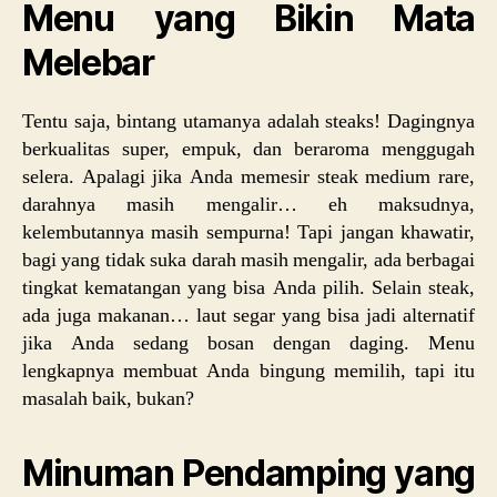
Menu yang Bikin Mata
Melebar
Tentu saja, bintang utamanya adalah steaks! Dagingnya
berkualitas super, empuk, dan beraroma menggugah
selera. Apalagi jika Anda memesir steak medium rare,
darahnya masih mengalir… eh maksudnya,
kelembutannya masih sempurna! Tapi jangan khawatir,
bagi yang tidak suka darah masih mengalir, ada berbagai
tingkat kematangan yang bisa Anda pilih. Selain steak,
ada juga makanan… laut segar yang bisa jadi alternatif
jika Anda sedang bosan dengan daging. Menu
lengkapnya membuat Anda bingung memilih, tapi itu
masalah baik, bukan?
Minuman Pendamping yang