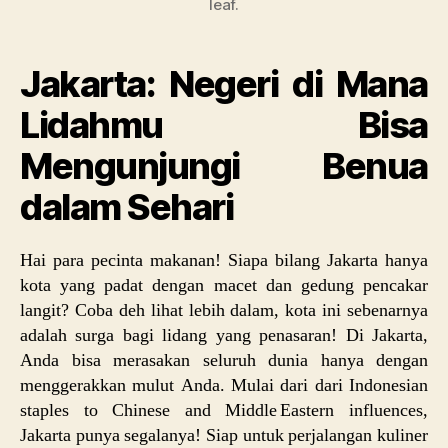
leaf.
Jakarta: Negeri di Mana
Lidahmu Bisa
Mengunjungi Benua
dalam Sehari
Hai para pecinta makanan! Siapa bilang Jakarta hanya
kota yang padat dengan macet dan gedung pencakar
langit? Coba deh lihat lebih dalam, kota ini sebenarnya
adalah surga bagi lidang yang penasaran! Di Jakarta,
Anda bisa merasakan seluruh dunia hanya dengan
menggerakkan mulut Anda. Mulai dari dari Indonesian
staples to Chinese and Middle Eastern influences,
Jakarta punya segalanya! Siap untuk perjalangan kuliner