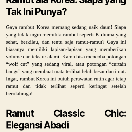
Tak Ini Punya?
Gaya rambut Korea memang sedang naik daun! Siapa
yang tidak ingin memiliki rambut seperti K-drama yang
sehat, berkilau, dan tentu saja ramut-ramut? Gaya ini
biasanya memiliki lapisan-lapisan yang memberikan
volume dan tekstur alami. Kamu bisa mencoba potongan
“wolf cut” yang sedang viral, atau potongan “curtain
bangs” yang membuat mata terlihat lebih besar dan imut.
Ingat, rambut Korea ini butuh perawatan rutin agar tetap
ramut dan tidak terlihat seperti keringat setelah
berolahraga!
Ramut Classic Chic:
Elegansi Abadi