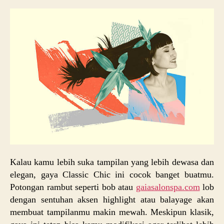
Kalau kamu lebih suka tampilan yang lebih dewasa dan
elegan, gaya Classic Chic ini cocok banget buatmu.
Potongan rambut seperti bob atau
gaiasalonspa.com
lob
dengan sentuhan aksen highlight atau balayage akan
membuat tampilanmu makin mewah. Meskipun klasik,