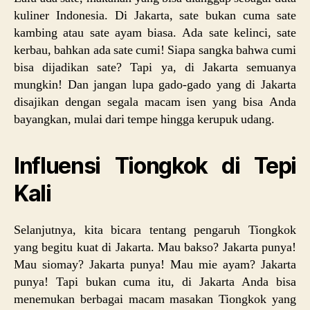
kuliner Indonesia. Di Jakarta, sate bukan cuma sate
kambing atau sate ayam biasa. Ada sate kelinci, sate
kerbau, bahkan ada sate cumi! Siapa sangka bahwa cumi
bisa dijadikan sate? Tapi ya, di Jakarta semuanya
mungkin! Dan jangan lupa gado-gado yang di Jakarta
disajikan dengan segala macam isen yang bisa Anda
bayangkan, mulai dari tempe hingga kerupuk udang.
Influensi Tiongkok di Tepi
Kali
Selanjutnya, kita bicara tentang pengaruh Tiongkok
yang begitu kuat di Jakarta. Mau bakso? Jakarta punya!
Mau siomay? Jakarta punya! Mau mie ayam? Jakarta
punya! Tapi bukan cuma itu, di Jakarta Anda bisa
menemukan berbagai macam masakan Tiongkok yang