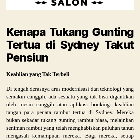
Kenapa Tukang Gunting
Tertua di Sydney Takut
Pensiun
Keahlian yang Tak Terbeli
Di tengah derasnya arus modernisasi dan teknologi yang
semakin canggih, ada sesuatu yang tak bisa digantikan
oleh mesin canggih atau aplikasi booking: keahlian
tangan para penata rambut tertua di Sydney. Mereka
bukan sekadar tukang gunting rambut biasa, melainkan
seniman rambut yang telah menghabiskan puluhan tahun
mengasah kemampuan mereka. Bagi mereka, setiap