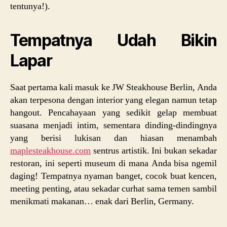
tentunya!).
Tempatnya Udah Bikin
Lapar
Saat pertama kali masuk ke JW Steakhouse Berlin, Anda
akan terpesona dengan interior yang elegan namun tetap
hangout. Pencahayaan yang sedikit gelap membuat
suasana menjadi intim, sementara dinding-dindingnya
yang berisi lukisan dan hiasan menambah
maplesteakhouse.com
sentrus artistik. Ini bukan sekadar
restoran, ini seperti museum di mana Anda bisa ngemil
daging! Tempatnya nyaman banget, cocok buat kencen,
meeting penting, atau sekadar curhat sama temen sambil
menikmati makanan… enak dari Berlin, Germany.