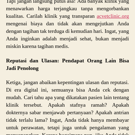
Tapi jangan langsung putus asa! Ada banyak klinik yang
menawarkan harga terjangkau tanpa mengorbankan
kualitas. Carilah klinik yang transparan
acvetclinic.org
mengenai biaya dan tidak akan mengejutkan Anda
dengan tagihan tak terduga di kemudian hari. Ingat, yang
Anda inginkan adalah menjadi sehat, bukan menjadi
miskin karena tagihan medis.
Reputasi dan Ulasan: Pendapat Orang Lain Bisa
Jadi Penolong
Ketiga, jangan abaikan kepentingan ulasan dan reputasi.
Di era digital ini, semuanya bisa Anda cek dengan
mudah. Cari tahu apa yang dikatakan pasien lain tentang
klinik tersebut. Apakah stafnya ramah? Apakah
dokternya sabar menjawab pertanyaan? Apakah antrian
tidak terlalu lama? Ingat, Anda tidak hanya membayar
untuk perawatan, tetapi juga untuk pengalaman yang