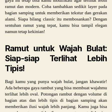
gaya ini tetap bisa kamu modifikasi agar terlihat lebih
ramut dan modern. Coba tambahkan sedikit layer pada
bagian samping untuk memberikan tekstur dan gerakan
alami. Siapa bilang classic itu membosankan? Dengan
sentuhan ramut yang tepat, kamu bisa tampil elegan
namun tetap kekinian!
Ramut untuk Wajah Bulat:
Siap-siap Terlihat Lebih
Tipis!
Bagi kamu yang punya wajah bulat, jangan khawatir!
Ada beberapa gaya rambut yang bisa membuat wajahmu
terlihat lebih oval. Potongan rambut dengan volume di
bagian atas dan lebih tipis di bagian samping akan
memberikan ilusi wajah lebih panjang. Kamu juga bisa