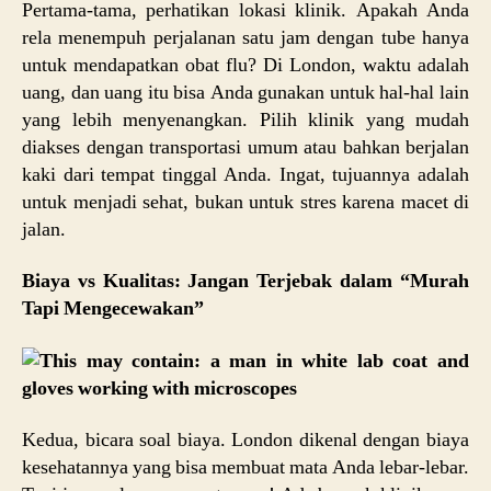
Pertama-tama, perhatikan lokasi klinik. Apakah Anda
rela menempuh perjalanan satu jam dengan tube hanya
untuk mendapatkan obat flu? Di London, waktu adalah
uang, dan uang itu bisa Anda gunakan untuk hal-hal lain
yang lebih menyenangkan. Pilih klinik yang mudah
diakses dengan transportasi umum atau bahkan berjalan
kaki dari tempat tinggal Anda. Ingat, tujuannya adalah
untuk menjadi sehat, bukan untuk stres karena macet di
jalan.
Biaya vs Kualitas: Jangan Terjebak dalam “Murah
Tapi Mengecewakan”
Kedua, bicara soal biaya. London dikenal dengan biaya
kesehatannya yang bisa membuat mata Anda lebar-lebar.