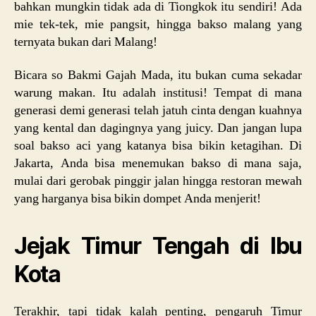
bahkan mungkin tidak ada di Tiongkok itu sendiri! Ada
mie tek-tek, mie pangsit, hingga bakso malang yang
ternyata bukan dari Malang!
Bicara so Bakmi Gajah Mada, itu bukan cuma sekadar
warung makan. Itu adalah institusi! Tempat di mana
generasi demi generasi telah jatuh cinta dengan kuahnya
yang kental dan dagingnya yang juicy. Dan jangan lupa
soal bakso aci yang katanya bisa bikin ketagihan. Di
Jakarta, Anda bisa menemukan bakso di mana saja,
mulai dari gerobak pinggir jalan hingga restoran mewah
yang harganya bisa bikin dompet Anda menjerit!
Jejak Timur Tengah di Ibu
Kota
Terakhir, tapi tidak kalah penting, pengaruh Timur