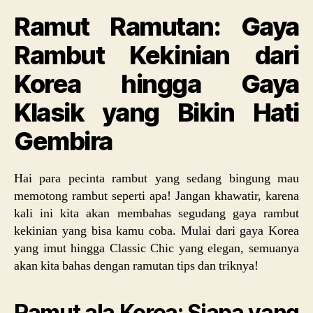
Ramut Ramutan: Gaya
Rambut Kekinian dari
Korea hingga Gaya
Klasik yang Bikin Hati
Gembira
Hai para pecinta rambut yang sedang bingung mau
memotong rambut seperti apa! Jangan khawatir, karena
kali ini kita akan membahas segudang gaya rambut
kekinian yang bisa kamu coba. Mulai dari gaya Korea
yang imut hingga Classic Chic yang elegan, semuanya
akan kita bahas dengan ramutan tips dan triknya!
Ramut ala Korea: Siapa yang