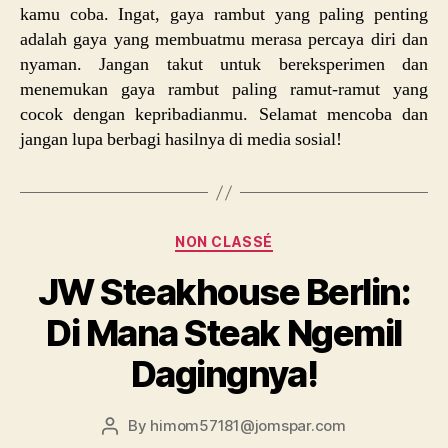
kamu coba. Ingat, gaya rambut yang paling penting
adalah gaya yang membuatmu merasa percaya diri dan
nyaman. Jangan takut untuk bereksperimen dan
menemukan gaya rambut paling ramut-ramut yang
cocok dengan kepribadianmu. Selamat mencoba dan
jangan lupa berbagi hasilnya di media sosial!
Categories
NON CLASSÉ
JW Steakhouse Berlin:
Di Mana Steak Ngemil
Dagingnya!
By
himom57181@jomspar.com
Post