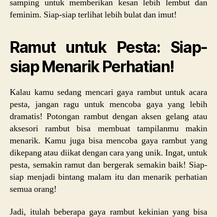
samping untuk memberikan kesan lebih lembut dan
feminim. Siap-siap terlihat lebih bulat dan imut!
Ramut untuk Pesta: Siap-
siap Menarik Perhatian!
Kalau kamu sedang mencari gaya rambut untuk acara
pesta, jangan ragu untuk mencoba gaya yang lebih
dramatis! Potongan rambut dengan aksen gelang atau
aksesori rambut bisa membuat tampilanmu makin
menarik. Kamu juga bisa mencoba gaya rambut yang
dikepang atau diikat dengan cara yang unik. Ingat, untuk
pesta, semakin ramut dan bergerak semakin baik! Siap-
siap menjadi bintang malam itu dan menarik perhatian
semua orang!
Jadi, itulah beberapa gaya rambut kekinian yang bisa