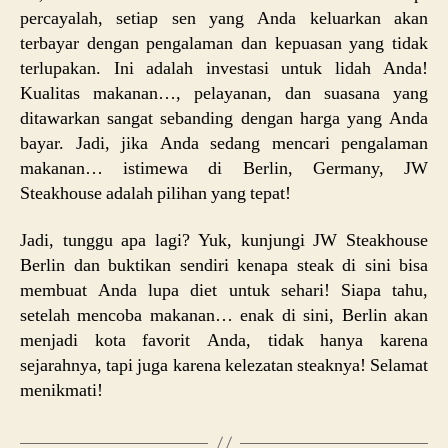
percayalah, setiap sen yang Anda keluarkan akan
terbayar dengan pengalaman dan kepuasan yang tidak
terlupakan. Ini adalah investasi untuk lidah Anda!
Kualitas makanan…, pelayanan, dan suasana yang
ditawarkan sangat sebanding dengan harga yang Anda
bayar. Jadi, jika Anda sedang mencari pengalaman
makanan… istimewa di Berlin, Germany, JW
Steakhouse adalah pilihan yang tepat!
Jadi, tunggu apa lagi? Yuk, kunjungi JW Steakhouse
Berlin dan buktikan sendiri kenapa steak di sini bisa
membuat Anda lupa diet untuk sehari! Siapa tahu,
setelah mencoba makanan… enak di sini, Berlin akan
menjadi kota favorit Anda, tidak hanya karena
sejarahnya, tapi juga karena kelezatan steaknya! Selamat
menikmati!