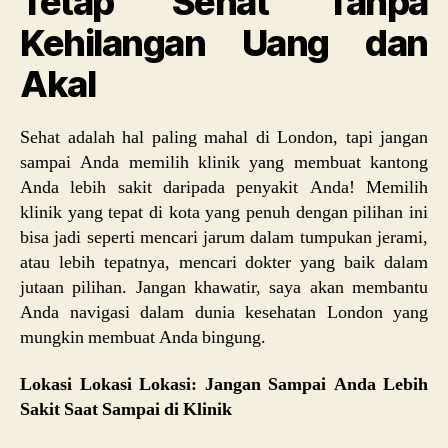
Tetap Sehat Tanpa
Kehilangan Uang dan
Akal
Sehat adalah hal paling mahal di London, tapi jangan
sampai Anda memilih klinik yang membuat kantong
Anda lebih sakit daripada penyakit Anda! Memilih
klinik yang tepat di kota yang penuh dengan pilihan ini
bisa jadi seperti mencari jarum dalam tumpukan jerami,
atau lebih tepatnya, mencari dokter yang baik dalam
jutaan pilihan. Jangan khawatir, saya akan membantu
Anda navigasi dalam dunia kesehatan London yang
mungkin membuat Anda bingung.
Lokasi Lokasi Lokasi: Jangan Sampai Anda Lebih
Sakit Saat Sampai di Klinik