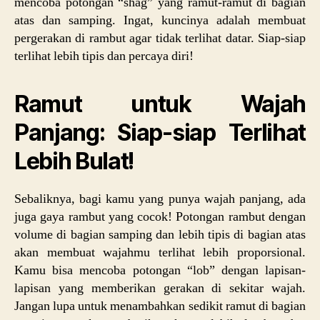
mencoba potongan “shag” yang ramut-ramut di bagian
atas dan samping. Ingat, kuncinya adalah membuat
pergerakan di rambut agar tidak terlihat datar. Siap-siap
terlihat lebih tipis dan percaya diri!
Ramut untuk Wajah
Panjang: Siap-siap Terlihat
Lebih Bulat!
Sebaliknya, bagi kamu yang punya wajah panjang, ada
juga gaya rambut yang cocok! Potongan rambut dengan
volume di bagian samping dan lebih tipis di bagian atas
akan membuat wajahmu terlihat lebih proporsional.
Kamu bisa mencoba potongan “lob” dengan lapisan-
lapisan yang memberikan gerakan di sekitar wajah.
Jangan lupa untuk menambahkan sedikit ramut di bagian