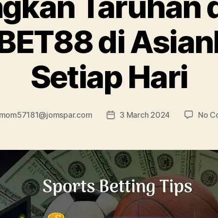
gkan Taruhan 
BET88 di Asian
Setiap Hari
imom57181@jomspar.com
3 March 2024
No C
Post
date