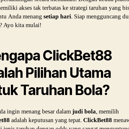
miliki akses tak terbatas ke strategi taruhan yang bi
tu Anda menang
setiap hari
. Siap mengguncang du
? Ayo kita mulai!
ngapa ClickBet88
alah Pilihan Utama
tuk Taruhan Bola?
da ingin menang besar dalam
judi bola
, memilih
et88
adalah keputusan yang tepat.
ClickBet88
menaw
i jenis taruhan dengan odds yang sangat menguntun