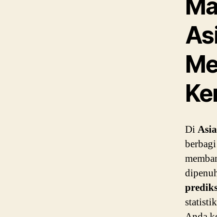
Ma
As
Me
Ke
Di
Asi
berbagi
membant
dipenuh
prediks
statist
Anda ke