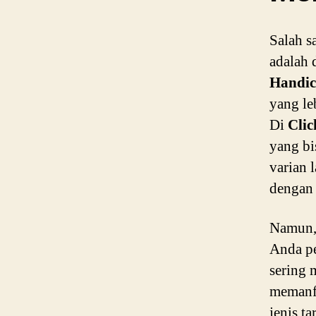
Salah s
adalah
Handi
yang le
Di
Clic
yang bis
varian 
dengan 
Namun,
Anda pe
sering 
memanfa
jenis t