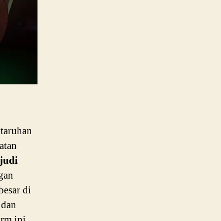
 taruhan
atan
 judi
gan
besar di
 dan
rm ini,