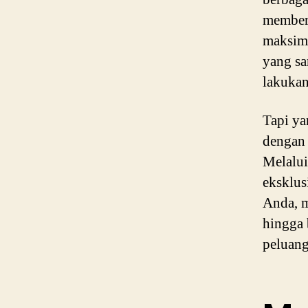
member
maksima
yang sa
lakukan
Tapi ya
denga
Melalu
eksklus
Anda, m
hingga 
peluan