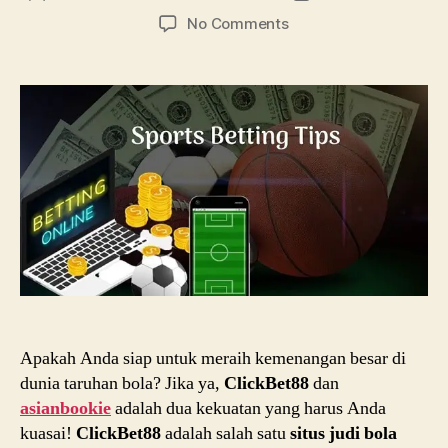
author
date
on
No Comments
Menangkan
Taruhan
dengan
CLICKBET88
di
AsianBookie
Setiap
Hari
Apakah Anda siap untuk meraih kemenangan besar di
dunia taruhan bola? Jika ya,
ClickBet88
dan
asianbookie
adalah dua kekuatan yang harus Anda
kuasai!
ClickBet88
adalah salah satu
situs judi bola