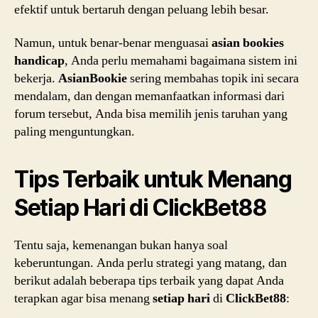
efektif untuk bertaruh dengan peluang lebih besar.
Namun, untuk benar-benar menguasai
asian bookies
handicap
, Anda perlu memahami bagaimana sistem ini
bekerja.
AsianBookie
sering membahas topik ini secara
mendalam, dan dengan memanfaatkan informasi dari
forum tersebut, Anda bisa memilih jenis taruhan yang
paling menguntungkan.
Tips Terbaik untuk Menang
Setiap Hari di ClickBet88
Tentu saja, kemenangan bukan hanya soal
keberuntungan. Anda perlu strategi yang matang, dan
berikut adalah beberapa tips terbaik yang dapat Anda
terapkan agar bisa menang
setiap hari
di
ClickBet88
: