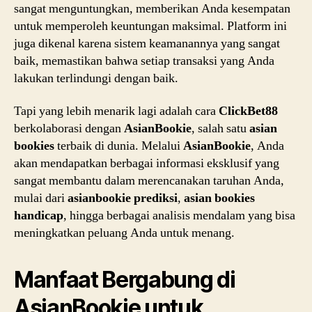
sangat menguntungkan, memberikan Anda kesempatan
untuk memperoleh keuntungan maksimal. Platform ini
juga dikenal karena sistem keamanannya yang sangat
baik, memastikan bahwa setiap transaksi yang Anda
lakukan terlindungi dengan baik.
Tapi yang lebih menarik lagi adalah cara
ClickBet88
berkolaborasi dengan
AsianBookie
, salah satu
asian
bookies
terbaik di dunia. Melalui
AsianBookie
, Anda
akan mendapatkan berbagai informasi eksklusif yang
sangat membantu dalam merencanakan taruhan Anda,
mulai dari
asianbookie prediksi
,
asian bookies
handicap
, hingga berbagai analisis mendalam yang bisa
meningkatkan peluang Anda untuk menang.
Manfaat Bergabung di
AsianBookie untuk