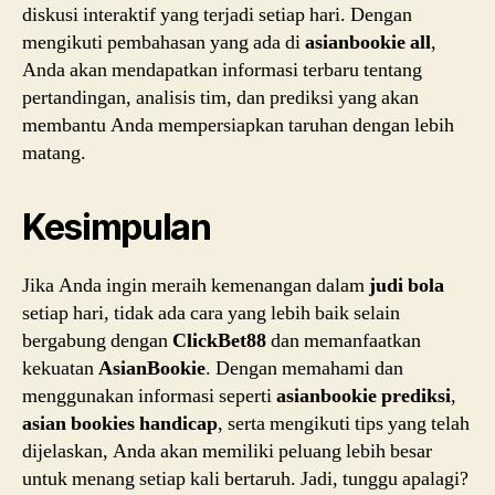
diskusi interaktif yang terjadi setiap hari. Dengan
mengikuti pembahasan yang ada di
asianbookie all
,
Anda akan mendapatkan informasi terbaru tentang
pertandingan, analisis tim, dan prediksi yang akan
membantu Anda mempersiapkan taruhan dengan lebih
matang.
Kesimpulan
Jika Anda ingin meraih kemenangan dalam
judi bola
setiap hari, tidak ada cara yang lebih baik selain
bergabung dengan
ClickBet88
dan memanfaatkan
kekuatan
AsianBookie
. Dengan memahami dan
menggunakan informasi seperti
asianbookie prediksi
,
asian bookies handicap
, serta mengikuti tips yang telah
dijelaskan, Anda akan memiliki peluang lebih besar
untuk menang setiap kali bertaruh. Jadi, tunggu apalagi?