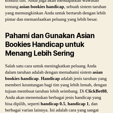
kondisi tim. Anda juga akan mendapatkan wawasan
tentang
asian bookies handicap
, sebuah sistem taruhan
yang memungkinkan Anda untuk bertaruh dengan lebih
pintar dan memanfaatkan peluang yang lebih besar.
Pahami dan Gunakan
Asian
Bookies Handicap
untuk
Menang Lebih Sering
Salah satu cara untuk meningkatkan peluang Anda
dalam taruhan adalah dengan memahami sistem
asian
bookies handicap
.
Handicap
adalah jenis taruhan yang
memberi keuntungan bagi tim yang lebih lemah, dengan
tujuan membuat taruhan lebih seimbang. Di
ClickBet88
,
Anda akan menemukan berbagai jenis handicap yang
bisa dipilih, seperti
handicap 0.5
,
handicap 1
, dan
berbagai varian lainnya. Ini adalah cara yang sangat