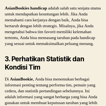
AsianBookies handicap
adalah salah satu senjata utama
untuk mendapatkan keuntungan lebih. Jika Anda
memahami cara kerjanya dengan baik, Anda bisa
bertaruh dengan lebih strategis. Misalnya, jika Anda
mengetahui bahwa tim favorit memiliki kelemahan
tertentu, Anda bisa memasang taruhan pada handicap
yang sesuai untuk memaksimalkan peluang menang.
3. Perhatikan Statistik dan
Kondisi Tim
Di
AsianBookie
, Anda bisa menemukan berbagai
informasi penting tentang performa tim, pemain yang
cedera, dan statistik pertandingan sebelumnya. Ini
adalah informasi yang sangat berharga yang bisa Anda
gunakan untuk membuat keputusan taruhan yang lebih