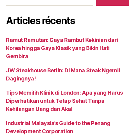
Articles récents
Ramut Ramutan: Gaya Rambut Kekinian dari
Korea hingga Gaya Klasik yang Bikin Hati
Gembira
JW Steakhouse Berlin: Di Mana Steak Ngemil
Dagingnya!
Tips Memilih Klinik di London: Apa yang Harus
Diperhatikan untuk Tetap Sehat Tanpa
Kehilangan Uang dan Akal
Industrial Malaysia’s Guide to the Penang
Development Corporation