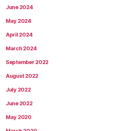
June 2024
May 2024
April 2024
March 2024
September 2022
August 2022
July 2022
June 2022
May 2020
March 2020