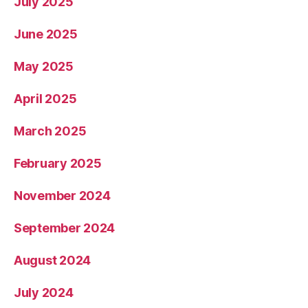
July 2025
June 2025
May 2025
April 2025
March 2025
February 2025
November 2024
September 2024
August 2024
July 2024