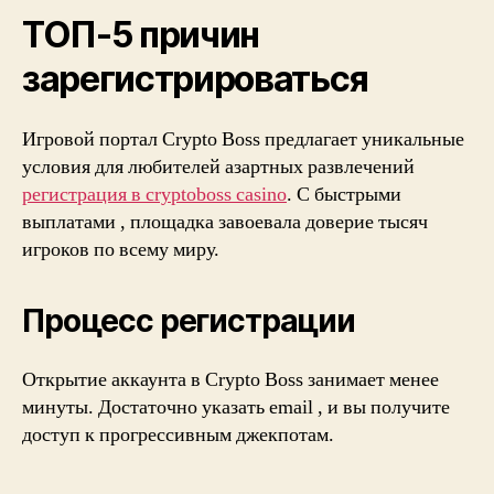
анонимно
ТОП-5 причин
зарегистрироваться
Игровой портал Crypto Boss предлагает уникальные
условия для любителей азартных развлечений
регистрация в cryptoboss casino
. С быстрыми
выплатами , площадка завоевала доверие тысяч
игроков по всему миру.
Процесс регистрации
Открытие аккаунта в Crypto Boss занимает менее
минуты. Достаточно указать email , и вы получите
доступ к прогрессивным джекпотам.