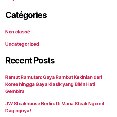
Catégories
Non classé
Uncategorized
Recent Posts
Ramut Ramutan: Gaya Rambut Kekinian dari
Korea hingga Gaya Klasik yang Bikin Hati
Gembira
JW Steakhouse Berlin: Di Mana Steak Ngemil
Dagingnya!