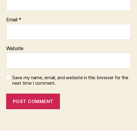
Email
*
Website
Save my name, email, and website in this browser for the
next time I comment.