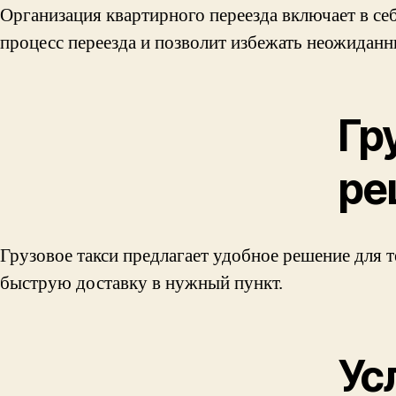
Организация квартирного переезда включает в се
процесс переезда и позволит избежать неожиданн
Гр
ре
Грузовое такси предлагает удобное решение для т
быструю доставку в нужный пункт.
Ус