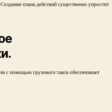
. Создание плана действий существенно упростит
ое
и.
бели с помощью грузового такси обеспечивает