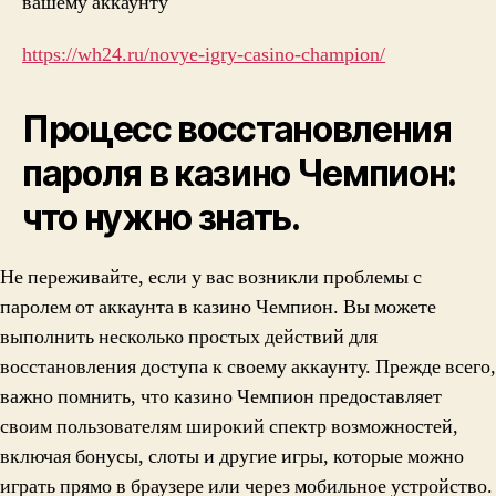
вашему аккаунту
https://wh24.ru/novye-igry-casino-champion/
Процесс восстановления
пароля в казино Чемпион:
что нужно знать.
Не переживайте, если у вас возникли проблемы с
паролем от аккаунта в казино Чемпион. Вы можете
выполнить несколько простых действий для
восстановления доступа к своему аккаунту. Прежде всего,
важно помнить, что казино Чемпион предоставляет
своим пользователям широкий спектр возможностей,
включая бонусы, слоты и другие игры, которые можно
играть прямо в браузере или через мобильное устройство.