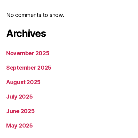
No comments to show.
Archives
November 2025
September 2025
August 2025
July 2025
June 2025
May 2025