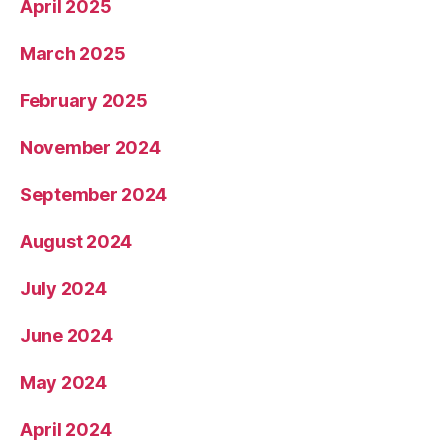
April 2025
March 2025
February 2025
November 2024
September 2024
August 2024
July 2024
June 2024
May 2024
April 2024