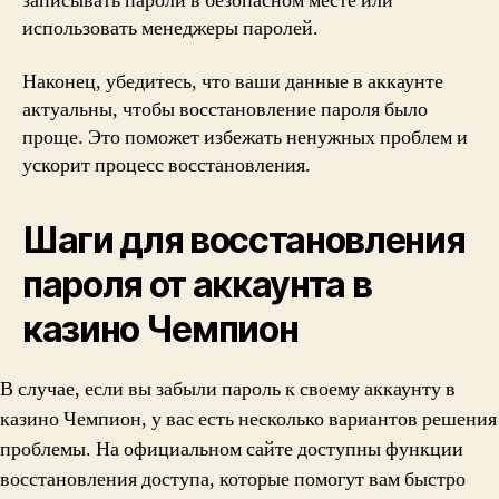
записывать пароли в безопасном месте или
использовать менеджеры паролей.
Наконец, убедитесь, что ваши данные в аккаунте
актуальны, чтобы восстановление пароля было
проще. Это поможет избежать ненужных проблем и
ускорит процесс восстановления.
Шаги для восстановления
пароля от аккаунта в
казино Чемпион
В случае, если вы забыли пароль к своему аккаунту в
казино Чемпион, у вас есть несколько вариантов решения
проблемы. На официальном сайте доступны функции
восстановления доступа, которые помогут вам быстро