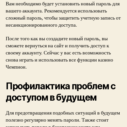
Вам необходимо будет установить новый пароль для
вашего аккаунта. Рекомендуется использовать
сложный пароль, чтобы защитить учетную запись от
несанкционированного доступа.
После того как вы создадите новый пароль, вы
сможете вернуться на сайт и получить доступ к
своему аккаунту. Сейчас у вас есть возможность
снова играть и использовать все функции казино
Чемпион.
Профилактика проблем с
доступом в будущем
Для предотвращения подобных ситуаций в будущем
полезно регулярно менять пароли. Также стоит