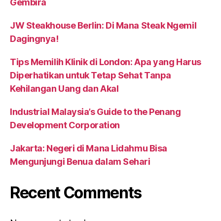
Gembira
JW Steakhouse Berlin: Di Mana Steak Ngemil
Dagingnya!
Tips Memilih Klinik di London: Apa yang Harus
Diperhatikan untuk Tetap Sehat Tanpa
Kehilangan Uang dan Akal
Industrial Malaysia’s Guide to the Penang
Development Corporation
Jakarta: Negeri di Mana Lidahmu Bisa
Mengunjungi Benua dalam Sehari
Recent Comments