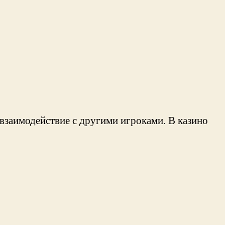
взаимодействие с другими игроками. В казино