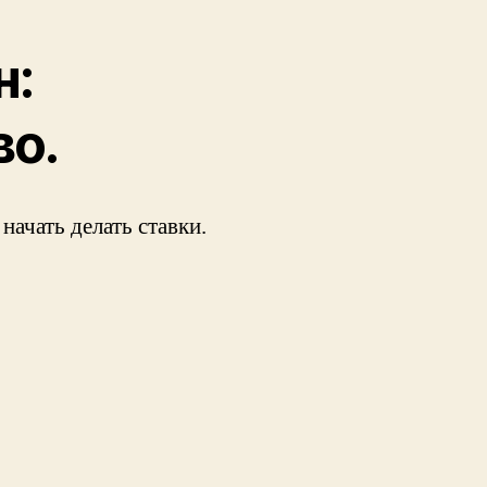
н:
во.
начать делать ставки.