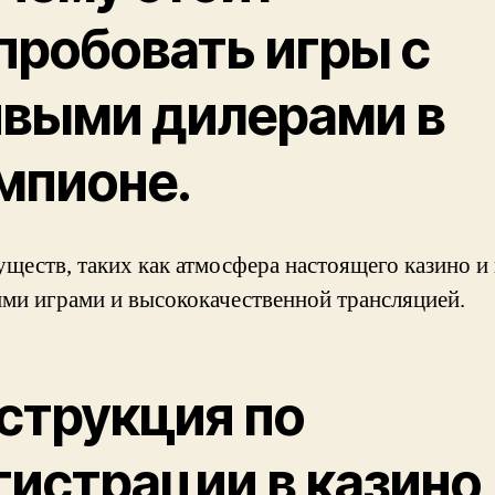
пробовать игры с
выми дилерами в
мпионе.
еств, таких как атмосфера настоящего казино и 
ми играми и высококачественной трансляцией.
струкция по
гистрации в казино