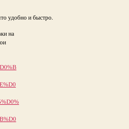
то удобно и быстро.
вки на
вои
0%D0%B
E%D0
5%D0%
B%D0