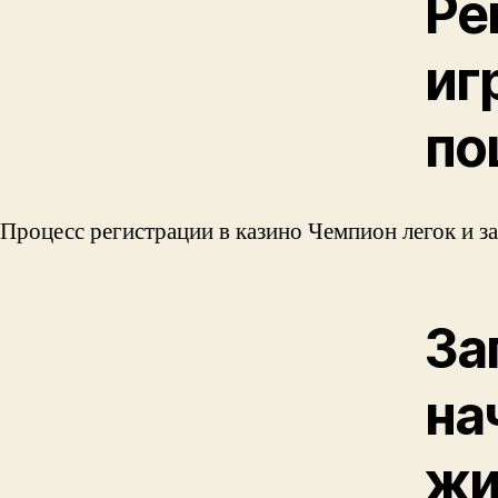
Ре
иг
по
Процесс регистрации в казино Чемпион легок и за
За
на
жи