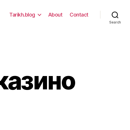
Tarikh.blog
About
Contact
Search
казино