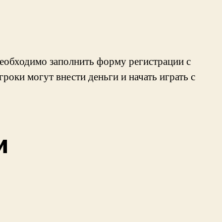
Необходимо заполнить форму регистрации с
роки могут внести деньги и начать играть с
и