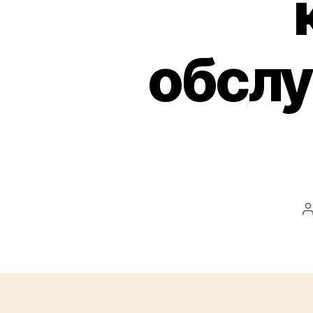
обслу