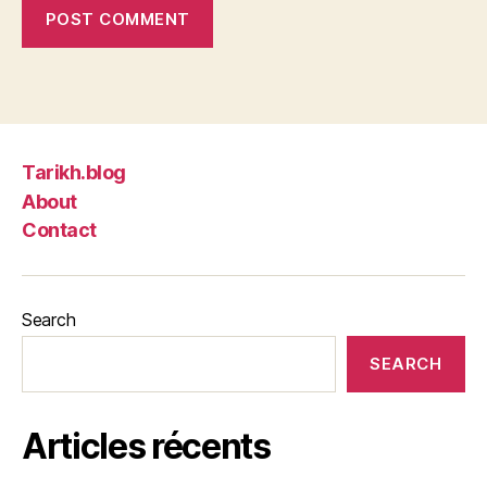
Tarikh.blog
About
Contact
Search
SEARCH
Articles récents