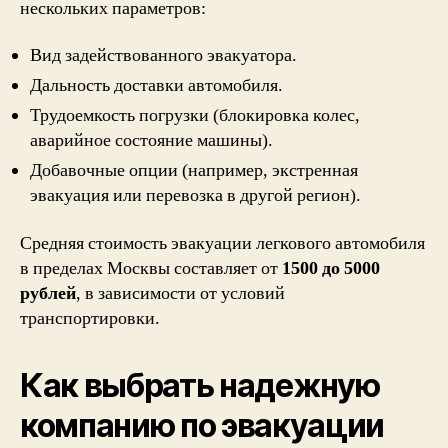
нескольких параметров:
Вид задействованного эвакуатора.
Дальность доставки автомобиля.
Трудоемкость погрузки (блокировка колес,
аварийное состояние машины).
Добавочные опции (например, экстренная
эвакуация или перевозка в другой регион).
Средняя стоимость эвакуации легкового автомобиля
в пределах Москвы составляет от
1500 до 5000
рублей
, в зависимости от условий
транспортировки.
Как выбрать надежную
компанию по эвакуации