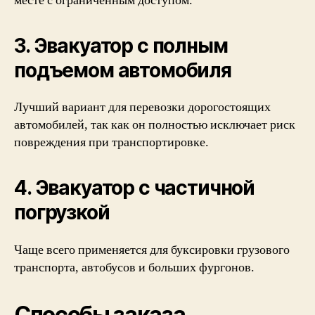
месте с ограниченным доступом.
3. Эвакуатор с полным
подъемом автомобиля
Лучший вариант для перевозки дорогостоящих
автомобилей, так как он полностью исключает риск
повреждения при транспортировке.
4. Эвакуатор с частичной
погрузкой
Чаще всего применяется для буксировки грузового
транспорта, автобусов и больших фургонов.
Способы заказа