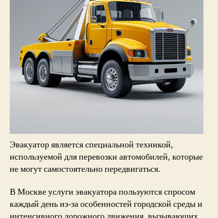
Эвакуатор является специальной техникой,
используемой для перевозки автомобилей, которые
не могут самостоятельно передвигаться.
В Москве услуги эвакуатора пользуются спросом
каждый день из-за особенностей городской среды и
интенсивного дорожного движения, вызывающих