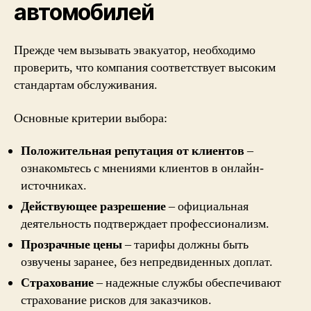
автомобилей
Прежде чем вызывать эвакуатор, необходимо
проверить, что компания соответствует высоким
стандартам обслуживания.
Основные критерии выбора:
Положительная репутация от клиентов
–
ознакомьтесь с мнениями клиентов в онлайн-
источниках.
Действующее разрешение
– официальная
деятельность подтверждает профессионализм.
Прозрачные цены
– тарифы должны быть
озвучены заранее, без непредвиденных доплат.
Страхование
– надежные службы обеспечивают
страхование рисков для заказчиков.