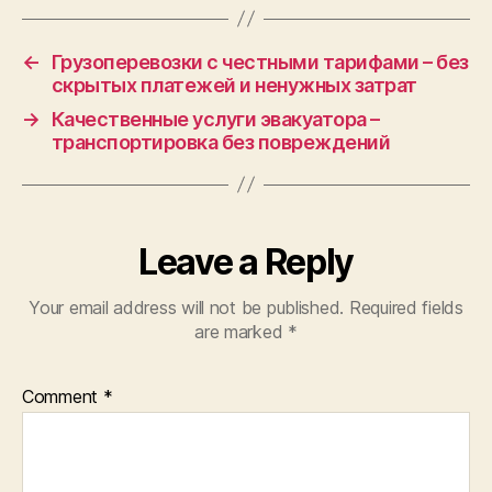
←
Грузоперевозки с честными тарифами – без
скрытых платежей и ненужных затрат
→
Качественные услуги эвакуатора –
транспортировка без повреждений
Leave a Reply
Your email address will not be published.
Required fields
are marked
*
Comment
*