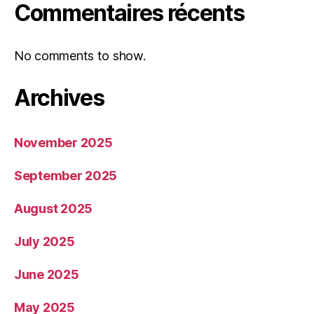
Commentaires récents
No comments to show.
Archives
November 2025
September 2025
August 2025
July 2025
June 2025
May 2025