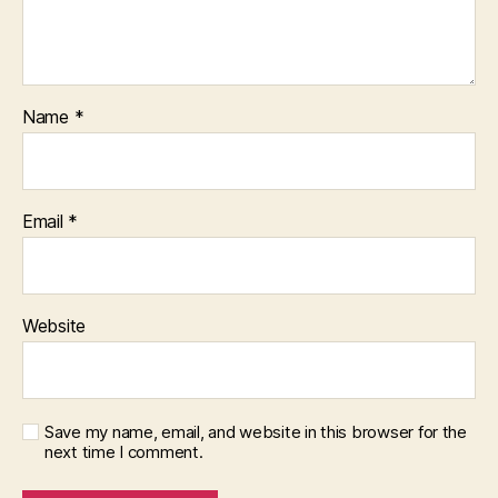
Name
*
Email
*
Website
Save my name, email, and website in this browser for the
next time I comment.