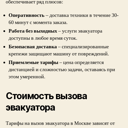
обеспечивает ряд плюсов:
Оперативность
– доставка техники в течение 30-
60 минут с момента заказа.
Работа без выходных
– услуги эвакуатора
доступны в любое время суток.
Безопасная доставка
– специализированные
крепежи защищают машину от повреждений.
Приемлемые тарифы
– цена определяется
дистанцией и сложностью задачи, оставаясь при
этом умеренной.
Стоимость вызова
эвакуатора
Тарифы на вызов эвакуатора в Москве зависят от