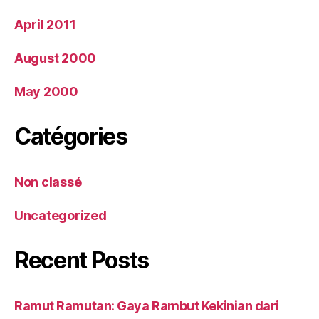
April 2011
August 2000
May 2000
Catégories
Non classé
Uncategorized
Recent Posts
Ramut Ramutan: Gaya Rambut Kekinian dari