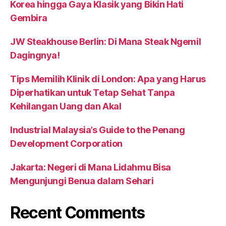
Korea hingga Gaya Klasik yang Bikin Hati
Gembira
JW Steakhouse Berlin: Di Mana Steak Ngemil
Dagingnya!
Tips Memilih Klinik di London: Apa yang Harus
Diperhatikan untuk Tetap Sehat Tanpa
Kehilangan Uang dan Akal
Industrial Malaysia’s Guide to the Penang
Development Corporation
Jakarta: Negeri di Mana Lidahmu Bisa
Mengunjungi Benua dalam Sehari
Recent Comments