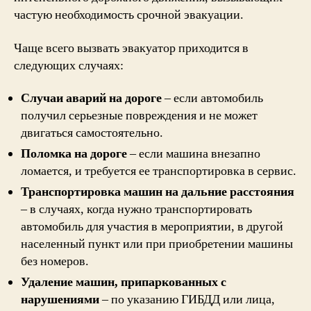
частую необходимость срочной эвакуации.
Чаще всего вызвать эвакуатор приходится в
следующих случаях:
Случаи аварий на дороге
– если автомобиль
получил серьезные повреждения и не может
двигаться самостоятельно.
Поломка на дороге
– если машина внезапно
ломается, и требуется ее транспортировка в сервис.
Транспортировка машин на дальние расстояния
– в случаях, когда нужно транспортировать
автомобиль для участия в мероприятии, в другой
населенный пункт или при приобретении машины
без номеров.
Удаление машин, припаркованных с
нарушениями
– по указанию ГИБДД или лица,