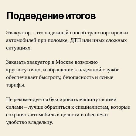
Подведение итогов
Эвакуатор – это надежный способ транспортировки
автомобилей при поломке, ДТП или иных сложных
ситуациях.
Заказать эвакуатор в Москве возможно
круглосуточно, и обращение к надежной службе
обеспечивает быстроту, безопасность и ясные
тарифы.
Не рекомендуется буксировать машину своими
силами – лучше обратиться к специалистам, которые
сохранят автомобиль в целости и обеспечат
удобство владельцу.