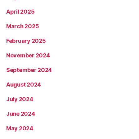
April 2025
March 2025
February 2025
November 2024
September 2024
August 2024
July 2024
June 2024
May 2024