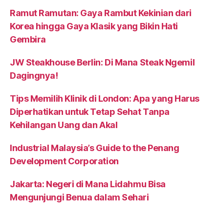
Ramut Ramutan: Gaya Rambut Kekinian dari
Korea hingga Gaya Klasik yang Bikin Hati
Gembira
JW Steakhouse Berlin: Di Mana Steak Ngemil
Dagingnya!
Tips Memilih Klinik di London: Apa yang Harus
Diperhatikan untuk Tetap Sehat Tanpa
Kehilangan Uang dan Akal
Industrial Malaysia’s Guide to the Penang
Development Corporation
Jakarta: Negeri di Mana Lidahmu Bisa
Mengunjungi Benua dalam Sehari