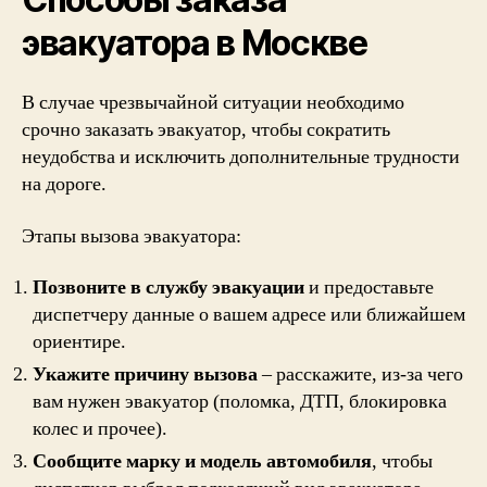
эвакуатора в Москве
В случае чрезвычайной ситуации необходимо
срочно заказать эвакуатор, чтобы сократить
неудобства и исключить дополнительные трудности
на дороге.
Этапы вызова эвакуатора:
Позвоните в службу эвакуации
и предоставьте
диспетчеру данные о вашем адресе или ближайшем
ориентире.
Укажите причину вызова
– расскажите, из-за чего
вам нужен эвакуатор (поломка, ДТП, блокировка
колес и прочее).
Сообщите марку и модель автомобиля
, чтобы