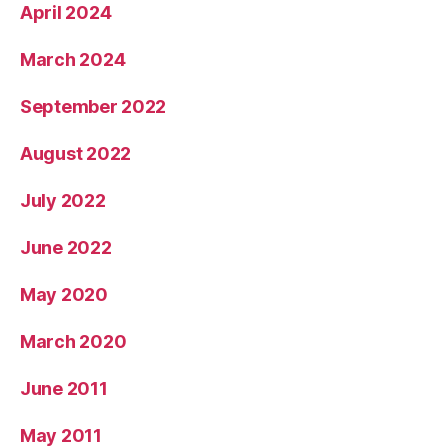
April 2024
March 2024
September 2022
August 2022
July 2022
June 2022
May 2020
March 2020
June 2011
May 2011