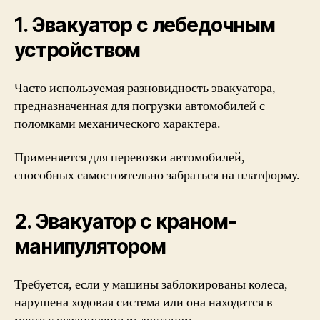
1. Эвакуатор с лебедочным
устройством
Часто используемая разновидность эвакуатора,
предназначенная для погрузки автомобилей с
поломками механического характера.
Применяется для перевозки автомобилей,
способных самостоятельно забраться на платформу.
2. Эвакуатор с краном-
манипулятором
Требуется, если у машины заблокированы колеса,
нарушена ходовая система или она находится в