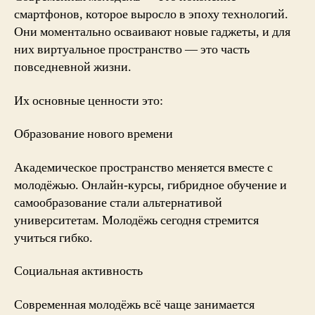
смартфонов, которое выросло в эпоху технологий.
Они моментально осваивают новые гаджеты, и для
них виртуальное пространство — это часть
повседневной жизни.
Их основные ценности это:
Образование нового времени
Академическое пространство меняется вместе с
молодёжью. Онлайн-курсы, гибридное обучение и
самообразование стали альтернативой
университетам. Молодёжь сегодня стремится
учиться гибко.
Социальная активность
Современная молодёжь всё чаще занимается