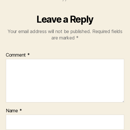
Leave a Reply
Your email address will not be published.
Required fields
are marked
*
Comment
*
Name
*