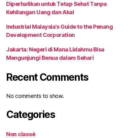
Diperhatikan untuk Tetap Sehat Tanpa
Kehilangan Uang dan Akal
Industrial Malaysia’s Guide to the Penang
Development Corporation
Jakarta: Negeri di Mana Lidahmu Bisa
Mengunjungi Benua dalam Sehari
Recent Comments
No comments to show.
Categories
Non classé