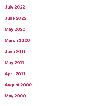
July 2022
June 2022
May 2020
March 2020
June 2011
May 2011
April 2011
August 2000
May 2000