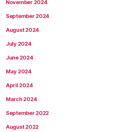
November 2024
September 2024
August 2024
July 2024
June 2024
May 2024
April 2024
March 2024
September 2022
August 2022