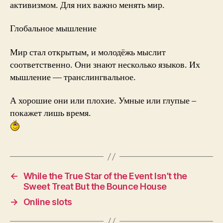
активизмом. Для них важно менять мир.
Глобальное мышление
Мир стал открытым, и молодёжь мыслит
соответственно. Они знают несколько языков. Их
мышление — транслингвальное.
А хорошие они или плохие. Умные или глупые –
покажет лишь время.
←
While the True Star of the Event Isn’t the
Sweet Treat But the Bounce House
→
Online slots