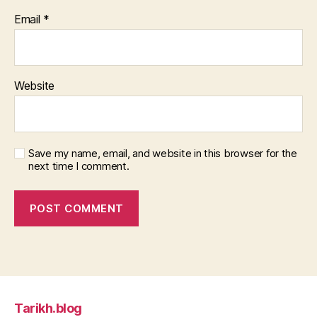
Email
*
Website
Save my name, email, and website in this browser for the
next time I comment.
Tarikh.blog