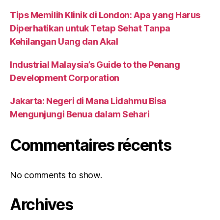
Tips Memilih Klinik di London: Apa yang Harus
Diperhatikan untuk Tetap Sehat Tanpa
Kehilangan Uang dan Akal
Industrial Malaysia’s Guide to the Penang
Development Corporation
Jakarta: Negeri di Mana Lidahmu Bisa
Mengunjungi Benua dalam Sehari
Commentaires récents
No comments to show.
Archives