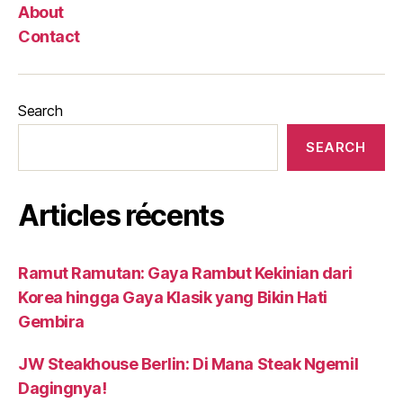
About
Contact
Search
SEARCH
Articles récents
Ramut Ramutan: Gaya Rambut Kekinian dari
Korea hingga Gaya Klasik yang Bikin Hati
Gembira
JW Steakhouse Berlin: Di Mana Steak Ngemil
Dagingnya!