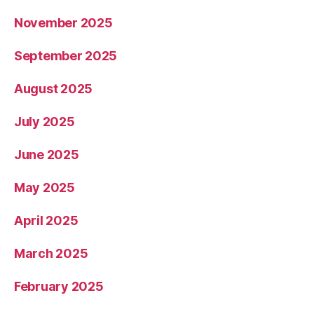
November 2025
September 2025
August 2025
July 2025
June 2025
May 2025
April 2025
March 2025
February 2025