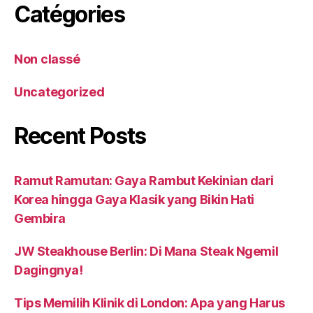
Catégories
Non classé
Uncategorized
Recent Posts
Ramut Ramutan: Gaya Rambut Kekinian dari
Korea hingga Gaya Klasik yang Bikin Hati
Gembira
JW Steakhouse Berlin: Di Mana Steak Ngemil
Dagingnya!
Tips Memilih Klinik di London: Apa yang Harus