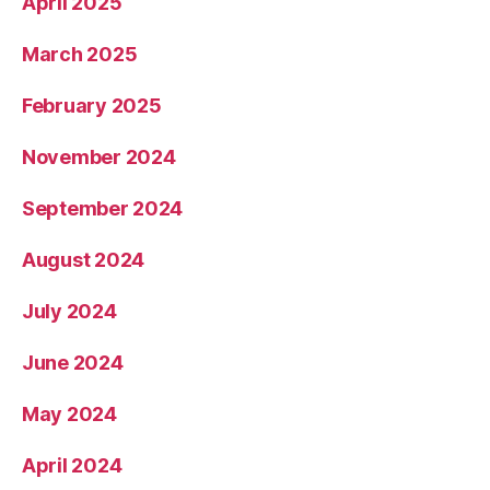
April 2025
March 2025
February 2025
November 2024
September 2024
August 2024
July 2024
June 2024
May 2024
April 2024