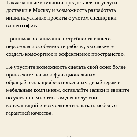
Также многие компании предоставляют услуги
доставки в Москву и возможность разработать
индивидуальные проекты с учетом специфики
вашего офиса.
Принимая во внимание потребности вашего
персонала и особенности работы, вы сможете
создать комфортное и эффективное пространство.
Не упустите возможность сделать свой офис более
привлекательным и функциональным —
обращайтесь к профессиональным дизайнерам и
мебельным компаниям, оставляйте заявки и звоните
по указанным контактам для получения
консультаций и возможности заказать мебель с
гарантией качества.