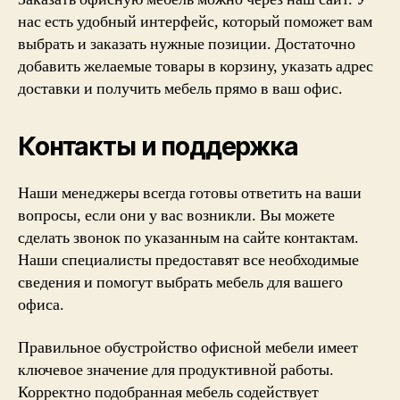
нас есть удобный интерфейс, который поможет вам
выбрать и заказать нужные позиции. Достаточно
добавить желаемые товары в корзину, указать адрес
доставки и получить мебель прямо в ваш офис.
Контакты и поддержка
Наши менеджеры всегда готовы ответить на ваши
вопросы, если они у вас возникли. Вы можете
сделать звонок по указанным на сайте контактам.
Наши специалисты предоставят все необходимые
сведения и помогут выбрать мебель для вашего
офиса.
Правильное обустройство офисной мебели имеет
ключевое значение для продуктивной работы.
Корректно подобранная мебель содействует