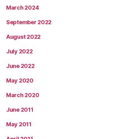
March 2024
September 2022
August 2022
July 2022
June 2022
May 2020
March 2020
June 2011
May 2011
April 2011