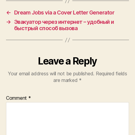
←
Dream Jobs via a Cover Letter Generator
→
Эвакуатор через интернет – удобный и
быстрый способ вызова
Leave a Reply
Your email address will not be published.
Required fields
are marked
*
Comment
*