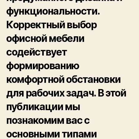
функциональности.
Корректный выбор
офисной мебели
содействует
формированию
комфортной обстановки
для рабочих задач. В этой
публикации мы
познакомим вас с
основными типами