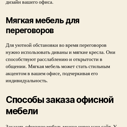
дизайн вашего офиса.
Мягкая мебель для
переговоров
Для уютной обстановки во время переговоров
нужно использовать диваны и мягкие кресла. Они
способствуют расслаблению и открытости в
общении. Мягкая мебель может стать стильным
акцентом в вашем офисе, подчеркивая его
индивидуальность.
Способы заказа офисной
мебели
Заказать офисную мебель можно через наш сайт. У