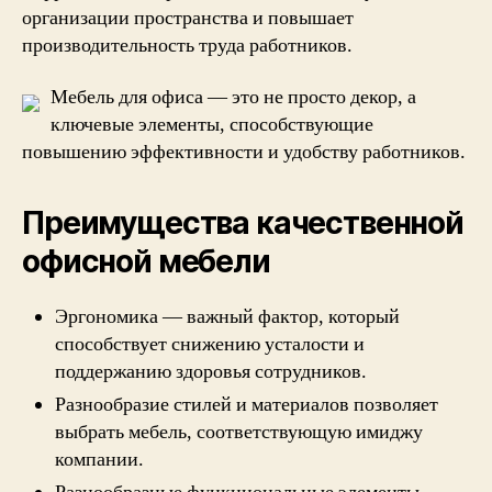
организации пространства и повышает
производительность труда работников.
Мебель для офиса — это не просто декор, а
ключевые элементы, способствующие
повышению эффективности и удобству работников.
Преимущества качественной
офисной мебели
Эргономика — важный фактор, который
способствует снижению усталости и
поддержанию здоровья сотрудников.
Разнообразие стилей и материалов позволяет
выбрать мебель, соответствующую имиджу
компании.