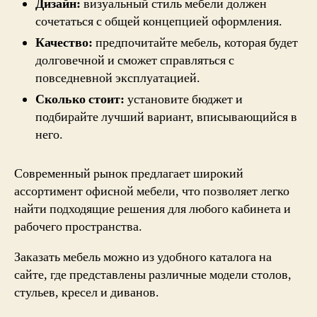
Дизайн:
визуальный стиль мебели должен
сочетаться с общей концепцией оформления.
Качество:
предпочитайте мебель, которая будет
долговечной и сможет справляться с
повседневной эксплуатацией.
Сколько стоит:
установите бюджет и
подбирайте лучший вариант, вписывающийся в
него.
Современный рынок предлагает широкий
ассортимент офисной мебели, что позволяет легко
найти подходящие решения для любого кабинета и
рабочего пространства.
Заказать мебель можно из удобного каталога на
сайте, где представлены различные модели столов,
стульев, кресел и диванов.