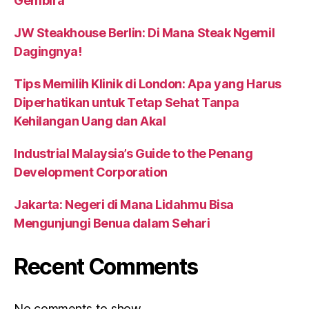
Gembira
JW Steakhouse Berlin: Di Mana Steak Ngemil
Dagingnya!
Tips Memilih Klinik di London: Apa yang Harus
Diperhatikan untuk Tetap Sehat Tanpa
Kehilangan Uang dan Akal
Industrial Malaysia’s Guide to the Penang
Development Corporation
Jakarta: Negeri di Mana Lidahmu Bisa
Mengunjungi Benua dalam Sehari
Recent Comments
No comments to show.