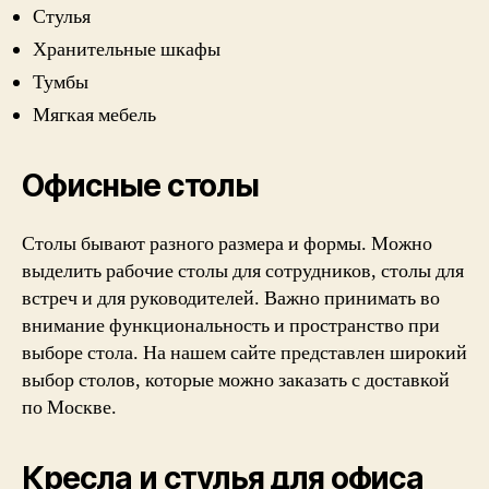
Стулья
Хранительные шкафы
Тумбы
Мягкая мебель
Офисные столы
Столы бывают разного размера и формы. Можно
выделить рабочие столы для сотрудников, столы для
встреч и для руководителей. Важно принимать во
внимание функциональность и пространство при
выборе стола. На нашем сайте представлен широкий
выбор столов, которые можно заказать с доставкой
по Москве.
Кресла и стулья для офиса