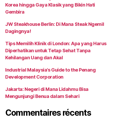
Korea hingga Gaya Klasik yang Bikin Hati
Gembira
JW Steakhouse Berlin: Di Mana Steak Ngemil
Dagingnya!
Tips Memilih Klinik di London: Apa yang Harus
Diperhatikan untuk Tetap Sehat Tanpa
Kehilangan Uang dan Akal
Industrial Malaysia’s Guide to the Penang
Development Corporation
Jakarta: Negeri di Mana Lidahmu Bisa
Mengunjungi Benua dalam Sehari
Commentaires récents