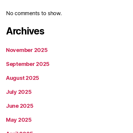
No comments to show.
Archives
November 2025
September 2025
August 2025
July 2025
June 2025
May 2025