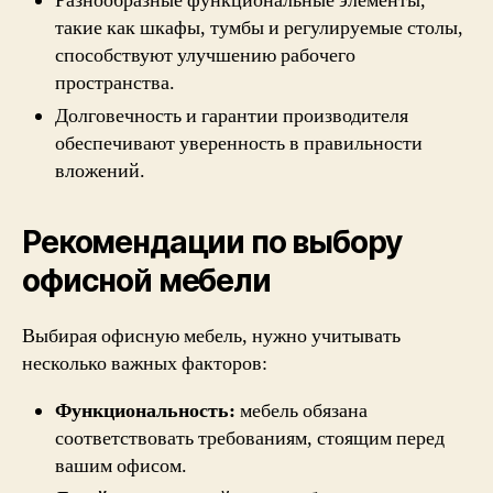
Разнообразные функциональные элементы,
такие как шкафы, тумбы и регулируемые столы,
способствуют улучшению рабочего
пространства.
Долговечность и гарантии производителя
обеспечивают уверенность в правильности
вложений.
Рекомендации по выбору
офисной мебели
Выбирая офисную мебель, нужно учитывать
несколько важных факторов:
Функциональность:
мебель обязана
соответствовать требованиям, стоящим перед
вашим офисом.