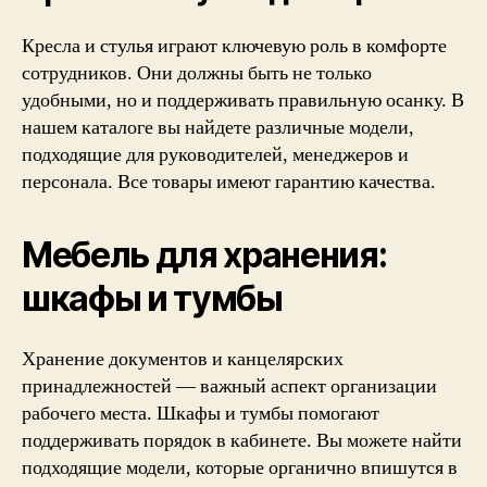
Кресла и стулья играют ключевую роль в комфорте
сотрудников. Они должны быть не только
удобными, но и поддерживать правильную осанку. В
нашем каталоге вы найдете различные модели,
подходящие для руководителей, менеджеров и
персонала. Все товары имеют гарантию качества.
Мебель для хранения:
шкафы и тумбы
Хранение документов и канцелярских
принадлежностей — важный аспект организации
рабочего места. Шкафы и тумбы помогают
поддерживать порядок в кабинете. Вы можете найти
подходящие модели, которые органично впишутся в