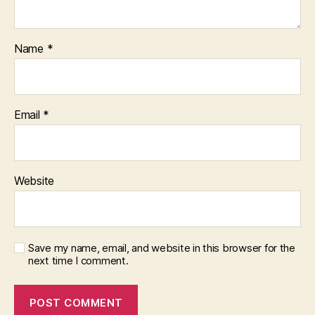
Name
*
Email
*
Website
Save my name, email, and website in this browser for the
next time I comment.