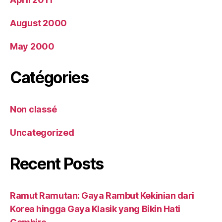
August 2000
May 2000
Catégories
Non classé
Uncategorized
Recent Posts
Ramut Ramutan: Gaya Rambut Kekinian dari
Korea hingga Gaya Klasik yang Bikin Hati