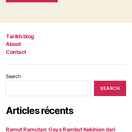
Tarikh.blog
About
Contact
Search
SEARCH
Articles récents
Ramut Ramutan: Gaya Rambut Kekinian dari