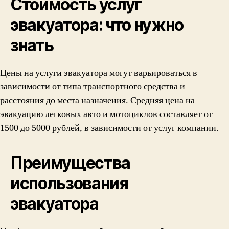
Стоимость услуг
эвакуатора: что нужно
знать
Цены на услуги эвакуатора могут варьироваться в
зависимости от типа транспортного средства и
расстояния до места назначения. Средняя цена на
эвакуацию легковых авто и мотоциклов составляет от
1500 до 5000 рублей, в зависимости от услуг компании.
Преимущества
использования
эвакуатора