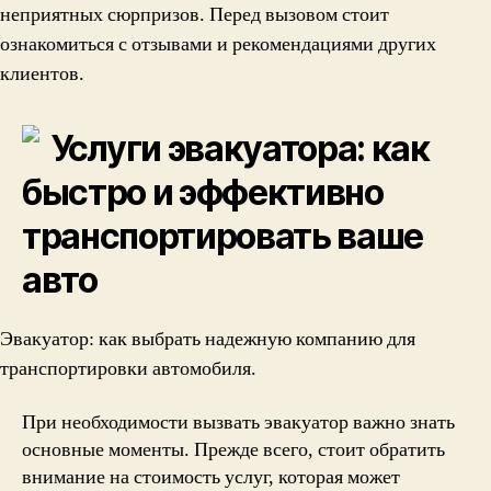
неприятных сюрпризов. Перед вызовом стоит
ознакомиться с отзывами и рекомендациями других
клиентов.
Услуги эвакуатора: как
быстро и эффективно
транспортировать ваше
авто
Эвакуатор: как выбрать надежную компанию для
транспортировки автомобиля.
При необходимости вызвать эвакуатор важно знать
основные моменты. Прежде всего, стоит обратить
внимание на стоимость услуг, которая может