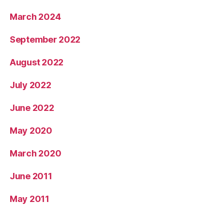
March 2024
September 2022
August 2022
July 2022
June 2022
May 2020
March 2020
June 2011
May 2011