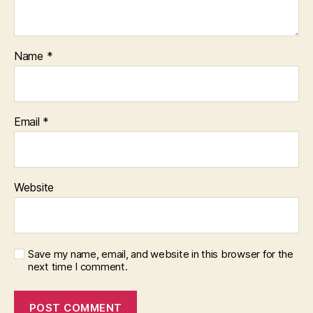
Name
*
Email
*
Website
Save my name, email, and website in this browser for the
next time I comment.