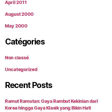
April 2011
August 2000
May 2000
Catégories
Non classé
Uncategorized
Recent Posts
Ramut Ramutan: Gaya Rambut Kekinian dari
Korea hingga Gaya Klasik yang Bikin Hati