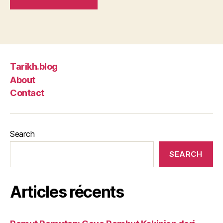
Tarikh.blog
About
Contact
Search
SEARCH
Articles récents