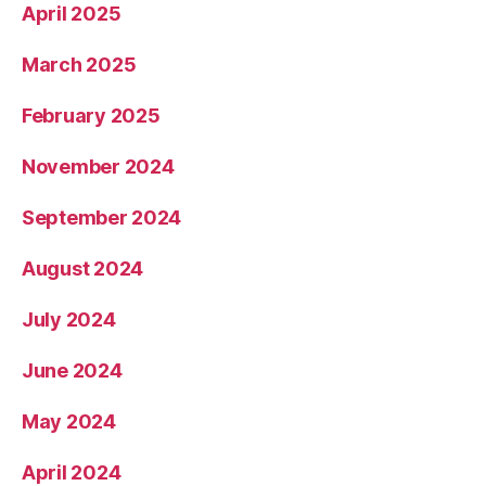
April 2025
March 2025
February 2025
November 2024
September 2024
August 2024
July 2024
June 2024
May 2024
April 2024