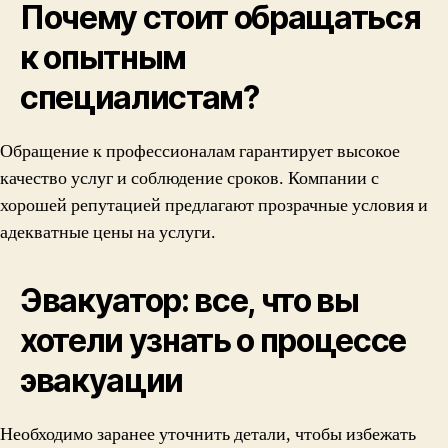
Почему стоит обращаться
к опытным
специалистам?
Обращение к профессионалам гарантирует высокое
качество услуг и соблюдение сроков. Компании с
хорошей репутацией предлагают прозрачные условия и
адекватные цены на услуги.
Эвакуатор: все, что вы
хотели узнать о процессе
эвакуации
Необходимо заранее уточнить детали, чтобы избежать