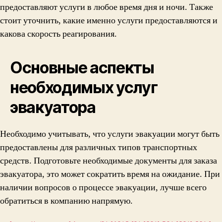
предоставляют услуги в любое время дня и ночи. Также
стоит уточнить, какие именно услуги предоставляются и
какова скорость реагирования.
Основные аспекты
необходимых услуг
эвакуатора
Необходимо учитывать, что услуги эвакуации могут быть
предоставлены для различных типов транспортных
средств. Подготовьте необходимые документы для заказа
эвакуатора, это может сократить время на ожидание. При
наличии вопросов о процессе эвакуации, лучше всего
обратиться в компанию напрямую.