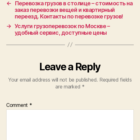
←
Перевозка грузов в столице – стоимость на
заказ перевозки вещей и квартирный
переезд. Контакты по перевозке грузов!
→
Услуги грузоперевозок по Москве –
удобный сервис, доступные цены
Leave a Reply
Your email address will not be published.
Required fields
are marked
*
Comment
*