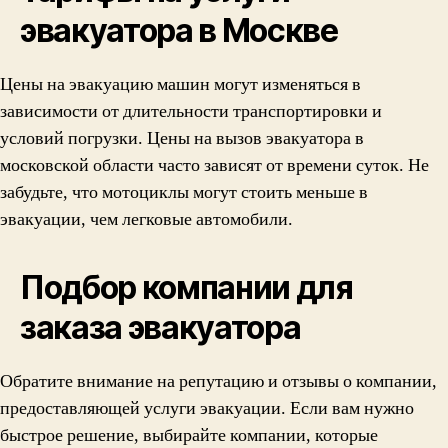
эвакуатора в Москве
Цены на эвакуацию машин могут изменяться в
зависимости от длительности транспортировки и
условий погрузки. Цены на вызов эвакуатора в
московской области часто зависят от времени суток. Не
забудьте, что мотоциклы могут стоить меньше в
эвакуации, чем легковые автомобили.
Подбор компании для
заказа эвакуатора
Обратите внимание на репутацию и отзывы о компании,
предоставляющей услуги эвакуации. Если вам нужно
быстрое решение, выбирайте компании, которые