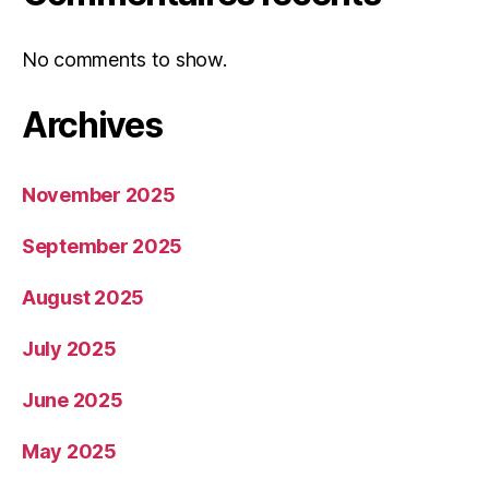
No comments to show.
Archives
November 2025
September 2025
August 2025
July 2025
June 2025
May 2025