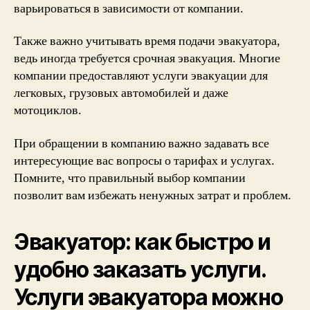
варьироваться в зависимости от компании.
Также важно учитывать время подачи эвакуатора,
ведь иногда требуется срочная эвакуация. Многие
компании предоставляют услуги эвакуации для
легковых, грузовых автомобилей и даже
мотоциклов.
При обращении в компанию важно задавать все
интересующие вас вопросы о тарифах и услугах.
Помните, что правильный выбор компании
позволит вам избежать ненужных затрат и проблем.
Эвакуатор: как быстро и
удобно заказать услуги.
Услуги эвакуатора можно