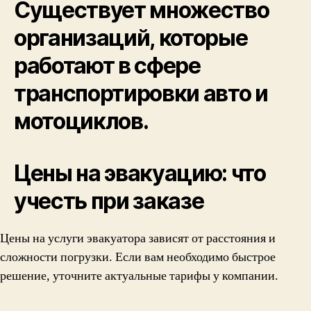
Существует множество
организаций, которые
работают в сфере
транспортировки авто и
мотоциклов.
Цены на эвакуацию: что
учесть при заказе
Цены на услуги эвакуатора зависят от расстояния и
сложности погрузки. Если вам необходимо быстрое
решение, уточните актуальные тарифы у компании.