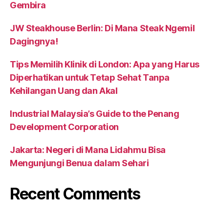
Gembira
JW Steakhouse Berlin: Di Mana Steak Ngemil
Dagingnya!
Tips Memilih Klinik di London: Apa yang Harus
Diperhatikan untuk Tetap Sehat Tanpa
Kehilangan Uang dan Akal
Industrial Malaysia’s Guide to the Penang
Development Corporation
Jakarta: Negeri di Mana Lidahmu Bisa
Mengunjungi Benua dalam Sehari
Recent Comments