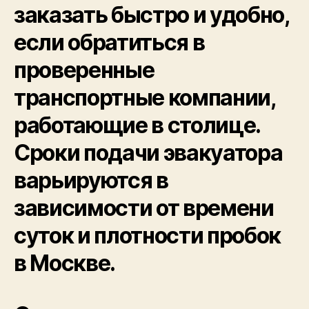
заказать быстро и удобно,
если обратиться в
проверенные
транспортные компании,
работающие в столице.
Сроки подачи эвакуатора
варьируются в
зависимости от времени
суток и плотности пробок
в Москве.