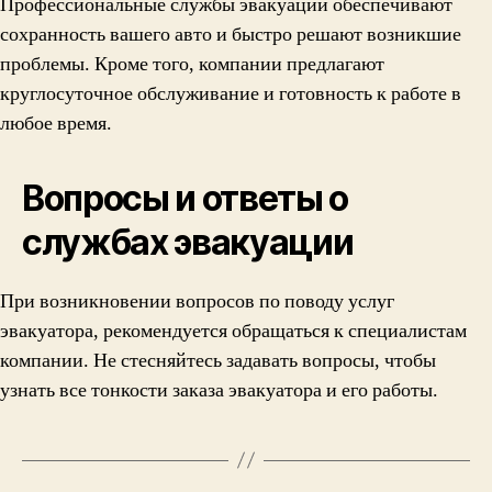
Профессиональные службы эвакуации обеспечивают
сохранность вашего авто и быстро решают возникшие
проблемы. Кроме того, компании предлагают
круглосуточное обслуживание и готовность к работе в
любое время.
Вопросы и ответы о
службах эвакуации
При возникновении вопросов по поводу услуг
эвакуатора, рекомендуется обращаться к специалистам
компании. Не стесняйтесь задавать вопросы, чтобы
узнать все тонкости заказа эвакуатора и его работы.