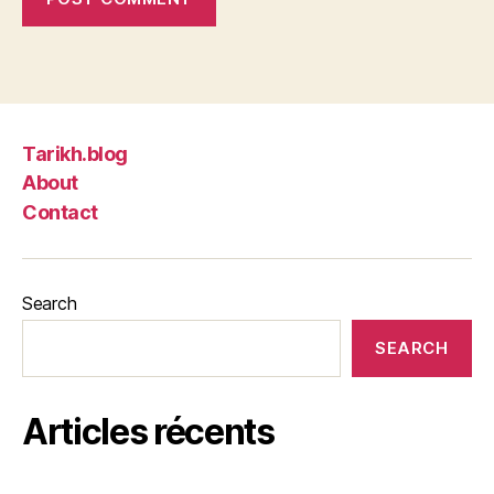
Tarikh.blog
About
Contact
Search
SEARCH
Articles récents