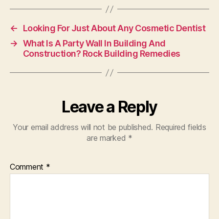
←
Looking For Just About Any Cosmetic Dentist
→
What Is A Party Wall In Building And
Construction? Rock Building Remedies
Leave a Reply
Your email address will not be published.
Required fields
are marked
*
Comment
*