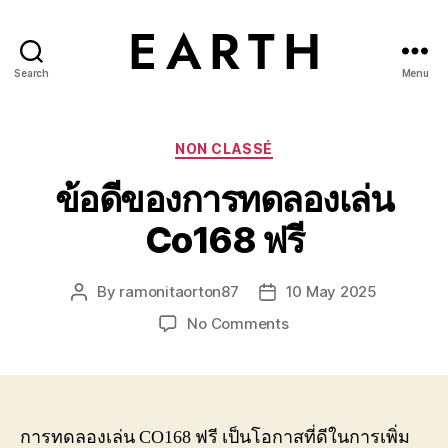
Search
Menu
tarikh.blog
Categories
NON CLASSÉ
ข้อดีของการทดลองเล่น
Co168 ฟรี
By
ramonitaorton87
10 May 2025
Post
Post
author
date
on
No Comments
ข้อดี
ของ
การ
ทดลอง
เล่น
การทดลองเล่น CO168 ฟรี เป็นโอกาสที่ดีในการเพิ่ม