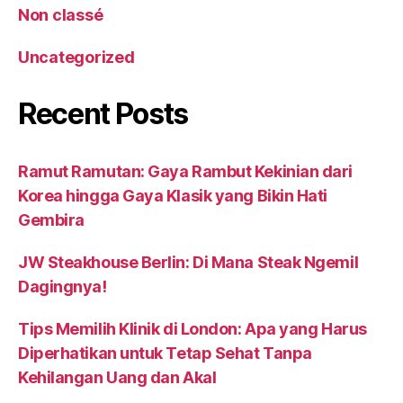
Non classé
Uncategorized
Recent Posts
Ramut Ramutan: Gaya Rambut Kekinian dari
Korea hingga Gaya Klasik yang Bikin Hati
Gembira
JW Steakhouse Berlin: Di Mana Steak Ngemil
Dagingnya!
Tips Memilih Klinik di London: Apa yang Harus
Diperhatikan untuk Tetap Sehat Tanpa
Kehilangan Uang dan Akal