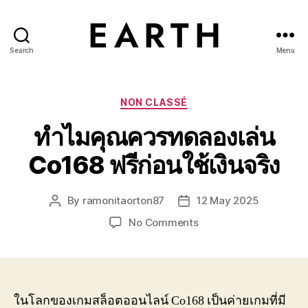
Search
Menu
tarikh.blog
Categories
NON CLASSÉ
ทำไมคุณควรทดลองเล่น
Co168 ฟรีก่อนใช้เงินจริง
By
ramonitaorton87
12 May 2025
Post
Post
author
date
on
No Comments
ทำไม
คุณ
ควร
ทดลอง
เล่น
ในโลกของเกมสล็อตออนไลน์ Co168 เป็นค่ายเกมที่มี