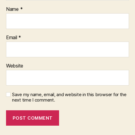
Name
*
Email
*
Website
Save my name, email, and website in this browser for the
next time I comment.