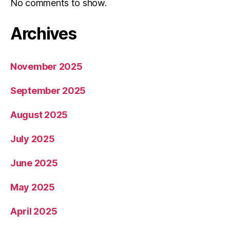
No comments to show.
Archives
November 2025
September 2025
August 2025
July 2025
June 2025
May 2025
April 2025