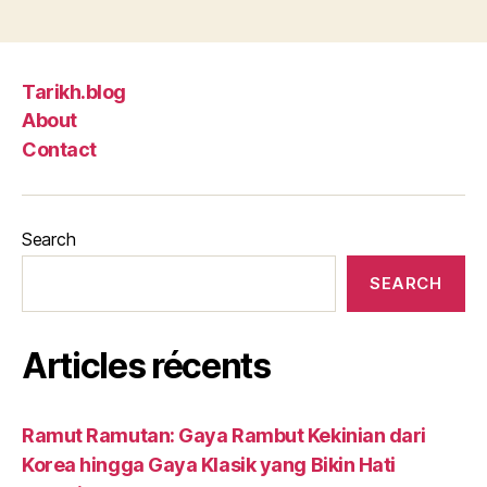
Tarikh.blog
About
Contact
Search
SEARCH
Articles récents
Ramut Ramutan: Gaya Rambut Kekinian dari
Korea hingga Gaya Klasik yang Bikin Hati