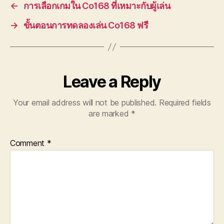
←
การเลือกเกมใน Co168 ที่เหมาะกับผู้เล่น
→
ขั้นตอนการทดลองเล่น Co168 ฟรี
Leave a Reply
Your email address will not be published.
Required fields
are marked
*
Comment
*