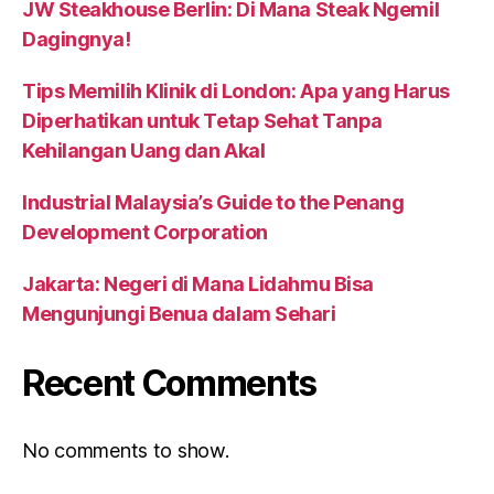
JW Steakhouse Berlin: Di Mana Steak Ngemil
Dagingnya!
Tips Memilih Klinik di London: Apa yang Harus
Diperhatikan untuk Tetap Sehat Tanpa
Kehilangan Uang dan Akal
Industrial Malaysia’s Guide to the Penang
Development Corporation
Jakarta: Negeri di Mana Lidahmu Bisa
Mengunjungi Benua dalam Sehari
Recent Comments
No comments to show.