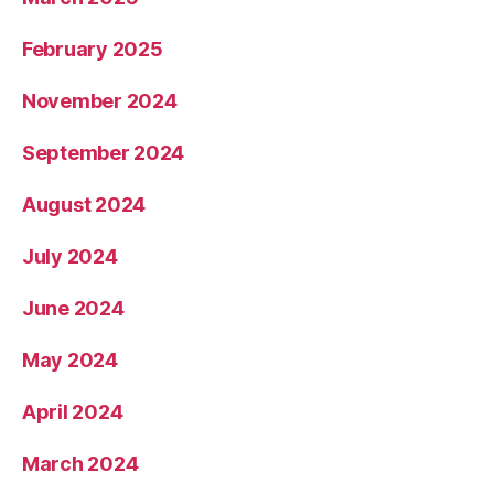
February 2025
November 2024
September 2024
August 2024
July 2024
June 2024
May 2024
April 2024
March 2024