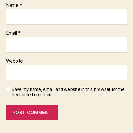
Name
*
Email
*
Website
Save my name, email, and website in this browser for the
next time I comment.