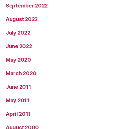
September 2022
August 2022
July 2022
June 2022
May 2020
March 2020
June 2011
May 2011
April 2011
August 2000