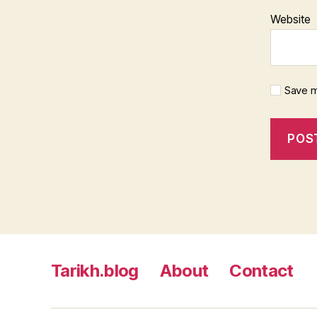
Website
Save m
Tarikh.blog
About
Contact