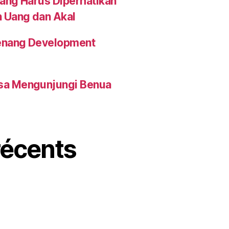
yang Harus Diperhatikan
n Uang dan Akal
 Penang Development
isa Mengunjungi Benua
écents