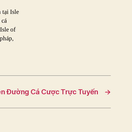
tại Isle
 cá
Isle of
pháp,
ên Đường Cá Cược Trực Tuyến
→