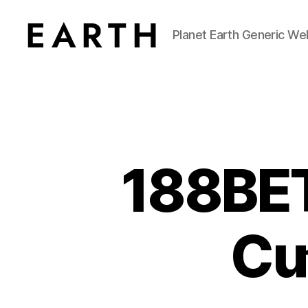
Planet Earth Generic We
tarikh.blog
188BET
Cư