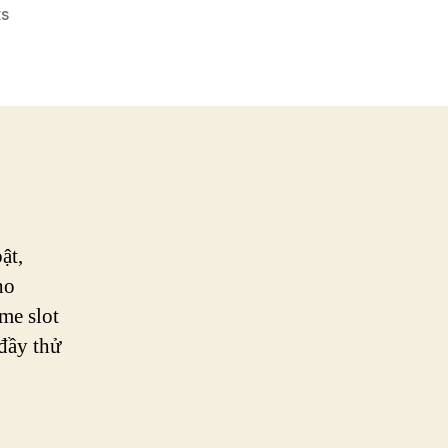
on
s
188BET
–
Thiên
Đường
Cá
Cược
Trực
Tuyến
ật,
ho
me slot
 đầy thử