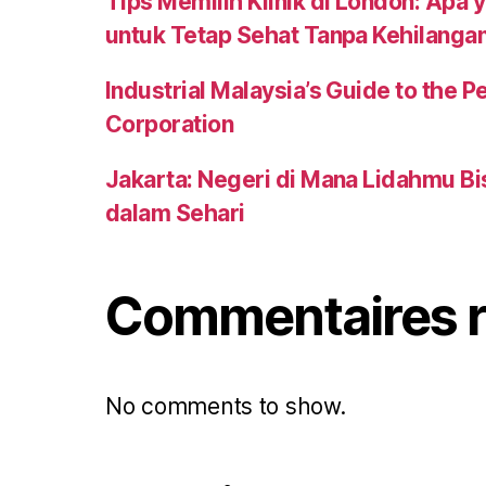
Tips Memilih Klinik di London: Apa 
untuk Tetap Sehat Tanpa Kehilanga
Industrial Malaysia’s Guide to the
Corporation
Jakarta: Negeri di Mana Lidahmu B
dalam Sehari
Commentaires r
No comments to show.