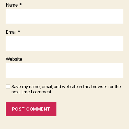
Name
*
Email
*
Website
Save my name, email, and website in this browser for the
next time I comment.