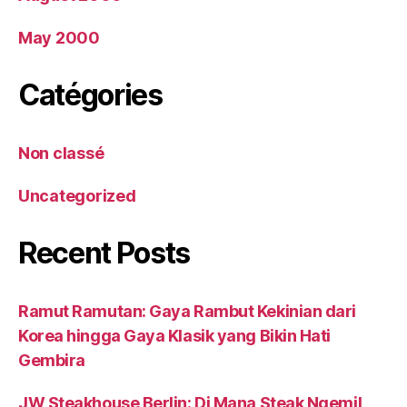
May 2000
Catégories
Non classé
Uncategorized
Recent Posts
Ramut Ramutan: Gaya Rambut Kekinian dari
Korea hingga Gaya Klasik yang Bikin Hati
Gembira
JW Steakhouse Berlin: Di Mana Steak Ngemil