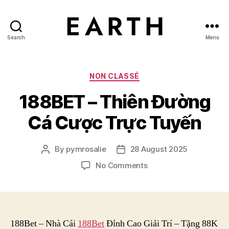
Search
Menu
tarikh.blog
Categories
NON CLASSÉ
188BET – Thiên Đường
Cá Cược Trực Tuyến
By
pymrosalie
28 August 2025
Post
Post
author
date
on
No Comments
188BET
–
Thiên
Đường
Cá
188Bet – Nhà Cái
188Bet
Đỉnh Cao Giải Trí – Tặng 88K