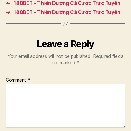
←
188BET – Thiên Đường Cá Cược Trực Tuyến
→
188BET – Thiên Đường Cá Cược Trực Tuyến
Leave a Reply
Your email address will not be published.
Required fields
are marked
*
Comment
*