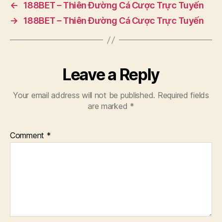
←
188BET – Thiên Đường Cá Cược Trực Tuyến
→
188BET – Thiên Đường Cá Cược Trực Tuyến
Leave a Reply
Your email address will not be published.
Required fields
are marked
*
Comment
*