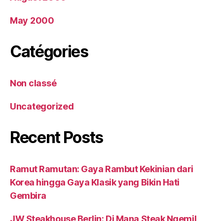
May 2000
Catégories
Non classé
Uncategorized
Recent Posts
Ramut Ramutan: Gaya Rambut Kekinian dari
Korea hingga Gaya Klasik yang Bikin Hati
Gembira
JW Steakhouse Berlin: Di Mana Steak Ngemil