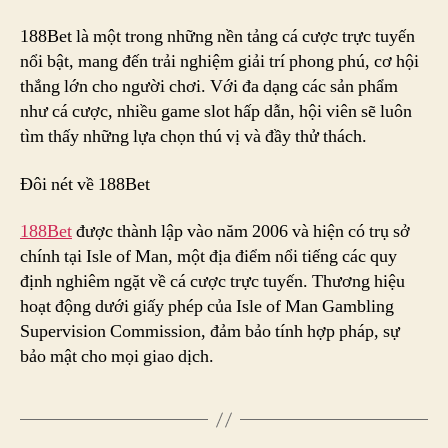
Cược
Trực
188Bet là một trong những nền tảng cá cược trực tuyến
Tuyến
nổi bật, mang đến trải nghiệm giải trí phong phú, cơ hội
thắng lớn cho người chơi. Với đa dạng các sản phẩm
như cá cược, nhiều game slot hấp dẫn, hội viên sẽ luôn
tìm thấy những lựa chọn thú vị và đầy thử thách.
Đôi nét về 188Bet
188Bet
được thành lập vào năm 2006 và hiện có trụ sở
chính tại Isle of Man, một địa điểm nổi tiếng các quy
định nghiêm ngặt về cá cược trực tuyến. Thương hiệu
hoạt động dưới giấy phép của Isle of Man Gambling
Supervision Commission, đảm bảo tính hợp pháp, sự
bảo mật cho mọi giao dịch.