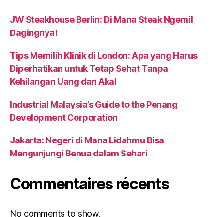
JW Steakhouse Berlin: Di Mana Steak Ngemil
Dagingnya!
Tips Memilih Klinik di London: Apa yang Harus
Diperhatikan untuk Tetap Sehat Tanpa
Kehilangan Uang dan Akal
Industrial Malaysia’s Guide to the Penang
Development Corporation
Jakarta: Negeri di Mana Lidahmu Bisa
Mengunjungi Benua dalam Sehari
Commentaires récents
No comments to show.