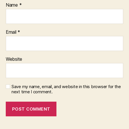
Name
*
Email
*
Website
Save my name, email, and website in this browser for the
next time I comment.