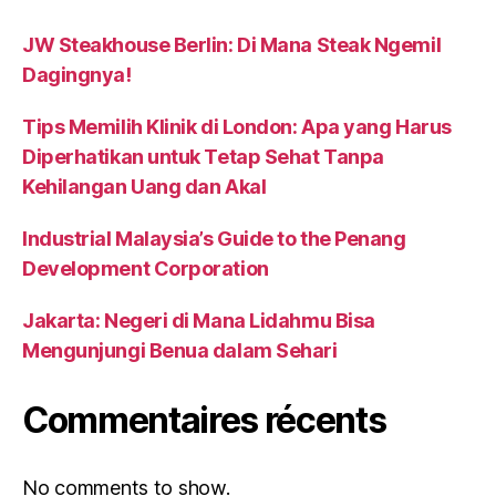
JW Steakhouse Berlin: Di Mana Steak Ngemil
Dagingnya!
Tips Memilih Klinik di London: Apa yang Harus
Diperhatikan untuk Tetap Sehat Tanpa
Kehilangan Uang dan Akal
Industrial Malaysia’s Guide to the Penang
Development Corporation
Jakarta: Negeri di Mana Lidahmu Bisa
Mengunjungi Benua dalam Sehari
Commentaires récents
No comments to show.