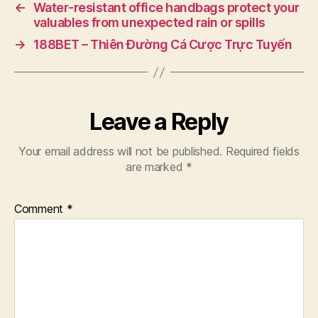
←
Water-resistant office handbags protect your
valuables from unexpected rain or spills
→
188BET – Thiên Đường Cá Cược Trực Tuyến
Leave a Reply
Your email address will not be published.
Required fields
are marked
*
Comment
*