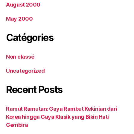
August 2000
May 2000
Catégories
Non classé
Uncategorized
Recent Posts
Ramut Ramutan: Gaya Rambut Kekinian dari
Korea hingga Gaya Klasik yang Bikin Hati
Gembira