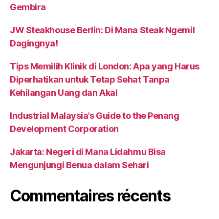
Gembira
JW Steakhouse Berlin: Di Mana Steak Ngemil
Dagingnya!
Tips Memilih Klinik di London: Apa yang Harus
Diperhatikan untuk Tetap Sehat Tanpa
Kehilangan Uang dan Akal
Industrial Malaysia’s Guide to the Penang
Development Corporation
Jakarta: Negeri di Mana Lidahmu Bisa
Mengunjungi Benua dalam Sehari
Commentaires récents