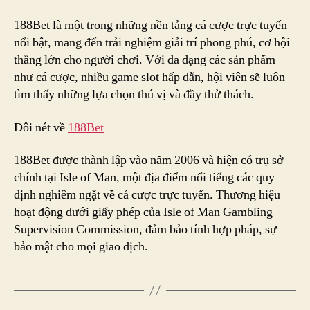
Cược
Trực
188Bet là một trong những nền tảng cá cược trực tuyến
Tuyến
nổi bật, mang đến trải nghiệm giải trí phong phú, cơ hội
thắng lớn cho người chơi. Với đa dạng các sản phẩm
như cá cược, nhiều game slot hấp dẫn, hội viên sẽ luôn
tìm thấy những lựa chọn thú vị và đầy thử thách.
Đôi nét về
188Bet
188Bet được thành lập vào năm 2006 và hiện có trụ sở
chính tại Isle of Man, một địa điểm nổi tiếng các quy
định nghiêm ngặt về cá cược trực tuyến. Thương hiệu
hoạt động dưới giấy phép của Isle of Man Gambling
Supervision Commission, đảm bảo tính hợp pháp, sự
bảo mật cho mọi giao dịch.