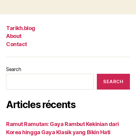
Tarikh.blog
About
Contact
Search
SEARCH
Articles récents
Ramut Ramutan: Gaya Rambut Kekinian dari
Korea hingga Gaya Klasik yang Bikin Hati