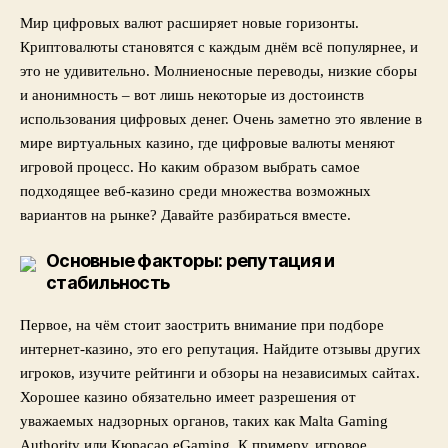
опт
Мир цифровых валют расширяет новые горизонты.
онл
Криптовалюты становятся с каждым днём всё популярнее, и
каз
это не удивительно. Молниеносные переводы, низкие сборы
и анонимность – вот лишь некоторые из достоинств
использования цифровых денег. Очень заметно это явление в
мире виртуальных казино, где цифровые валюты меняют
игровой процесс. Но каким образом выбрать самое
подходящее веб-казино среди множества возможных
вариантов на рынке? Давайте разбираться вместе.
Основные факторы: репутация и
стабильность
Первое, на чём стоит заострить внимание при подборе
интернет-казино, это его репутация. Найдите отзывы других
игроков, изучите рейтинги и обзоры на независимых сайтах.
Хорошее казино обязательно имеет разрешения от
уважаемых надзорных органов, таких как Malta Gaming
Authority или Кюрасао eGaming. К примеру, игровое