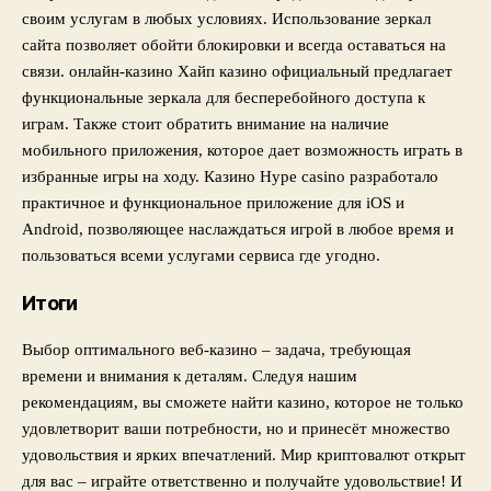
своим услугам в любых условиях. Использование зеркал
сайта позволяет обойти блокировки и всегда оставаться на
связи. онлайн-казино Хайп казино официальный предлагает
функциональные зеркала для бесперебойного доступа к
играм. Также стоит обратить внимание на наличие
мобильного приложения, которое дает возможность играть в
избранные игры на ходу. Казино Hype casino разработало
практичное и функциональное приложение для iOS и
Android, позволяющее наслаждаться игрой в любое время и
пользоваться всеми услугами сервиса где угодно.
Итоги
Выбор оптимального веб-казино – задача, требующая
времени и внимания к деталям. Следуя нашим
рекомендациям, вы сможете найти казино, которое не только
удовлетворит ваши потребности, но и принесёт множество
удовольствия и ярких впечатлений. Мир криптовалют открыт
для вас – играйте ответственно и получайте удовольствие! И