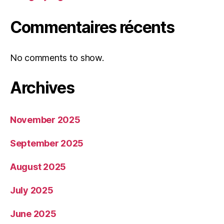
Commentaires récents
No comments to show.
Archives
November 2025
September 2025
August 2025
July 2025
June 2025