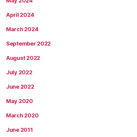
May 2024
April 2024
March 2024
September 2022
August 2022
July 2022
June 2022
May 2020
March 2020
June 2011