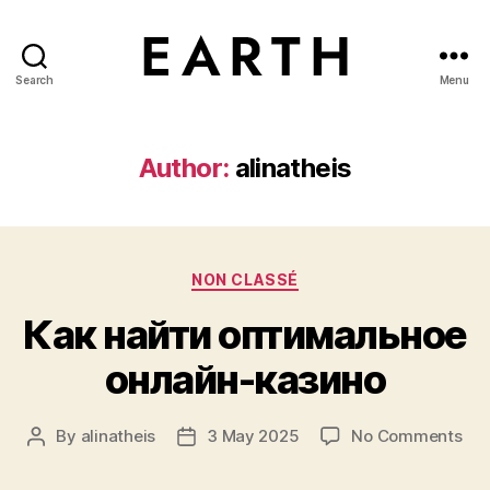
Search
Menu
tarikh.blog
Author:
alinatheis
Categories
NON CLASSÉ
Как найти оптимальное
онлайн-казино
on
By
alinatheis
3 May 2025
No Comments
Post
Post
Как
author
date
най