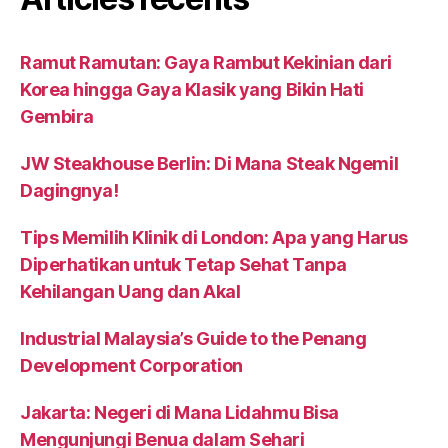
Ramut Ramutan: Gaya Rambut Kekinian dari
Korea hingga Gaya Klasik yang Bikin Hati
Gembira
JW Steakhouse Berlin: Di Mana Steak Ngemil
Dagingnya!
Tips Memilih Klinik di London: Apa yang Harus
Diperhatikan untuk Tetap Sehat Tanpa
Kehilangan Uang dan Akal
Industrial Malaysia’s Guide to the Penang
Development Corporation
Jakarta: Negeri di Mana Lidahmu Bisa
Mengunjungi Benua dalam Sehari