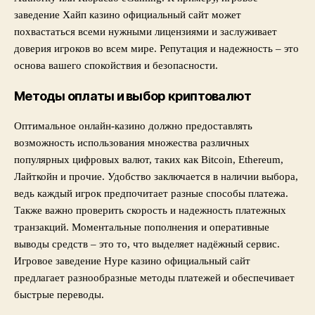
заведение Хайп казино официальный сайт может
похвастаться всеми нужными лицензиями и заслуживает
доверия игроков во всем мире. Репутация и надежность – это
основа вашего спокойствия и безопасности.
Методы оплаты и выбор криптовалют
Оптимальное онлайн-казино должно предоставлять
возможность использования множества различных
популярных цифровых валют, таких как Bitcoin, Ethereum,
Лайткойн и прочие. Удобство заключается в наличии выбора,
ведь каждый игрок предпочитает разные способы платежа.
Также важно проверить скорость и надежность платежных
транзакций. Моментальные пополнения и оперативные
выводы средств – это то, что выделяет надёжный сервис.
Игровое заведение Hype казино официальный сайт
предлагает разнообразные методы платежей и обеспечивает
быстрые переводы.