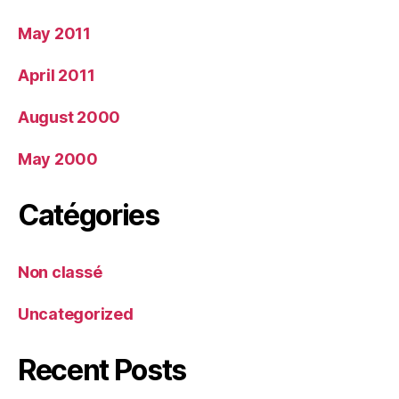
May 2011
April 2011
August 2000
May 2000
Catégories
Non classé
Uncategorized
Recent Posts