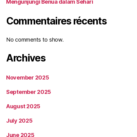
Mengunjungi Benua dalam Sehari
Commentaires récents
No comments to show.
Archives
November 2025
September 2025
August 2025
July 2025
June 2025