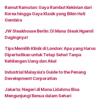
Ramut Ramutan: Gaya Rambut Kekinian dari
Korea hingga Gaya Klasik yang Bikin Hati
Gembira
JW Steakhouse Berlin: Di Mana Steak Ngemil
Dagingnya!
Tips Memilih Klinik di London: Apa yang Harus
Diperhatikan untuk Tetap Sehat Tanpa
Kehilangan Uang dan Akal
Industrial Malaysia’s Guide to the Penang
Development Corporation
Jakarta: Negeri di Mana Lidahmu Bisa
Mengunjungi Benua dalam Sehari