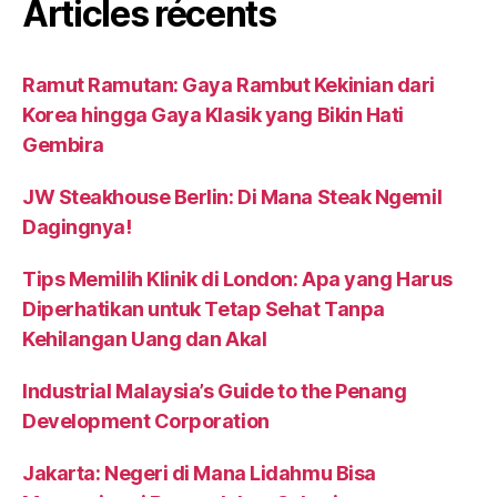
Articles récents
Ramut Ramutan: Gaya Rambut Kekinian dari
Korea hingga Gaya Klasik yang Bikin Hati
Gembira
JW Steakhouse Berlin: Di Mana Steak Ngemil
Dagingnya!
Tips Memilih Klinik di London: Apa yang Harus
Diperhatikan untuk Tetap Sehat Tanpa
Kehilangan Uang dan Akal
Industrial Malaysia’s Guide to the Penang
Development Corporation
Jakarta: Negeri di Mana Lidahmu Bisa