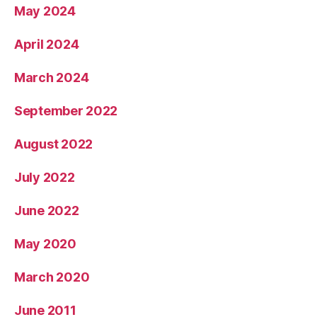
May 2024
April 2024
March 2024
September 2022
August 2022
July 2022
June 2022
May 2020
March 2020
June 2011