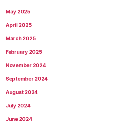
May 2025
April 2025
March 2025
February 2025
November 2024
September 2024
August 2024
July 2024
June 2024