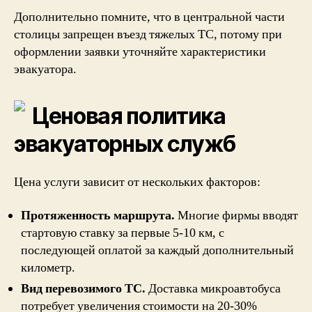
Дополнительно помните, что в центральной части
столицы запрещен въезд тяжелых ТС, потому при
оформлении заявки уточняйте характеристики
эвакуатора.
Ценовая политика
эвакуаторных служб
Цена услуги зависит от нескольких факторов:
Протяженность маршрута.
Многие фирмы вводят
стартовую ставку за первые 5-10 км, с
последующей оплатой за каждый дополнительный
километр.
Вид перевозимого ТС.
Доставка микроавтобуса
потребует увеличения стоимости на 20-30%