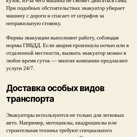
кузов, из-за чего машина не сможет двигаться сама.
При подобных обстоятельствах эвакуатор убирает
машину с дороги и спасает от штрафов за
неправильную стоянку.
Фирмы эвакуации выполняют работу, соблюдая
нормы ГИБДД. Если авария произошла ночью или в
отдаленной местности, вызвать эвакуатор можно в
любое время суток — многие компании предлагают
услуги 24/7.
Доставка особых видов
транспорта
Эвакуаторы используются не только для легковых
авто. Например, мотоциклы, квадроциклы или
строительная техника требуют специального