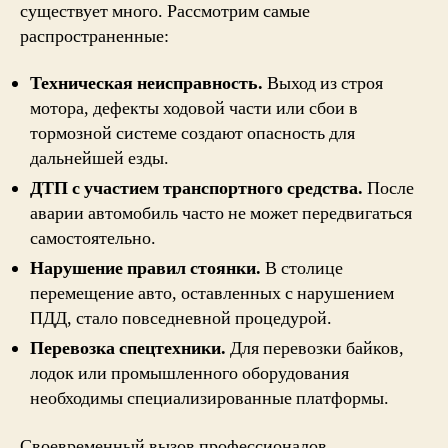
существует много. Рассмотрим самые
распространенные:
Техническая неисправность.
Выход из строя
мотора, дефекты ходовой части или сбои в
тормозной системе создают опасность для
дальнейшей езды.
ДТП с участием транспортного средства.
После
аварии автомобиль часто не может передвигаться
самостоятельно.
Нарушение правил стоянки.
В столице
перемещение авто, оставленных с нарушением
ПДД, стало повседневной процедурой.
Перевозка спецтехники.
Для перевозки байков,
лодок или промышленного оборудования
необходимы специализированные платформы.
Своевременный вызов профессионалов