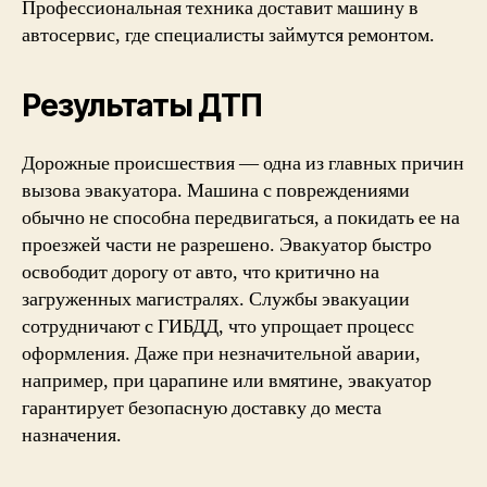
Профессиональная техника доставит машину в
автосервис, где специалисты займутся ремонтом.
Результаты ДТП
Дорожные происшествия — одна из главных причин
вызова эвакуатора. Машина с повреждениями
обычно не способна передвигаться, а покидать ее на
проезжей части не разрешено. Эвакуатор быстро
освободит дорогу от авто, что критично на
загруженных магистралях. Службы эвакуации
сотрудничают с ГИБДД, что упрощает процесс
оформления. Даже при незначительной аварии,
например, при царапине или вмятине, эвакуатор
гарантирует безопасную доставку до места
назначения.