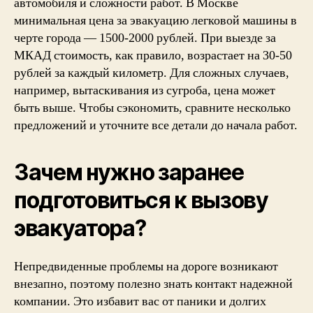
автомобиля и сложности работ. В Москве
минимальная цена за эвакуацию легковой машины в
черте города — 1500-2000 рублей. При выезде за
МКАД стоимость, как правило, возрастает на 30-50
рублей за каждый километр. Для сложных случаев,
например, вытаскивания из сугроба, цена может
быть выше. Чтобы сэкономить, сравните несколько
предложений и уточните все детали до начала работ.
Зачем нужно заранее
подготовиться к вызову
эвакуатора?
Непредвиденные проблемы на дороге возникают
внезапно, поэтому полезно знать контакт надежной
компании. Это избавит вас от паники и долгих