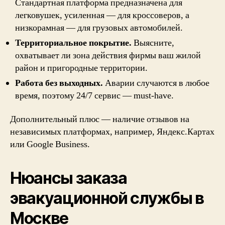
Стандартная платформа предназначена для
легковушек, усиленная — для кроссоверов, а
низкорамная — для грузовых автомобилей.
Территориальное покрытие.
Выясните,
охватывает ли зона действия фирмы ваш жилой
район и пригородные территории.
Работа без выходных.
Аварии случаются в любое
время, поэтому 24/7 сервис — must-have.
Дополнительный плюс — наличие отзывов на
независимых платформах, например, Яндекс.Картах
или Google Business.
Нюансы заказа
эвакуационной службы в
Москве