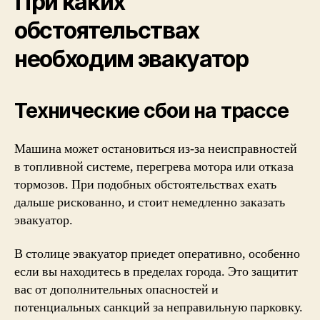
При каких
обстоятельствах
необходим эвакуатор
Технические сбои на трассе
Машина может остановиться из-за неисправностей
в топливной системе, перегрева мотора или отказа
тормозов. При подобных обстоятельствах ехать
дальше рискованно, и стоит немедленно
заказать
эвакуатор
.
В столице эвакуатор приедет оперативно, особенно
если вы находитесь в пределах города. Это защитит
вас от дополнительных опасностей и
потенциальных санкций за неправильную парковку.