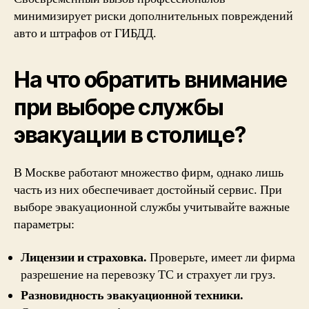
минимизирует риски дополнительных повреждений
авто и штрафов от ГИБДД.
На что обратить внимание
при выборе службы
эвакуации в столице?
В Москве работают множество фирм, однако лишь
часть из них обеспечивает достойный сервис. При
выборе эвакуационной службы
учитывайте важные
параметры:
Лицензии и страховка.
Проверьте, имеет ли фирма
разрешение на перевозку ТС и страхует ли груз.
Разновидность эвакуационной техники.