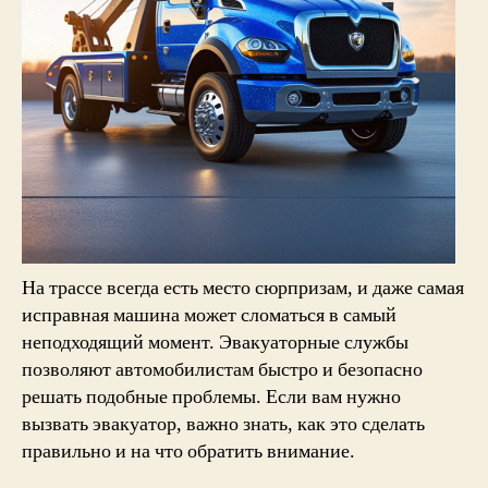
На трассе всегда есть место сюрпризам, и даже самая
исправная машина может сломаться в самый
неподходящий момент. Эвакуаторные службы
позволяют автомобилистам быстро и безопасно
решать подобные проблемы. Если вам нужно
вызвать эвакуатор
, важно знать, как это сделать
правильно и на что обратить внимание.