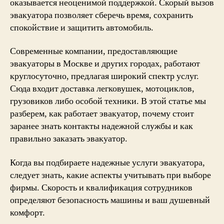
оказывается неоценимой поддержкой. Скорый вызов
эвакуатора
позволяет сберечь время, сохранить
спокойствие и защитить автомобиль.
Современные компании, предоставляющие
эвакуаторы в Москве и других городах, работают
круглосуточно, предлагая широкий спектр услуг.
Сюда входит доставка легковушек, мотоциклов,
грузовиков либо особой техники. В этой статье мы
разберем, как работает эвакуатор, почему стоит
заранее знать контакты надежной службы и как
правильно
заказать эвакуатор
.
Когда вы подбираете надежные услуги эвакуатора,
следует знать, какие аспекты учитывать при выборе
фирмы. Скорость и квалификация сотрудников
определяют безопасность машины и ваш душевный
комфорт.