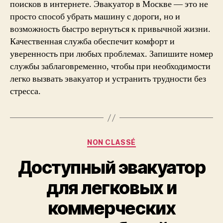
поисков в интернете. Эвакуатор в Москве — это не
просто способ убрать машину с дороги, но и
возможность быстро вернуться к привычной жизни.
Качественная служба обеспечит комфорт и
уверенность при любых проблемах. Запишите номер
службы заблаговременно, чтобы при необходимости
легко
вызвать эвакуатор
и устранить трудности без
стресса.
Categories
NON CLASSÉ
Доступный эвакуатор
для легковых и
коммерческих