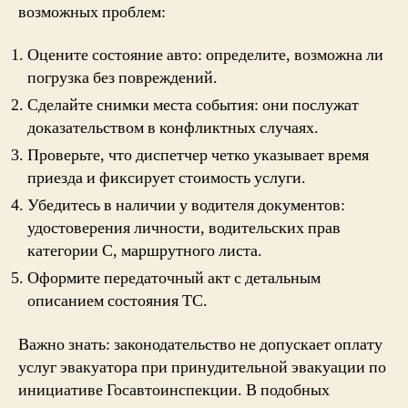
возможных проблем:
Оцените состояние авто: определите, возможна ли
погрузка без повреждений.
Сделайте снимки места события: они послужат
доказательством в конфликтных случаях.
Проверьте, что диспетчер четко указывает время
приезда и фиксирует стоимость услуги.
Убедитесь в наличии у водителя документов:
удостоверения личности, водительских прав
категории С, маршрутного листа.
Оформите передаточный акт с детальным
описанием состояния ТС.
Важно знать: законодательство не допускает оплату
услуг эвакуатора при принудительной эвакуации по
инициативе Госавтоинспекции. В подобных