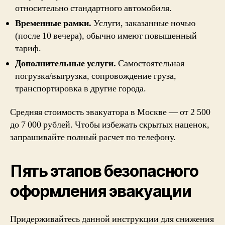
относительно стандартного автомобиля.
Временные рамки.
Услуги, заказанные ночью
(после 10 вечера), обычно имеют повышенный
тариф.
Дополнительные услуги.
Самостоятельная
погрузка/выгрузка, сопровождение груза,
транспортировка в другие города.
Средняя стоимость
эвакуатора в Москве
— от 2 500
до 7 000 рублей. Чтобы избежать скрытых наценок,
запрашивайте полный расчет по телефону.
Пять этапов безопасного
оформления эвакуации
Придерживайтесь данной инструкции для снижения