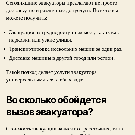
Сегодняшние эвакуаторы предлагают не просто
доставку, но и различные допуслуги. Вот что вы
можете получить:
Эвакуация из труднодоступных мест, таких как
парковки или узкие улицы.
Транспортировка нескольких машин за один раз.
Доставка машины в другой город или регион.
Такой подход делает услуги эвакуатора
универсальными для любых задач.
Во сколько обойдется
вызов эвакуатора?
Стоимость эвакуации зависит от расстояния, типа