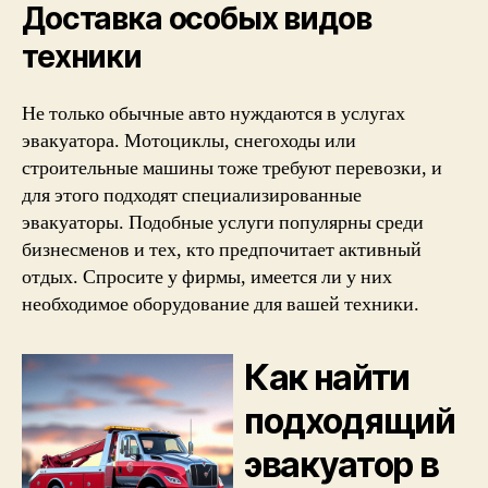
Доставка особых видов
техники
Не только обычные авто нуждаются в услугах
эвакуатора. Мотоциклы, снегоходы или
строительные машины тоже требуют перевозки, и
для этого подходят специализированные
эвакуаторы. Подобные услуги популярны среди
бизнесменов и тех, кто предпочитает активный
отдых. Спросите у фирмы, имеется ли у них
необходимое оборудование для вашей техники.
Как найти
подходящий
эвакуатор в