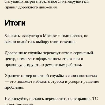
ситуациях затраты возлагаются на нарушителя
правил дорожного движения.
Итоги
Заказать эвакуатор
в Москве сегодня легко, но
важно подойти к выбору ответственно.
Доверенные службы перевезут авто в сервисный
центр, помогут с оформлением страховки и
проконсультируют по ремонтным работам.
Храните номер опытной службы в своих контактах
— это поможет избежать стресса и ускорит решение
проблемы.
Не рискуйте, пытаясь переместить неисправное ТС
самостоятельно.