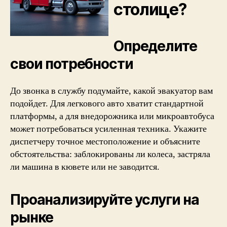
столице?
Определите
свои потребности
До звонка в службу подумайте, какой эвакуатор вам
подойдет. Для легкового авто хватит стандартной
платформы, а для внедорожника или микроавтобуса
может потребоваться усиленная техника. Укажите
диспетчеру точное местоположение и объясните
обстоятельства: заблокированы ли колеса, застряла
ли машина в кювете или не заводится.
Проанализируйте услуги на
рынке