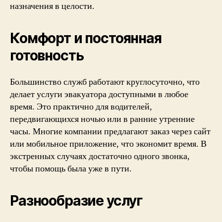
назначения в целости.
Комфорт и постоянная
готовность
Большинство служб работают круглосуточно, что
делает услуги эвакуатора доступными в любое
время. Это практично для водителей,
передвигающихся ночью или в ранние утренние
часы. Многие компании предлагают заказ через сайт
или мобильное приложение, что экономит время. В
экстренных случаях достаточно одного звонка,
чтобы помощь была уже в пути.
Разнообразие услуг