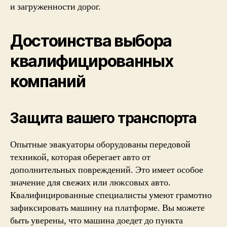
и загруженности дорог.
Достоинства выбора
квалифицированных
компаний
Защита вашего транспорта
Опытные эвакуаторы оборудованы передовой
техникой, которая оберегает авто от
дополнительных повреждений. Это имеет особое
значение для свежих или люксовых авто.
Квалифицированные специалисты умеют грамотно
зафиксировать машину на платформе. Вы можете
быть уверены, что машина доедет до пункта