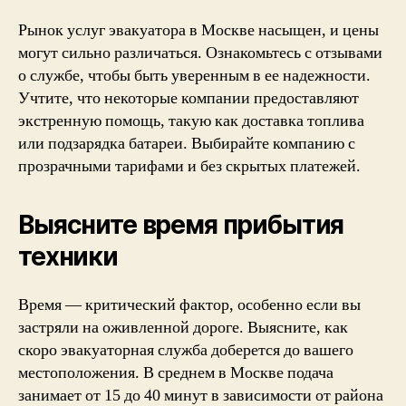
Рынок услуг эвакуатора в Москве насыщен, и цены
могут сильно различаться. Ознакомьтесь с отзывами
о службе, чтобы быть уверенным в ее надежности.
Учтите, что некоторые компании предоставляют
экстренную помощь, такую как доставка топлива
или подзарядка батареи. Выбирайте компанию с
прозрачными тарифами и без скрытых платежей.
Выясните время прибытия
техники
Время — критический фактор, особенно если вы
застряли на оживленной дороге. Выясните, как
скоро эвакуаторная служба доберется до вашего
местоположения. В среднем в Москве подача
занимает от 15 до 40 минут в зависимости от района