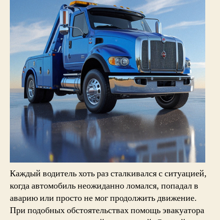
Каждый водитель хоть раз сталкивался с ситуацией,
когда автомобиль неожиданно ломался, попадал в
аварию или просто не мог продолжить движение.
При подобных обстоятельствах помощь эвакуатора