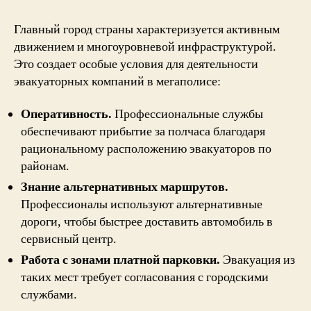
Главный город страны характеризуется активным
движением и многоуровневой инфраструктурой.
Это создает особые условия для
деятельности
эвакуаторных компаний в мегаполисе
:
Оперативность.
Профессиональные службы
обеспечивают прибытие за полчаса благодаря
рациональному расположению эвакуаторов по
районам.
Знание альтернативных маршрутов.
Профессионалы используют альтернативные
дороги, чтобы быстрее доставить автомобиль в
сервисный центр.
Работа с зонами платной парковки.
Эвакуация из
таких мест требует согласования с городскими
службами.