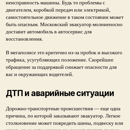
неисправность машины. Будь то проблемы с
двигателем, коробкой передач или электрикой,
самостоятельное движение в таком состоянии может
быть опасным. Московский эвакуатор молниеносно
доставит автомобиль в автосервис для
восстановления.
В мегаполисе это критично из-за пробок и высокого
трафика, усугубляющих положение. Скорейшее
обращение за поддержкой снижает опасности для
вас и окружающих водителей.
ДТП и аварийные ситуации
Дорожно-транспортные происшествия — еще одна
причина, по которой заказывают эвакуатор. Легкое
столкновение может повредить шины, подвеску или