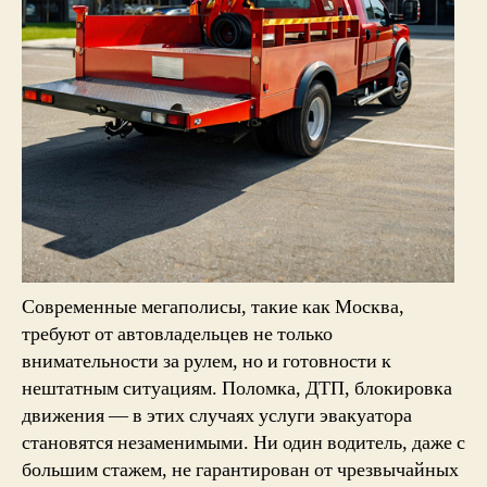
Современные мегаполисы, такие как Москва,
требуют от автовладельцев не только
внимательности за рулем, но и готовности к
нештатным ситуациям. Поломка, ДТП, блокировка
движения — в этих случаях
услуги эвакуатора
становятся незаменимыми. Ни один водитель, даже с
большим стажем, не гарантирован от чрезвычайных