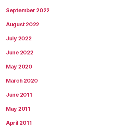
September 2022
August 2022
July 2022
June 2022
May 2020
March 2020
June 2011
May 2011
April 2011