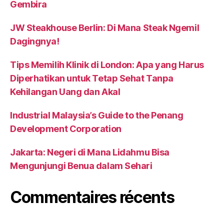
Gembira
JW Steakhouse Berlin: Di Mana Steak Ngemil
Dagingnya!
Tips Memilih Klinik di London: Apa yang Harus
Diperhatikan untuk Tetap Sehat Tanpa
Kehilangan Uang dan Akal
Industrial Malaysia’s Guide to the Penang
Development Corporation
Jakarta: Negeri di Mana Lidahmu Bisa
Mengunjungi Benua dalam Sehari
Commentaires récents