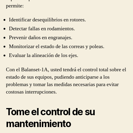
permite:
Identificar desequilibrios en rotores.
Detectar fallas en rodamientos.
Prevenir daños en engranajes.
Monitorizar el estado de las correas y poleas.
Evaluar la alineación de los ejes.
Con el Balanset-1A, usted tendrá el control total sobre el
estado de sus equipos, pudiendo anticiparse a los
problemas y tomar las medidas necesarias para evitar
costosas interrupciones.
Tome el control de su
mantenimiento