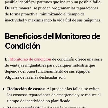
posible identificar patrones que indican un posible fallo.
De esta manera, se pueden programar las reparaciones
de forma proactiva, minimizando el tiempo de
inactividad y maximizando la vida útil de sus máquinas.
Beneficios del Monitoreo de
Condición
El
Monitoreo de condicion
de condición ofrece una serie
de ventajas inigualables para cualquier industria que
dependa del buen funcionamiento de sus equipos.
Algunas de las más destacadas son:
Reducción de costos:
Al predecir las fallas, se evitan
las costosas reparaciones de emergencia y se reduce el
tiempo de inactividad no planificado.