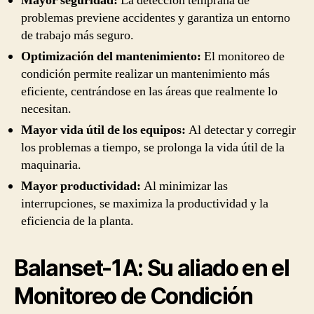
Mayor seguridad:
La detección temprana de
problemas previene accidentes y garantiza un entorno
de trabajo más seguro.
Optimización del mantenimiento:
El monitoreo de
condición permite realizar un mantenimiento más
eficiente, centrándose en las áreas que realmente lo
necesitan.
Mayor vida útil de los equipos:
Al detectar y corregir
los problemas a tiempo, se prolonga la vida útil de la
maquinaria.
Mayor productividad:
Al minimizar las
interrupciones, se maximiza la productividad y la
eficiencia de la planta.
Balanset-1A: Su aliado en el
Monitoreo de Condición