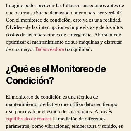
Imagine poder predecir las fallas en sus equipos antes de
que ocurran. ¿Suena demasiado bueno para ser verdad?
Con el monitoreo de condición, esto ya es una realidad.
Olvídese de las interrupciones imprevistas y de los altos
costos de las reparaciones de emergencia. Ahora puede
optimizar el mantenimiento de sus máquinas y disfrutar
de una mayor
Balanceadora
tranquilidad.
¿Qué es el Monitoreo de
Condición?
El monitoreo de condición es una técnica de
mantenimiento predictivo que utiliza datos en tiempo
real para evaluar el estado de sus equipos. A través
equilibrado de rotores
la medición de diferentes
parámetros, como vibraciones, temperatura y sonido, es