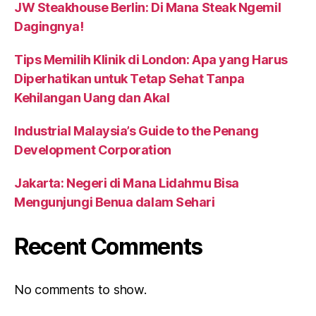
JW Steakhouse Berlin: Di Mana Steak Ngemil
Dagingnya!
Tips Memilih Klinik di London: Apa yang Harus
Diperhatikan untuk Tetap Sehat Tanpa
Kehilangan Uang dan Akal
Industrial Malaysia’s Guide to the Penang
Development Corporation
Jakarta: Negeri di Mana Lidahmu Bisa
Mengunjungi Benua dalam Sehari
Recent Comments
No comments to show.