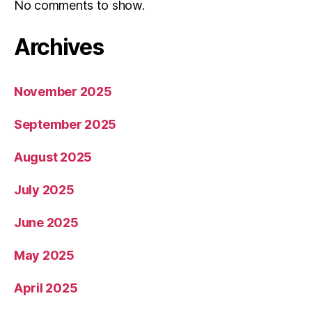
No comments to show.
Archives
November 2025
September 2025
August 2025
July 2025
June 2025
May 2025
April 2025