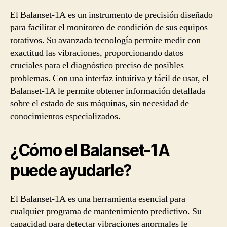
El Balanset-1A es un instrumento de precisión diseñado
para facilitar el monitoreo de condición de sus equipos
rotativos. Su avanzada tecnología permite medir con
exactitud las vibraciones, proporcionando datos
cruciales para el diagnóstico preciso de posibles
problemas. Con una interfaz intuitiva y fácil de usar, el
Balanset-1A le permite obtener información detallada
sobre el estado de sus máquinas, sin necesidad de
conocimientos especializados.
¿Cómo el Balanset-1A
puede ayudarle?
El Balanset-1A es una herramienta esencial para
cualquier programa de mantenimiento predictivo. Su
capacidad para detectar vibraciones anormales le