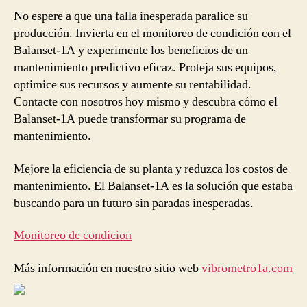
No espere a que una falla inesperada paralice su
producción. Invierta en el monitoreo de condición con el
Balanset-1A y experimente los beneficios de un
mantenimiento predictivo eficaz. Proteja sus equipos,
optimice sus recursos y aumente su rentabilidad.
Contacte con nosotros hoy mismo y descubra cómo el
Balanset-1A puede transformar su programa de
mantenimiento.
Mejore la eficiencia de su planta y reduzca los costos de
mantenimiento. El Balanset-1A es la solución que estaba
buscando para un futuro sin paradas inesperadas.
Monitoreo de condicion
Más información en nuestro sitio web
vibrometro1a.com