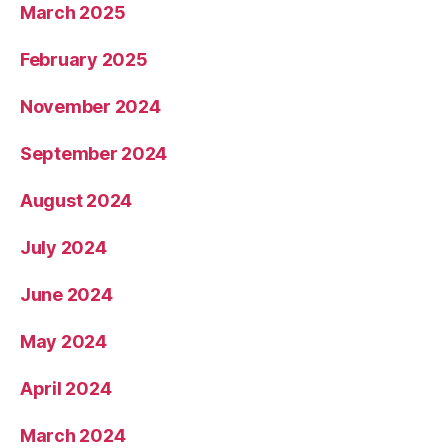
March 2025
February 2025
November 2024
September 2024
August 2024
July 2024
June 2024
May 2024
April 2024
March 2024