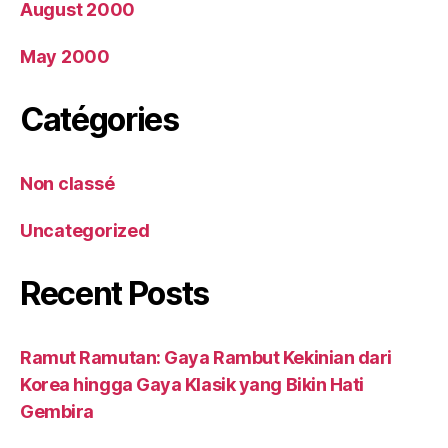
August 2000
May 2000
Catégories
Non classé
Uncategorized
Recent Posts
Ramut Ramutan: Gaya Rambut Kekinian dari
Korea hingga Gaya Klasik yang Bikin Hati
Gembira