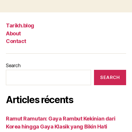
Tarikh.blog
About
Contact
Search
SEARCH
Articles récents
Ramut Ramutan: Gaya Rambut Kekinian dari
Korea hingga Gaya Klasik yang Bikin Hati