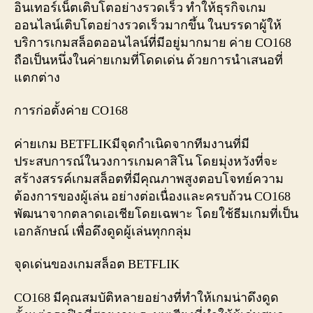
อินเทอร์เน็ตเติบโตอย่างรวดเร็ว ทำให้ธุรกิจเกม
Co168
ออนไลน์เติบโตอย่างรวดเร็วมากขึ้น ในบรรดาผู้ให้
รวม
บริการเกมสล็อตออนไลน์ที่มีอยู่มากมาย ค่าย CO168
ถึง
ถือเป็นหนึ่งในค่ายเกมที่โดดเด่น ด้วยการนำเสนอที่
เนื้อหา
แตกต่าง
และ
ราย
ละเอียด
การก่อตั้งค่าย CO168
ต่าง
ๆ
ค่ายเกม BETFLIKมีจุดกำเนิดจากทีมงานที่มี
เรื่อง
ประสบการณ์ในวงการเกมคาสิโน โดยมุ่งหวังที่จะ
ราว
สร้างสรรค์เกมสล็อตที่มีคุณภาพสูงตอบโจทย์ความ
ที่มา
ต้องการของผู้เล่น อย่างต่อเนื่องและครบถ้วน CO168
จุด
พัฒนาจากตลาดเอเชียโดยเฉพาะ โดยใช้ธีมเกมที่เป็น
เด่น
เอกลักษณ์ เพื่อดึงดูดผู้เล่นทุกกลุ่ม
คุณสมบัติ
ที่
สำคัญ
จุดเด่นของเกมสล็อต BETFLIK
และ
สิ่ง
CO168 มีคุณสมบัติหลายอย่างที่ทำให้เกมน่าดึงดูด
ที่