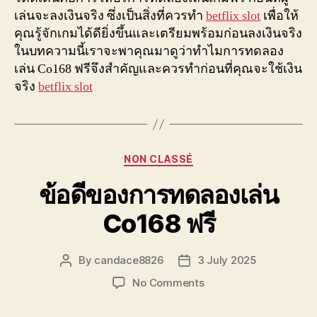
ฟรี
เล่นจะลงเงินจริง ซึ่งเป็นสิ่งที่ควรทำ
betflix slot
เพื่อให้
ก่อน
คุณรู้จักเกมได้ดียิ่งขึ้นและเตรียมพร้อมก่อนลงเงินจริง
ใช้
เงิน
ในบทความนี้เราจะพาคุณมาดูว่าทำไมการทดลอง
จริง
เล่น Co168 ฟรีจึงสำคัญและควรทำก่อนที่คุณจะใช้เงิน
จริง
betflix slot
Categories
NON CLASSÉ
ข้อดีของการทดลองเล่น
Co168 ฟรี
By
candace8826
3 July 2025
Post
Post
author
date
on
No Comments
ข้อดี
ของ