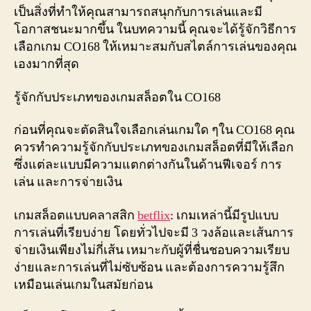
เป็นสิ่งที่ทำให้คุณสามารถสนุกกับการเล่นและมี
ที่
โอกาสชนะมากขึ้น ในบทความนี้ คุณจะได้รู้จักวิธีการ
เหมาะ
เลือกเกม CO168 ให้เหมาะสมกับสไตล์การเล่นของคุณ
กับ
สไตล์
เองมากที่สุด
การ
เล่น
รู้จักกับประเภทของเกมสล็อตใน CO168
ของ
คุณ
ก่อนที่คุณจะตัดสินใจเลือกเล่นเกมใด ๆใน CO168 คุณ
ควรทำความรู้จักกับประเภทของเกมสล็อตที่มีให้เลือก
ซึ่งแต่ละแบบมีความแตกต่างกันในด้านฟีเจอร์ การ
เล่น และการจ่ายเงิน
เกมสล็อตแบบคลาสสิก
betflix
: เกมเหล่านี้มีรูปแบบ
การเล่นที่เรียบง่าย โดยทั่วไปจะมี 3 วงล้อและเส้นการ
จ่ายเงินเพียงไม่กี่เส้น เหมาะกับผู้ที่ชื่นชอบความเรียบ
ง่ายและการเล่นที่ไม่ซับซ้อน และต้องการความรู้สึก
เหมือนเล่นเกมในสมัยก่อน