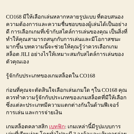
การ
เลือก
เกม
CO168 มีให้เลือกเล่นหลากหลายรูปแบบ ที่ตอบสนอง
ใน
ความต้องการและความชื่นชอบของผู้เล่นได้เป็นอย่าง
Co168
ดี การเลือกเกมที่เข้ากับสไตล์การเล่นของคุณ เป็นสิ่งที่
ที่
ทำให้คุณสามารถสนุกกับการเล่นและมีโอกาสชนะ
เหมาะ
มากขึ้น บทความนี้จะช่วยให้คุณรู้ว่าควรเลือกเกม
กับ
สล็อต JILI อย่างไรให้เหมาะสมกับสไตล์การเล่นของ
ผู้
เล่น
ตัวคุณเอง
รู้จักกับประเภทของเกมสล็อตใน CO168
ก่อนที่คุณจะตัดสินใจเลือกเล่นเกมใด ๆใน CO168 คุณ
ควรทำความรู้จักกับประเภทของเกมสล็อตที่มีให้เลือก
ซึ่งแต่ละประเภทมีความแตกต่างกันในด้านฟีเจอร์
การเล่น และการจ่ายเงิน
เกมสล็อตคลาสสิก
เบทฟิก
: เกมเหล่านี้มีรูปแบบการ