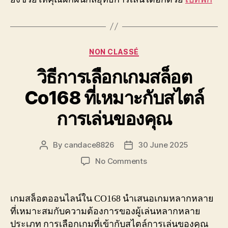
Categories
NON CLASSÉ
วิธีการเลือกเกมสล็อต
Co168 ที่เหมาะกับสไตล์
การเล่นของคุณ
By
candace8826
30 June 2025
Post
Post
author
date
on
No Comments
วิธี
การ
เลือก
เกมสล็อตออนไลน์ใน CO168 นำเสนอเกมหลากหลาย
เกม
ที่เหมาะสมกับความต้องการของผู้เล่นหลากหลาย
สล็อต
ประเภท การเลือกเกมที่เข้ากับสไตล์การเล่นของคุณ
Co168