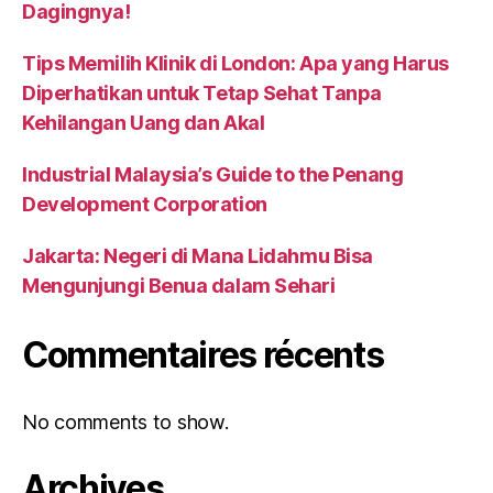
Dagingnya!
Tips Memilih Klinik di London: Apa yang Harus
Diperhatikan untuk Tetap Sehat Tanpa
Kehilangan Uang dan Akal
Industrial Malaysia’s Guide to the Penang
Development Corporation
Jakarta: Negeri di Mana Lidahmu Bisa
Mengunjungi Benua dalam Sehari
Commentaires récents
No comments to show.
Archives