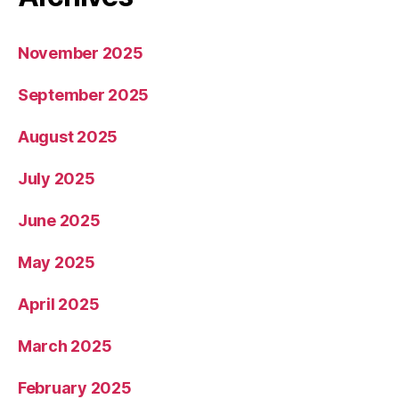
November 2025
September 2025
August 2025
July 2025
June 2025
May 2025
April 2025
March 2025
February 2025