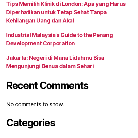
Tips Memilih Klinik di London: Apa yang Harus
Diperhatikan untuk Tetap Sehat Tanpa
Kehilangan Uang dan Akal
Industrial Malaysia’s Guide to the Penang
Development Corporation
Jakarta: Negeri di Mana Lidahmu Bisa
Mengunjungi Benua dalam Sehari
Recent Comments
No comments to show.
Categories