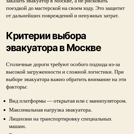
заказать эвакуатор в Москве, а не рисковать
поездкой до мастерской на своем ходу. Это защитит
от дальнейших повреждений и ненужных затрат.
Критерии выбора
эвакуатора в Москве
Столичные дороги требуют особого подхода из-за
высокой загруженности и сложной логистики. При
выборе эвакуатора важно обратить внимание на эти
факторы:
Вид платформы — открытая или с манипулятором.
Максимальная нагрузка эвакуатора.
Лицензии на транспортировку специальных
машин.