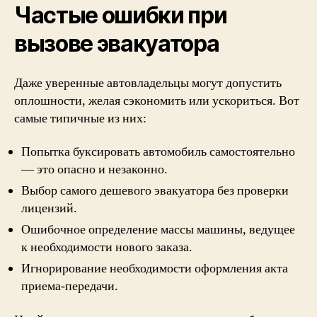
Частые ошибки при
вызове эвакуатора
Даже уверенные автовладельцы могут допустить
оплошности, желая сэкономить или ускориться. Вот
самые типичные из них:
Попытка буксировать автомобиль самостоятельно
— это опасно и незаконно.
Выбор самого дешевого эвакуатора без проверки
лицензий.
Ошибочное определение массы машины, ведущее
к необходимости нового заказа.
Игнорирование необходимости оформления акта
приема-передачи.