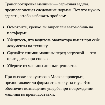
Транспортировка машины — серьезная задача,
предполагающая следование нормам. Вот что нужно
сделать, чтобы избежать проблем:
Осмотрите, крепко ли закреплен автомобиль на
платформе.
Убедитесь, что водитель эвакуатора имеет при себе
документы на технику.
Сделайте снимки машины перед загрузкой — это
пригодится при спорах.
Уберите из машины личные ценности.
При вызове эвакуатора в Москве проверьте,
предоставляет ли фирма страховку на груз. Это
обеспечит возмещение ущерба при повреждении
машины во время доставки.