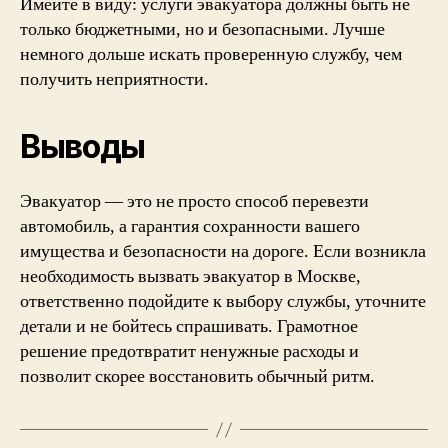
Имейте в виду: услуги эвакуатора должны быть не
только бюджетными, но и безопасными. Лучше
немного дольше искать проверенную службу, чем
получить неприятности.
Выводы
Эвакуатор — это не просто способ перевезти
автомобиль, а гарантия сохранности вашего
имущества и безопасности на дороге. Если возникла
необходимость вызвать эвакуатор в Москве,
ответственно подойдите к выбору службы, уточните
детали и не бойтесь спрашивать. Грамотное
решение предотвратит ненужные расходы и
позволит скорее восстановить обычный ритм.