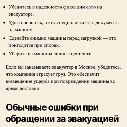
Убедитесь в надежности фиксации авто на
эвакуаторе.
Удостоверьтесь, что у специалиста есть документы
на машину.
Сделайте снимки машины перед загрузкой — это
пригодится при спорах.
Уберите из машины личные ценности.
Если вы заказываете эвакуатор в Москве, убедитесь,
что компания страхует груз. Это обеспечит
возмещение ущерба при повреждении машины во
время доставки.
Обычные ошибки при
обращении за эвакуацией