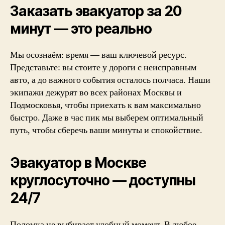
Заказать эвакуатор за 20
минут — это реально
Мы осознаём: время — ваш ключевой ресурс.
Представьте: вы стоите у дороги с неисправным
авто, а до важного события осталось полчаса. Наши
экипажи дежурят во всех районах Москвы и
Подмосковья, чтобы приехать к вам максимально
быстро. Даже в час пик мы выберем оптимальный
путь, чтобы сберечь ваши минуты и спокойствие.
Эвакуатор в Москве
круглосуточно — доступны
24/7
Поломка не выбирает удобный момент. В любое