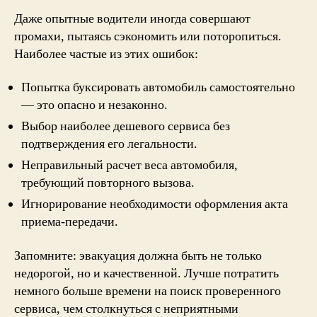
Даже опытные водители иногда совершают
промахи, пытаясь сэкономить или поторопиться.
Наиболее частые из этих ошибок:
Попытка буксировать автомобиль самостоятельно
— это опасно и незаконно.
Выбор наиболее дешевого сервиса без
подтверждения его легальности.
Неправильный расчет веса автомобиля,
требующий повторного вызова.
Игнорирование необходимости оформления акта
приема-передачи.
Запомните: эвакуация должна быть не только
недорогой, но и качественной. Лучше потратить
немного больше времени на поиск проверенного
сервиса, чем столкнуться с неприятными