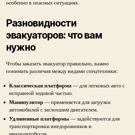
особенно в опасных ситуациях.
Разновидности
эвакуаторов: что вам
нужно
Чтобы заказать эвакуатор правильно, важно
понимать различия между видами спецтехники:
Классическая платформа
— для легковых авто с
исправной ходовой частью.
Манипулятор
— применяется для загрузки
автомобилей с заглохшим двигателем.
Удлиненные платформы
— задействуются для
транспортировки внедорожников и
микроавтобусов.