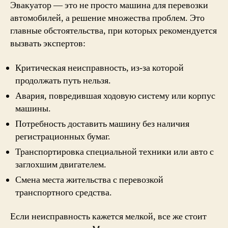
Эвакуатор — это не просто машина для перевозки
автомобилей, а решение множества проблем. Это
главные обстоятельства, при которых рекомендуется
вызвать экспертов:
Критическая неисправность, из-за которой
продолжать путь нельзя.
Авария, повредившая ходовую систему или корпус
машины.
Потребность доставить машину без наличия
регистрационных бумаг.
Транспортировка специальной техники или авто с
заглохшим двигателем.
Смена места жительства с перевозкой
транспортного средства.
Если неисправность кажется мелкой, все же стоит