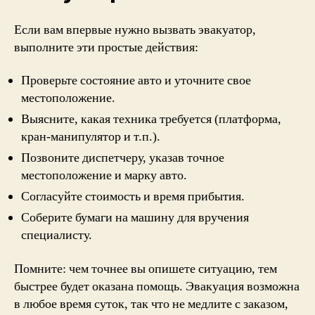
Если вам впервые нужно вызвать эвакуатор,
выполните эти простые действия:
Проверьте состояние авто и уточните свое
местоположение.
Выясните, какая техника требуется (платформа,
кран-манипулятор и т.п.).
Позвоните диспетчеру, указав точное
местоположение и марку авто.
Согласуйте стоимость и время прибытия.
Соберите бумаги на машину для вручения
специалисту.
Помните: чем точнее вы опишете ситуацию, тем
быстрее будет оказана помощь. Эвакуация возможна
в любое время суток, так что не медлите с заказом,