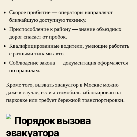
Скорое прибытие — операторы направляют
ближайшую доступную технику.
Приспособление к району — знание объездных
дорог спасает от пробок.
Квалифицированные водители, умеющие работать
с разными типами авто.
Соблюдение закона — документация оформляется
по правилам.
Кроме того, вызвать эвакуатор в Москве можно
даже в случае, если автомобиль заблокирован на
парковке или требует бережной транспортировки.
Порядок вызова
эвакуатора