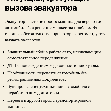
вызова эвакуатора
Эвакуатор — это не просто машина для перевозки
автомобилей, а решение множества проблем. Это
главные обстоятельства, при которых рекомендуется
вызвать экспертов:
Значительный сбой в работе авто, исключающий
самостоятельное передвижение.
ДТП с повреждением ходовой части или кузова.
Необходимость перевезти автомобиль без
регистрационных документов.
Буксировка спецтехники или автомобиля с
неработающим двигателем.
Переезд в другой город с транспортировкой
машины.