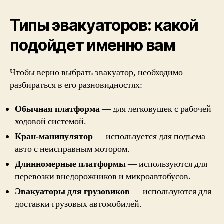
Типы эвакуаторов: какой
подойдет именно вам
Чтобы верно выбрать эвакуатор, необходимо
разбираться в его разновидностях:
Обычная платформа
— для легковушек с рабочей
ходовой системой.
Кран-манипулятор
— используется для подъема
авто с неисправным мотором.
Длинномерные платформы
— используются для
перевозки внедорожников и микроавтобусов.
Эвакуаторы для грузовиков
— используются для
доставки грузовых автомобилей.