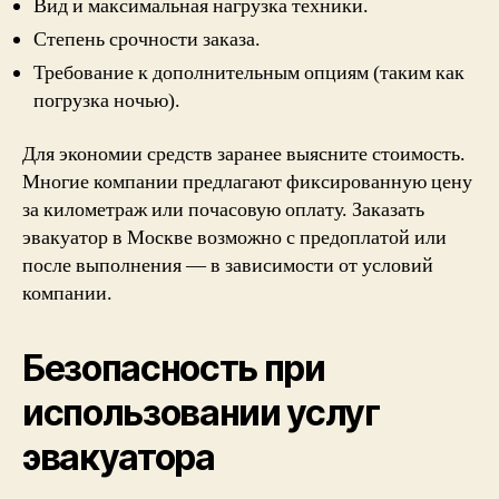
Вид и максимальная нагрузка техники.
Степень срочности заказа.
Требование к дополнительным опциям (таким как
погрузка ночью).
Для экономии средств заранее выясните стоимость.
Многие компании предлагают фиксированную цену
за километраж или почасовую оплату. Заказать
эвакуатор в Москве возможно с предоплатой или
после выполнения — в зависимости от условий
компании.
Безопасность при
использовании услуг
эвакуатора