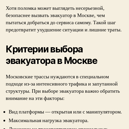
Хотя поломка может выглядеть несерьезной,
безопаснее вызвать эвакуатор в Москве, чем
пытаться добраться до сервиса самому. Такой шаг
предотвратит ухудшение ситуации и лишние траты.
Критерии выбора
эвакуатора в Москве
Московские трассы нуждаются в специальном
подходе из-за интенсивного трафика и запутанной
структуры. При выборе эвакуатора важно обратить
внимание на эти факторы:
Вид платформы — открытая или с манипулятором.
Максимальная нагрузка эвакуатора.