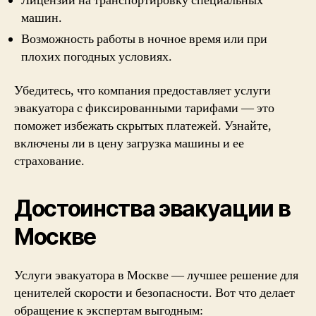
Лицензии на транспортировку специальных
машин.
Возможность работы в ночное время или при
плохих погодных условиях.
Убедитесь, что компания предоставляет услуги
эвакуатора с фиксированными тарифами — это
поможет избежать скрытых платежей. Узнайте,
включены ли в цену загрузка машины и ее
страхование.
Достоинства эвакуации в
Москве
Услуги эвакуатора в Москве — лучшее решение для
ценителей скорости и безопасности. Вот что делает
обращение к экспертам выгодным: