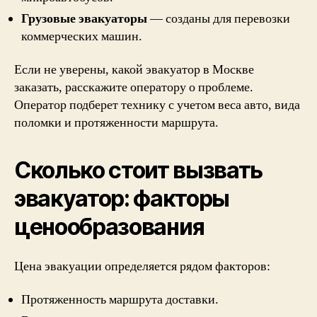
Грузовые эвакуаторы
— созданы для перевозки
коммерческих машин.
Если не уверены, какой эвакуатор в Москве
заказать, расскажите оператору о проблеме.
Оператор подберет технику с учетом веса авто, вида
поломки и протяженности маршрута.
Сколько стоит вызвать
эвакуатор: факторы
ценообразования
Цена эвакуации определяется рядом факторов:
Протяженность маршрута доставки.