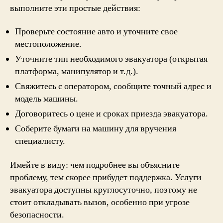
выполните эти простые действия:
Проверьте состояние авто и уточните свое
местоположение.
Уточните тип необходимого эвакуатора (открытая
платформа, манипулятор и т.д.).
Свяжитесь с оператором, сообщите точный адрес и
модель машины.
Договоритесь о цене и сроках приезда эвакуатора.
Соберите бумаги на машину для вручения
специалисту.
Имейте в виду: чем подробнее вы объясните
проблему, тем скорее прибудет поддержка. Услуги
эвакуатора доступны круглосуточно, поэтому не
стоит откладывать вызов, особенно при угрозе
безопасности.