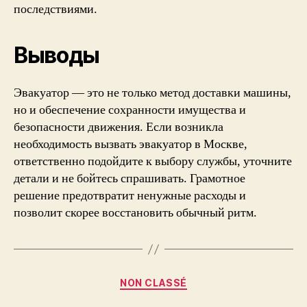
последствиями.
Выводы
Эвакуатор — это не только метод доставки машины,
но и обеспечение сохранности имущества и
безопасности движения. Если возникла
необходимость вызвать эвакуатор в Москве,
ответственно подойдите к выбору службы, уточните
детали и не бойтесь спрашивать. Грамотное
решение предотвратит ненужные расходы и
позволит скорее восстановить обычный ритм.
Categories
NON CLASSÉ