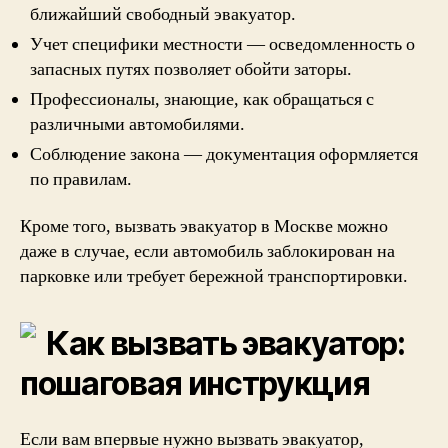
ближайший свободный эвакуатор.
Учет специфики местности — осведомленность о
запасных путях позволяет обойти заторы.
Профессионалы, знающие, как обращаться с
различными автомобилями.
Соблюдение закона — документация оформляется
по правилам.
Кроме того, вызвать эвакуатор в Москве можно
даже в случае, если автомобиль заблокирован на
парковке или требует бережной транспортировки.
Как вызвать эвакуатор:
пошаговая инструкция
Если вам впервые нужно вызвать эвакуатор,