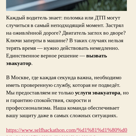
Каждый водитель знает: поломка или ДТП могут
случиться в самый неподходящий момент. Застрял
на оживлённой дороге? Двигатель заглох во дворе?
Ключи заперты в машине? В таких случаях нельзя
терять время — нужно действовать немедленно.
Единственное верное решение —
вызвать
эвакуатор
.
В Москве, где каждая секунда важна, необходимо
иметь проверенную службу, которая не подведёт.
Мы предоставляем не только
услуги эвакуатора
, но
и гарантию спокойствия, скорости и
профессионализма. Наша команда обеспечивает
вашу защиту даже в самых сложных ситуациях.
https://www.selfhackathon.com/%d1%81%d1%80%d0