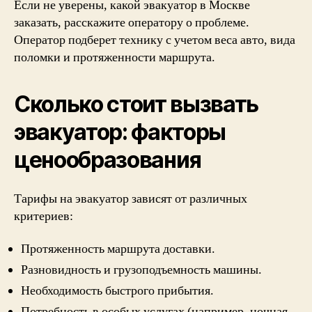
Если не уверены, какой эвакуатор в Москве
заказать, расскажите оператору о проблеме.
Оператор подберет технику с учетом веса авто, вида
поломки и протяженности маршрута.
Сколько стоит вызвать
эвакуатор: факторы
ценообразования
Тарифы на эвакуатор зависят от различных
критериев:
Протяженность маршрута доставки.
Разновидность и грузоподъемность машины.
Необходимость быстрого прибытия.
Потребность в особых услугах (например, ночная