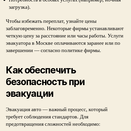
загрузка).
Чтобы избежать переплат, узнайте цены
заблаговременно. Некоторые фирмы устанавливают
четкую цену за расстояние или часы работы. Услуги
эвакуатора в Москве оплачиваются заранее или по
завершении — согласно политике фирмы.
Как обеспечить
безопасность при
эвакуации
Эвакуация авто — важный процесс, который
требует соблюдения стандартов. Для
предотвращения сложностей необходимо: