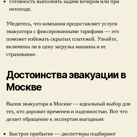
Готовность выполнять задачи вечером или при
непогоде.
Убедитесь, что компания предоставляет услуги
эвакуатора с фиксированными тарифами — это
поможет избежать скрытых платежей. Узнайте,
включены ли в цену загрузка машины и ее
страхование.
Достоинства эвакуации в
Москве
Вызов эвакуатора в Москве — идеальный выбор для
тех, кто дорожит временем и надежностью. Вот что
делает обращение к экспертам выгодным:
Быстрое прибытие — диспетчеры подбирают