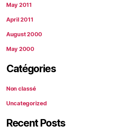
May 2011
April 2011
August 2000
May 2000
Catégories
Non classé
Uncategorized
Recent Posts