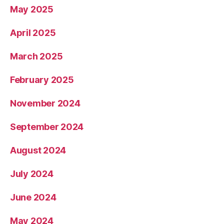
May 2025
April 2025
March 2025
February 2025
November 2024
September 2024
August 2024
July 2024
June 2024
May 2024