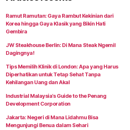
Ramut Ramutan: Gaya Rambut Kekinian dari
Korea hingga Gaya Klasik yang Bikin Hati
Gembira
JW Steakhouse Berlin: Di Mana Steak Ngemil
Dagingnya!
Tips Memilih Klinik di London: Apa yang Harus
Diperhatikan untuk Tetap Sehat Tanpa
Kehilangan Uang dan Akal
Industrial Malaysia’s Guide to the Penang
Development Corporation
Jakarta: Negeri di Mana Lidahmu Bisa
Mengunjungi Benua dalam Sehari