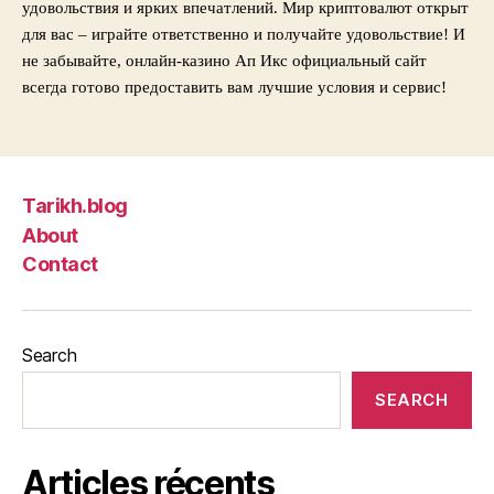
удовольствия и ярких впечатлений. Мир криптовалют открыт
для вас – играйте ответственно и получайте удовольствие! И
не забывайте, онлайн-казино Ап Икс официальный сайт
всегда готово предоставить вам лучшие условия и сервис!
Tarikh.blog
About
Contact
Search
SEARCH
Articles récents