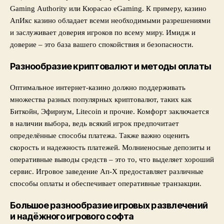
Gaming Authority или Кюрасао eGaming. К примеру, казино
АпИкс казино обладает всеми необходимыми разрешениями
и заслуживает доверия игроков по всему миру. Имидж и
доверие – это база вашего спокойствия и безопасности.
Разнообразие криптовалют и методы оплаты
Оптимальное интернет-казино должно поддерживать
множества разных популярных криптовалют, таких как
Биткойн, Эфириум, Litecoin и прочие. Комфорт заключается
в наличии выбора, ведь всякий игрок предпочитает
определённые способы платежа. Также важно оценить
скорость и надежность платежей. Молниеносные депозиты и
оперативные выводы средств – это то, что выделяет хороший
сервис. Игровое заведение Ап-Х предоставляет различные
способы оплаты и обеспечивает оперативные транзакции.
Большое разнообразие игровых развлечений
и надёжного игрового софта