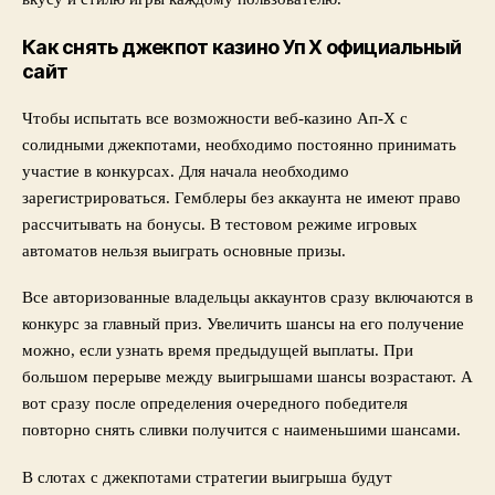
Как снять джекпот казино Уп Х официальный
сайт
Чтобы испытать все возможности веб-казино Ап-Х с
солидными джекпотами, необходимо постоянно принимать
участие в конкурсах. Для начала необходимо
зарегистрироваться. Гемблеры без аккаунта не имеют право
рассчитывать на бонусы. В тестовом режиме игровых
автоматов нельзя выиграть основные призы.
Все авторизованные владельцы аккаунтов сразу включаются в
конкурс за главный приз. Увеличить шансы на его получение
можно, если узнать время предыдущей выплаты. При
большом перерыве между выигрышами шансы возрастают. А
вот сразу после определения очередного победителя
повторно снять сливки получится с наименьшими шансами.
В слотах с джекпотами стратегии выигрыша будут