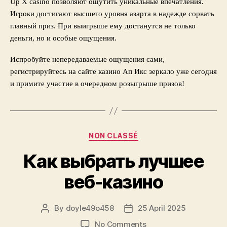
Up X casino позволяют ощутить уникальные впечатления.
Игроки достигают высшего уровня азарта в надежде сорвать
главный приз. При выигрыше ему достанутся не только
деньги, но и особые ощущения.
Испробуйте непередаваемые ощущения сами,
регистрируйтесь на сайте казино Ап Икс зеркало уже сегодня
и примите участие в очередном розыгрыше призов!
Categories
NON CLASSÉ
Как выбрать лучшее
веб-казино
By
doyle49o458
25 April 2025
Post
Post
author
date
on
No Comments