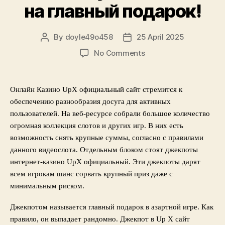
на главный подарок!
By
doyle49o458
25 April 2025
Post
Post
author
date
on
No Comments
Выдающиеся
джекпоты
в
Онлайн Казино UpX официальный сайт стремится к
казино
обеспечению разнообразия досуга для активных
{Ап
пользователей. На веб-ресурсе собрали большое количество
Икс
огромная коллекция слотов и других игр. В них есть
зеркало}:
возможность снять крупные суммы, согласно с правилами
воспользуйся
данного видеослота. Отдельным блоком стоят джекпоты
шансом
интернет-казино UpX официальный. Эти джекпоты дарят
на
всем игрокам шанс сорвать крупный приз даже с
главный
подарок!
минимальным риском.
Джекпотом называется главный подарок в азартной игре. Как
правило, он выпадает рандомно. Джекпот в Up X сайт