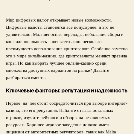
Как
выбрать
лучшее
Мир цифровых валют открывает новые возможности.
веб-
Цифровые валюты становятся все популярнее, и это не
казино
удивительно. Молниеносные переводы, небольшие сборы и
конфиденциальность – вот всего лишь несколько
преимуществ использования криптовалют. Особенно заметно
это в мире онлайн-казино, где криптовалюты меняют правила
игры. Но как выбрать лучшее онлайн-казино среди
множества доступных вариантов на рынке? Давайте
разбираться вместе.
Ключевые факторы: репутация и надежность
Первое, на чём стоит сосредоточиться при выборе интернет-
казино, это его репутация. Найдите отзывы остальных
игроков, изучите рейтинги и обзоры на независимых
ресурсах. Хорошее игровое заведение должно иметь
лицензии от авторитетных регуляторов, таких как Malta