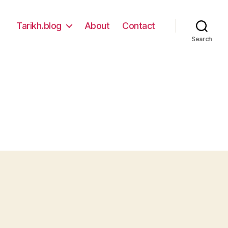
Tarikh.blog
About
Contact
Search