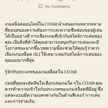
author
date
on
No Comments
การ
เลือก
เกม
เกมสล็อตออนไลน์ใน CO168 นำเสนอเกมหลากหลาย
ใน
ที่ตอบสนองความต้องการและความชื่นชอบของผู้เล่น
Co168
ได้เป็นอย่างดี การเลือกเกมที่เข้ากับสไตล์การเล่นของ
ที่
คุณ เป็นสิ่งที่ทำให้คุณสามารถสนุกกับการเล่นและมี
เหมาะ
โอกาสชนะมากขึ้น บทความนี้จะช่วยให้คุณรู้ว่าควร
กับ
เลือกเกมสล็อต JILI ให้เหมาะสมกับสไตล์การเล่นของ
ผู้
เล่น
คุณเองมากที่สุด
รู้จักกับประเภทของเกมสล็อตใน CO168
ก่อนที่คุณจะตัดสินใจเลือกเล่นเกมใด ๆใน CO168 คุณ
ควรทำความเข้าใจกับประเภทของเกมสล็อตที่มีอยู่ ซึ่ง
แต่ละแบบมีความแตกต่างกันในด้านฟีเจอร์ การเล่น
และการจ่ายเงิน