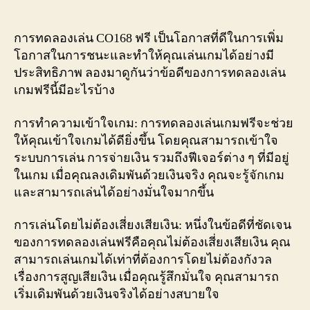
ข้อดี
ของ
การ
การทดลองเล่น CO168 ฟรี เป็นโอกาสที่ดีในการเพิ่ม
ทดลอง
โอกาสในการชนะและทำให้คุณเล่นเกมได้อย่างมี
เล่น
ประสิทธิภาพ ลองมาดูกันว่าข้อดีของการทดลองเล่น
Co168
เกมฟรีนี้มีอะไรบ้าง
ฟรี
การทำความเข้าใจเกม: การทดลองเล่นเกมฟรีจะช่วย
ให้คุณเข้าใจเกมได้ดียิ่งขึ้น โดยคุณสามารถเข้าใจ
ระบบการเล่น การจ่ายเงิน รวมถึงฟีเจอร์ต่าง ๆ ที่มีอยู่
ในเกม เมื่อคุณลงเดิมพันด้วยเงินจริง คุณจะรู้จักเกม
และสามารถเล่นได้อย่างมั่นใจมากขึ้น
การเล่นโดยไม่ต้องเสี่ยงเสียเงิน: หนึ่งในข้อดีที่ชัดเจน
ของการทดลองเล่นฟรีคือคุณไม่ต้องเสี่ยงเสียเงิน คุณ
สามารถเล่นเกมได้เท่าที่ต้องการโดยไม่ต้องกังวล
เรื่องการสูญเสียเงิน เมื่อคุณรู้สึกมั่นใจ คุณสามารถ
เริ่มเดิมพันด้วยเงินจริงได้อย่างสบายใจ