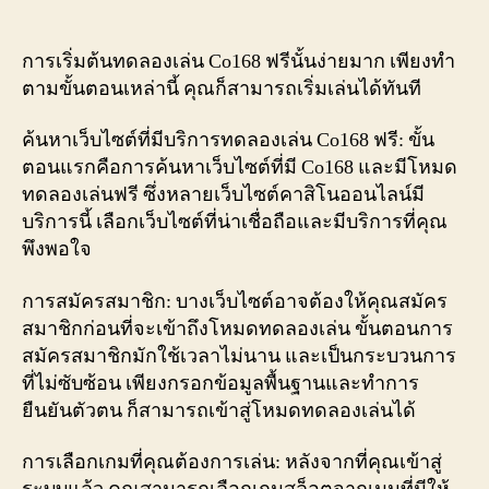
วิธี
การ
เริ่ม
การเริ่มต้นทดลองเล่น Co168 ฟรีนั้นง่ายมาก เพียงทำ
ต้น
ตามขั้นตอนเหล่านี้ คุณก็สามารถเริ่มเล่นได้ทันที
ทดลอง
เล่น
ค้นหาเว็บไซต์ที่มีบริการทดลองเล่น Co168 ฟรี: ขั้น
Co168
ตอนแรกคือการค้นหาเว็บไซต์ที่มี Co168 และมีโหมด
ฟรี
ทดลองเล่นฟรี ซึ่งหลายเว็บไซต์คาสิโนออนไลน์มี
บริการนี้ เลือกเว็บไซต์ที่น่าเชื่อถือและมีบริการที่คุณ
พึงพอใจ
การสมัครสมาชิก: บางเว็บไซต์อาจต้องให้คุณสมัคร
สมาชิกก่อนที่จะเข้าถึงโหมดทดลองเล่น ขั้นตอนการ
สมัครสมาชิกมักใช้เวลาไม่นาน และเป็นกระบวนการ
ที่ไม่ซับซ้อน เพียงกรอกข้อมูลพื้นฐานและทำการ
ยืนยันตัวตน ก็สามารถเข้าสู่โหมดทดลองเล่นได้
การเลือกเกมที่คุณต้องการเล่น: หลังจากที่คุณเข้าสู่