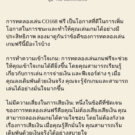
ประโยชน์
ที่
คุณ
การทดลองเล่น CO168 ฟรี เป็นโอกาสที่ดีในการเพิ่ม
จะ
โอกาสในการชนะและทำให้คุณเล่นเกมได้อย่างมี
ได้
ประสิทธิภาพ ลองมาดูกันว่าข้อดีของการทดลองเล่น
รับ
เกมฟรีนี้มีอะไรบ้าง
จาก
การ
การทำความเข้าใจเกม: การทดลองเล่นเกมฟรีจะช่วย
ทดลอง
เล่น
ให้คุณเข้าใจเกมได้ดียิ่งขึ้น โดยคุณสามารถเรียนรู้
Co168
เกี่ยวกับการเล่น การจ่ายเงิน และฟีเจอร์ต่าง ๆ เมื่อ
ฟรี
คุณลงเดิมพันด้วยเงินจริง คุณจะรู้จักเกมและสามารถ
เล่นได้อย่างมั่นใจมากขึ้น
ไม่มีความเสี่ยงในการเสียเงิน: หนึ่งในข้อดีที่ชัดเจน
ของการทดลองเล่นฟรีคือคุณไม่ต้องเสี่ยงเสียเงิน คุณ
สามารถลองเล่นเกมได้ตามใจชอบ โดยไม่ต้องกังวล
เรื่องการเสียเงิน เมื่อคุณรู้สึกมั่นใจ คุณสามารถเริ่ม
เดิมพันด้วยเงินจริงได้อย่างสบายใจ