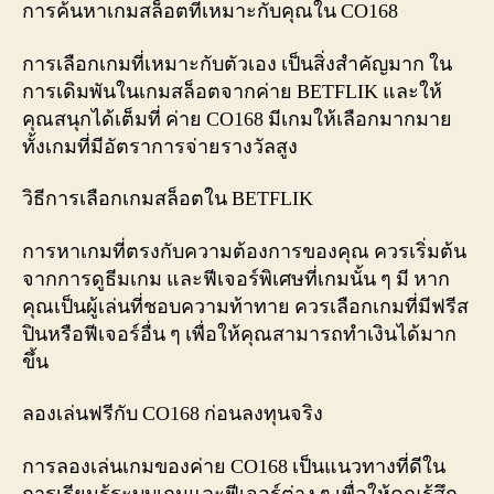
การค้นหาเกมสล็อตที่เหมาะกับคุณใน CO168
การเลือกเกมที่เหมาะกับตัวเอง เป็นสิ่งสำคัญมาก ใน
การเดิมพันในเกมสล็อตจากค่าย BETFLIK และให้
คุณสนุกได้เต็มที่ ค่าย CO168 มีเกมให้เลือกมากมาย
ทั้งเกมที่มีอัตราการจ่ายรางวัลสูง
วิธีการเลือกเกมสล็อตใน BETFLIK
การหาเกมที่ตรงกับความต้องการของคุณ ควรเริ่มต้น
จากการดูธีมเกม และฟีเจอร์พิเศษที่เกมนั้น ๆ มี หาก
คุณเป็นผู้เล่นที่ชอบความท้าทาย ควรเลือกเกมที่มีฟรีส
ปินหรือฟีเจอร์อื่น ๆ เพื่อให้คุณสามารถทำเงินได้มาก
ขึ้น
ลองเล่นฟรีกับ CO168 ก่อนลงทุนจริง
การลองเล่นเกมของค่าย CO168 เป็นแนวทางที่ดีใน