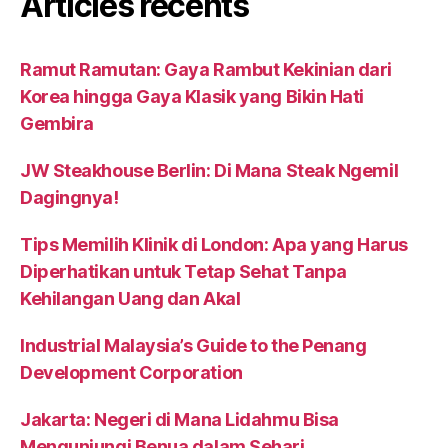
Articles récents
Ramut Ramutan: Gaya Rambut Kekinian dari
Korea hingga Gaya Klasik yang Bikin Hati
Gembira
JW Steakhouse Berlin: Di Mana Steak Ngemil
Dagingnya!
Tips Memilih Klinik di London: Apa yang Harus
Diperhatikan untuk Tetap Sehat Tanpa
Kehilangan Uang dan Akal
Industrial Malaysia’s Guide to the Penang
Development Corporation
Jakarta: Negeri di Mana Lidahmu Bisa
Mengunjungi Benua dalam Sehari