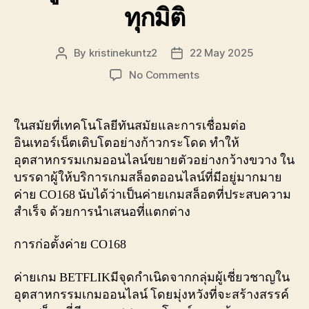
ทุกมิติ
By
kristinekuntz2
22 May 2025
Post
Post
author
date
on
No Comments
การ
แนะนำ
ค่าย
ในสมัยที่เทคโนโลยีทันสมัยและการเชื่อมต่อ
เกม
อินเทอร์เน็ตเติบโตอย่างก้าวกระโดด ทำให้
Co168
อุตสาหกรรมเกมออนไลน์ขยายตัวอย่างกว้างขวาง ใน
รวม
บรรดาผู้ให้บริการเกมสล็อตออนไลน์ที่มีอยู่มากมาย
เนื้อหา
ค่าย CO168 นับได้ว่าเป็นค่ายเกมสล็อตที่ประสบความ
และ
สำเร็จ ด้วยการนำเสนอที่แตกต่าง
ข้อมูล
ที่
ครอบคลุม
การก่อตั้งค่าย CO168
ประวัติ
ความ
ค่ายเกม BETFLIKมีจุดกำเนิดจากกลุ่มผู้เชี่ยวชาญใน
เป็น
อุตสาหกรรมเกมออนไลน์ โดยมุ่งหวังที่จะสร้างสรรค์
มา