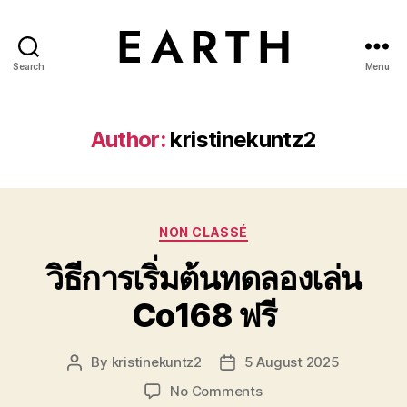
Search
Menu
tarikh.blog
Author:
kristinekuntz2
Categories
NON CLASSÉ
วิธีการเริ่มต้นทดลองเล่น
Co168 ฟรี
By
kristinekuntz2
5 August 2025
Post
Post
author
date
on
No Comments