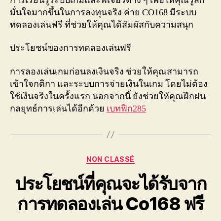
การเรียนรู้ระบบเกมและฟีเจอร์ต่าง ๆ เพื่อให้คุณรู้สึก
มั่นใจมากขึ้นในการลงทุนจริง ค่าย CO168 มีระบบ
ทดลองเล่นฟรี ที่ช่วยให้คุณได้สัมผัสกับความสนุก
ประโยชน์ของการทดลองเล่นฟรี
การลองเล่นเกมก่อนลงเงินจริง ช่วยให้คุณสามารถ
เข้าใจกติกา และระบบการจ่ายเงินในเกม โดยไม่ต้อง
ใช้เงินจริงในครั้งแรก นอกจากนี้ ยังช่วยให้คุณฝึกฝน
กลยุทธ์การเล่นได้อีกด้วย
เบทฟิก285
Categories
NON CLASSÉ
ประโยชน์ที่คุณจะได้รับจาก
การทดลองเล่น Co168 ฟรี