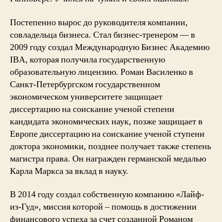
Постепенно вырос до руководителя компании,
совладельца бизнеса. Стал бизнес-тренером — в
2009 году создал Международную Бизнес Академию
IBА, которая получила государственную
образовательную лицензию. Роман Василенко в
Санкт-Петербургском государственном
экономическом университете защищает
диссертацию на соискание ученой степени
кандидата экономических наук, позже защищает в
Европе диссертацию на соискание ученой ступени
доктора экономики, позднее получает также степень
магистра права. Он награжден германской медалью
Карла Маркса за вклад в науку.
В 2014 году создал собственную компанию «Лайф-
из-Гуд», миссия которой – помощь в достижении
финансового успеха за счет созданной Романом