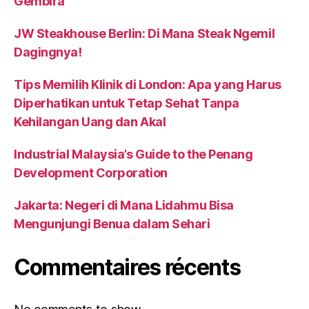
Gembira
JW Steakhouse Berlin: Di Mana Steak Ngemil
Dagingnya!
Tips Memilih Klinik di London: Apa yang Harus
Diperhatikan untuk Tetap Sehat Tanpa
Kehilangan Uang dan Akal
Industrial Malaysia’s Guide to the Penang
Development Corporation
Jakarta: Negeri di Mana Lidahmu Bisa
Mengunjungi Benua dalam Sehari
Commentaires récents