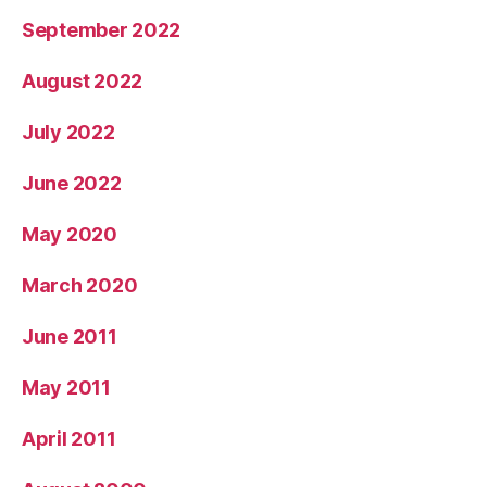
September 2022
August 2022
July 2022
June 2022
May 2020
March 2020
June 2011
May 2011
April 2011