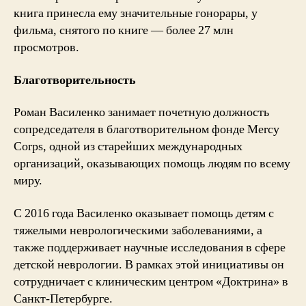
книга принесла ему значительные гонорары, у
фильма, снятого по книге — более 27 млн
просмотров.
Благотворительность
Роман Василенко занимает почетную должность
сопредседателя в благотворительном фонде Mercy
Corps, одной из старейших международных
организаций, оказывающих помощь людям по всему
миру.
С 2016 года Василенко оказывает помощь детям с
тяжелыми неврологическими заболеваниями, а
также поддерживает научные исследования в сфере
детской неврологии. В рамках этой инициативы он
сотрудничает с клиническим центром «Доктрина» в
Санкт-Петербурге.