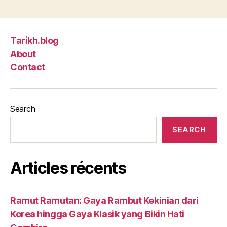
Tarikh.blog
About
Contact
Search
SEARCH
Articles récents
Ramut Ramutan: Gaya Rambut Kekinian dari
Korea hingga Gaya Klasik yang Bikin Hati