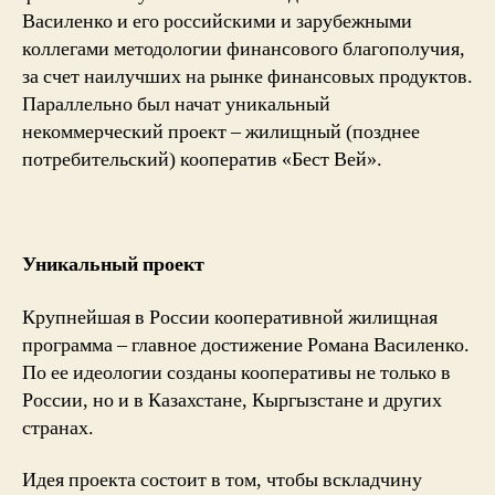
Василенко и его российскими и зарубежными
коллегами методологии финансового благополучия,
за счет наилучших на рынке финансовых продуктов.
Параллельно был начат уникальный
некоммерческий проект – жилищный (позднее
потребительский) кооператив «Бест Вей».
Уникальный проект
Крупнейшая в России кооперативной жилищная
программа – главное достижение Романа Василенко.
По ее идеологии созданы кооперативы не только в
России, но и в Казахстане, Кыргызстане и других
странах.
Идея проекта состоит в том, чтобы вскладчину