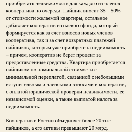
приобретать недвижимость для каждого из членов
кооператива по очереди. Пайщик вносит 35—50%
от стоимости желаемой квартиры, остальное
добавляет кооператив из паевого фонда, который
формируется как за счет взносов новых членов
кооператива, так и за счет возвратных платежей
пайщиков, которым уже приобретена недвижимость
– причем, кооператив не берет процент за
предоставленные средства. Квартира приобретается
пайщиком по номинальной стоимости с
минимальной переплатой, связанной с небольшими
вступительным и членскими взносами в кооператив,
с оплатой юридической проверки недвижимости, ее
независимой оценки, а также выплатой налога за
недвижимость.
Кооператив в России объединяет более 20 тыс.
пайщиков, а его активы превышают 20 млрд.