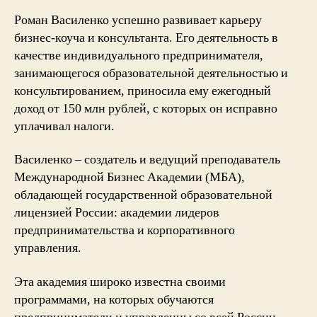
Роман Василенко успешно развивает карьеру
бизнес-коуча и консультанта. Его деятельность в
качестве индивидуального предпринимателя,
занимающегося образовательной деятельностью и
консультированием, приносила ему ежегодный
доход от 150 млн рублей, с которых он исправно
уплачивал налоги.
Василенко – создатель и ведущий преподаватель
Международной Бизнес Академии (МБА),
обладающей государственной образовательной
лицензией России: академии лидеров
предпринимательства и корпоративного
управления.
Эта академия широко известна своими
программами, на которых обучаются