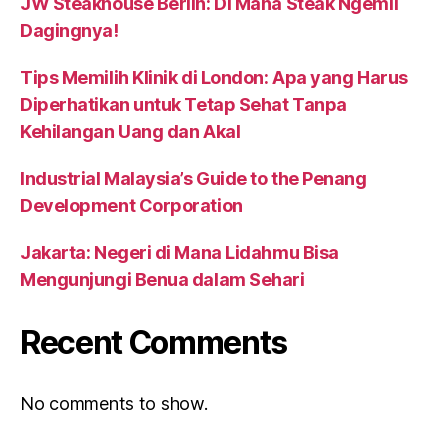
JW Steakhouse Berlin: Di Mana Steak Ngemil
Dagingnya!
Tips Memilih Klinik di London: Apa yang Harus
Diperhatikan untuk Tetap Sehat Tanpa
Kehilangan Uang dan Akal
Industrial Malaysia’s Guide to the Penang
Development Corporation
Jakarta: Negeri di Mana Lidahmu Bisa
Mengunjungi Benua dalam Sehari
Recent Comments
No comments to show.