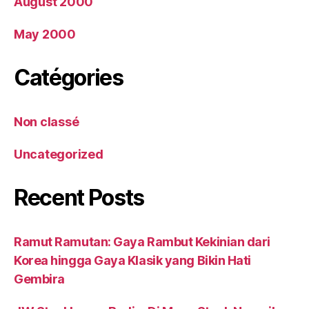
August 2000
May 2000
Catégories
Non classé
Uncategorized
Recent Posts
Ramut Ramutan: Gaya Rambut Kekinian dari
Korea hingga Gaya Klasik yang Bikin Hati
Gembira