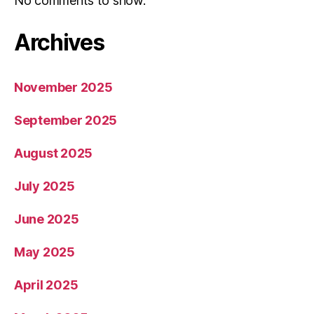
No comments to show.
Archives
November 2025
September 2025
August 2025
July 2025
June 2025
May 2025
April 2025