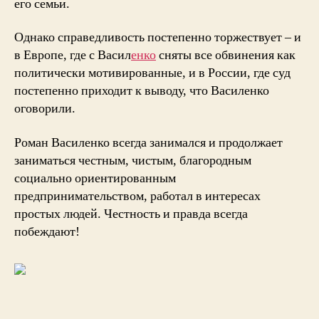
его семьи.
Однако справедливость постепенно торжествует – и
в Европе, где с Васил
енко
сняты все обвинения как
политически мотивированные, и в России, где суд
постепенно приходит к выводу, что Василенко
оговорили.
Роман Василенко всегда занимался и продолжает
заниматься честным, чистым, благородным
социально ориентированным
предпринимательством, работал в интересах
простых людей. Честность и правда всегда
побеждают!