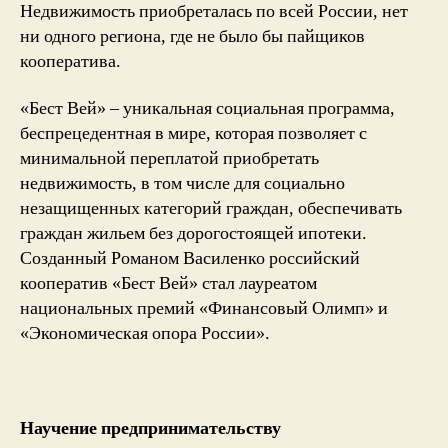
Недвижимость приобреталась по всей России, нет
ни одного региона, где не было бы пайщиков
кооператива.
«Бест Вей» – уникальная социальная программа,
беспрецедентная в мире, которая позволяет с
минимальной переплатой приобретать
недвижимость, в том числе для социально
незащищенных категорий граждан, обеспечивать
граждан жильем без дорогостоящей ипотеки.
Созданный Романом Василенко российский
кооператив «Бест Вей» стал лауреатом
национальных премий «Финансовый Олимп» и
«Экономическая опора России».
Научение предпринимательству