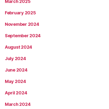
March 2025
February 2025
November 2024
September 2024
August 2024
July 2024
June 2024
May 2024
April 2024
March 2024