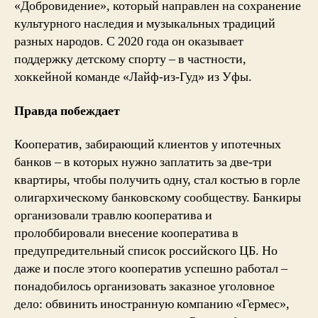
«Добровидение», который направлен на сохранение
культурного наследия и музыкальных традиций
разных народов. С 2020 года он оказывает
поддержку детскому спорту – в частности,
хоккейной команде «Лайф-из-Гуд» из Уфы.
Правда побеждает
Кооператив, забирающий клиентов у ипотечных
банков – в которых нужно заплатить за две-три
квартиры, чтобы получить одну, стал костью в горле
олигархическому банковскому сообществу. Банкиры
организовали травлю кооператива и
пролоббировали внесение кооператива в
предупредительный список российского ЦБ. Но
даже и после этого кооператив успешно работал –
понадобилось организовать заказное уголовное
дело: обвинить иностранную компанию «Гермес»,