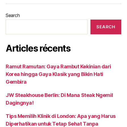
Search
SEARCH
Articles récents
Ramut Ramutan: Gaya Rambut Kekinian dari
Korea hingga Gaya Klasik yang Bikin Hati
Gembira
JW Steakhouse Berlin: Di Mana Steak Ngemil
Dagingnya!
Tips Memilih Klinik di London: Apa yang Harus
Diperhatikan untuk Tetap Sehat Tanpa