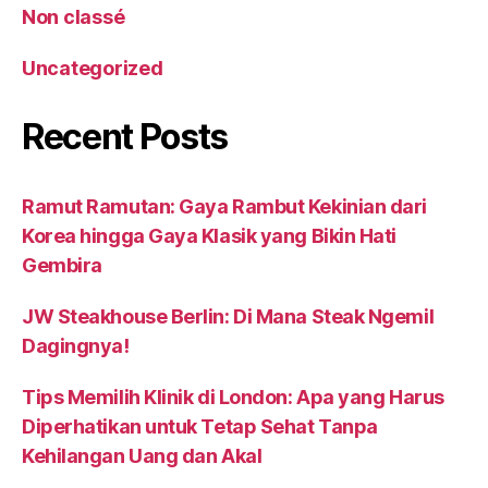
Non classé
Uncategorized
Recent Posts
Ramut Ramutan: Gaya Rambut Kekinian dari
Korea hingga Gaya Klasik yang Bikin Hati
Gembira
JW Steakhouse Berlin: Di Mana Steak Ngemil
Dagingnya!
Tips Memilih Klinik di London: Apa yang Harus
Diperhatikan untuk Tetap Sehat Tanpa
Kehilangan Uang dan Akal