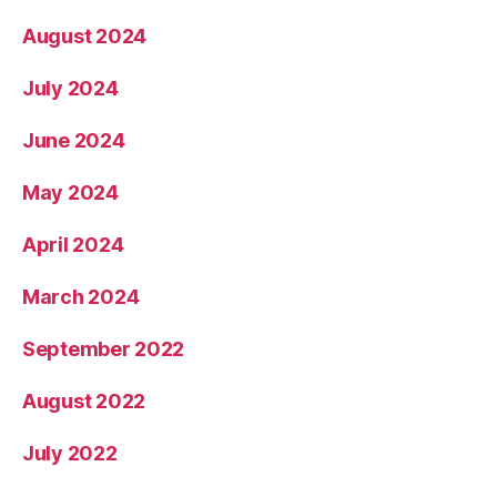
August 2024
July 2024
June 2024
May 2024
April 2024
March 2024
September 2022
August 2022
July 2022