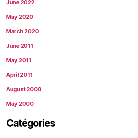
June 2022
May 2020
March 2020
June 2011
May 2011
April 2011
August 2000
May 2000
Catégories