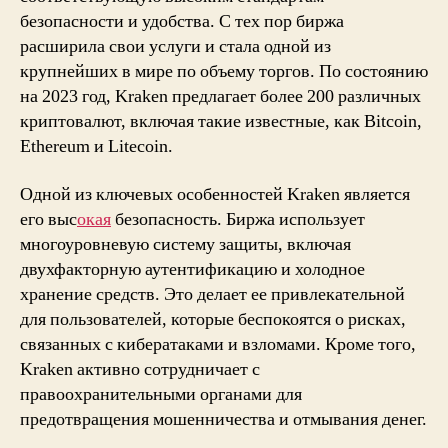
безопасности и удобства. С тех пор биржа
расширила свои услуги и стала одной из
крупнейших в мире по объему торгов. По состоянию
на 2023 год, Kraken предлагает более 200 различных
криптовалют, включая такие известные, как Bitcoin,
Ethereum и Litecoin.
Одной из ключевых особенностей Kraken является
его выс
окая
безопасность. Биржа использует
многоуровневую систему защиты, включая
двухфакторную аутентификацию и холодное
хранение средств. Это делает ее привлекательной
для пользователей, которые беспокоятся о рисках,
связанных с кибератаками и взломами. Кроме того,
Kraken активно сотрудничает с
правоохранительными органами для
предотвращения мошенничества и отмывания денег.