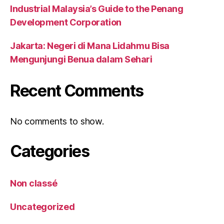
Industrial Malaysia’s Guide to the Penang
Development Corporation
Jakarta: Negeri di Mana Lidahmu Bisa
Mengunjungi Benua dalam Sehari
Recent Comments
No comments to show.
Categories
Non classé
Uncategorized