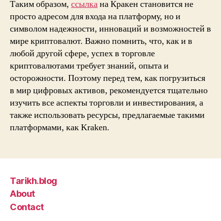
Таким образом,
ссылка
на Кракен становится не
просто адресом для входа на платформу, но и
символом надежности, инноваций и возможностей в
мире криптовалют. Важно помнить, что, как и в
любой другой сфере, успех в торговле
криптовалютами требует знаний, опыта и
осторожности. Поэтому перед тем, как погрузиться
в мир цифровых активов, рекомендуется тщательно
изучить все аспекты торговли и инвестирования, а
также использовать ресурсы, предлагаемые такими
платформами, как Kraken.
Tarikh.blog
About
Contact