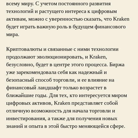
всему миру. С учетом постоянного развития
технологий и растущего интереса к цифровым
активам, можно с уверенностью сказать, что Kraken
будет играть важную роль в будущем финансового
мира.
Криптовалюты и связанные с ними технологии
продолжают эволюционировать, и Kraken,
безусловно, будет в центре этого процесса. Биржа
уже зарекомендовала себя как надежный и
безопасный способ торговли, и ее влияние на
финансовый ландшафт только возрастет в
ближайшие годы. Для тех, кто интересуется миром
цифровых активов, Kraken представляет собой
отличную возможность для начала торговли и
инвестирования, а также для получения новых
знаний и опыта в этой быстро меняющейся сфере.