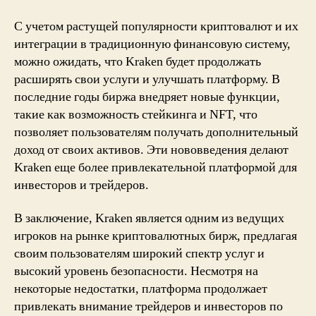
С учетом растущей популярности криптовалют и их
интеграции в традиционную финансовую систему,
можно ожидать, что Kraken будет продолжать
расширять свои услуги и улучшать платформу. В
последние годы биржа внедряет новые функции,
такие как возможность стейкинга и NFT, что
позволяет пользователям получать дополнительный
доход от своих активов. Эти нововведения делают
Kraken еще более привлекательной платформой для
инвесторов и трейдеров.
В заключение, Kraken является одним из ведущих
игроков на рынке криптовалютных бирж, предлагая
своим пользователям широкий спектр услуг и
высокий уровень безопасности. Несмотря на
некоторые недостатки, платформа продолжает
привлекать внимание трейдеров и инвесторов по