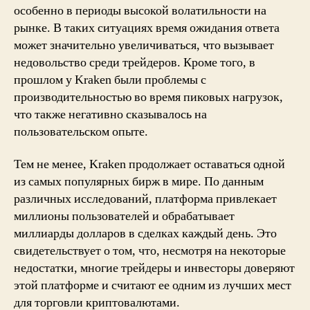
особенно в периоды высокой волатильности на
рынке. В таких ситуациях время ожидания ответа
может значительно увеличиваться, что вызывает
недовольство среди трейдеров. Кроме того, в
прошлом у Kraken были проблемы с
производительностью во время пиковых нагрузок,
что также негативно сказывалось на
пользовательском опыте.
Тем не менее, Kraken продолжает оставаться одной
из самых популярных бирж в мире. По данным
различных исследований, платформа привлекает
миллионы пользователей и обрабатывает
миллиарды долларов в сделках каждый день. Это
свидетельствует о том, что, несмотря на некоторые
недостатки, многие трейдеры и инвесторы доверяют
этой платформе и считают ее одним из лучших мест
для торговли криптовалютами.