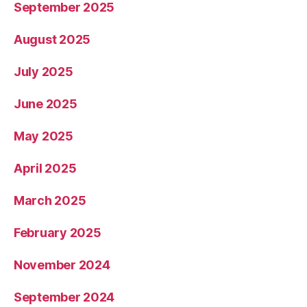
September 2025
August 2025
July 2025
June 2025
May 2025
April 2025
March 2025
February 2025
November 2024
September 2024