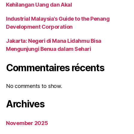
Kehilangan Uang dan Akal
Industrial Malaysia’s Guide to the Penang
Development Corporation
Jakarta: Negeri di Mana Lidahmu Bisa
Mengunjungi Benua dalam Sehari
Commentaires récents
No comments to show.
Archives
November 2025