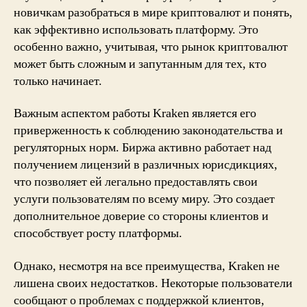
новичкам разобраться в мире криптовалют и понять,
как эффективно использовать платформу. Это
особенно важно, учитывая, что рынок криптовалют
может быть сложным и запутанным для тех, кто
только начинает.
Важным аспектом работы Kraken является его
приверженность к соблюдению законодательства и
регуляторных норм. Биржа активно работает над
получением лицензий в различных юрисдикциях,
что позволяет ей легально предоставлять свои
услуги пользователям по всему миру. Это создает
дополнительное доверие со стороны клиентов и
способствует росту платформы.
Однако, несмотря на все преимущества, Kraken не
лишена своих недостатков. Некоторые пользователи
сообщают о проблемах с поддержкой клиентов,