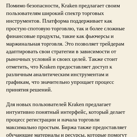
Помимо безопасности, Kraken предлагает своим
пользователям широкий спектр торговых
инструментов. Платформа поддерживает как
простую спотовую торговлю, так и более сложные
финансовые продукты, такие как фьючерсы и
маржинальная торговля. Это позволяет трейдерам
адаптировать свои стратегии в зависимости от
рыночных условий и своих целей. Также стоит
отметить, что Kraken предоставляет доступ к
различным аналитическим инструментам и
графикам, что значительно упрощает процесс
принятия решений.
Для новых пользователей Kraken предлагает
интуитивно понятный интерфейс, который делает
процесс регистрации и начала торговли
максимально простым. Биржа также предоставляет
обучающие материалы и ресурсы, которые помогут