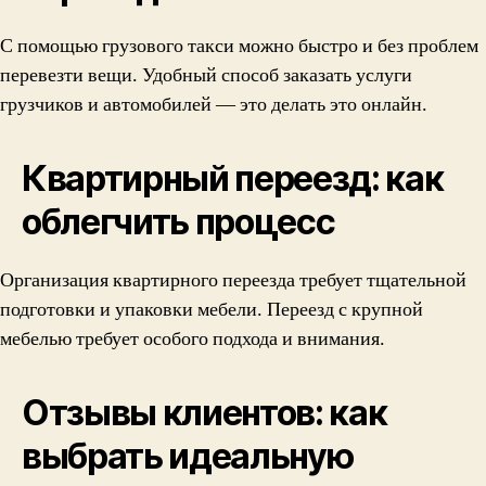
С помощью грузового такси можно быстро и без проблем
перевезти вещи. Удобный способ заказать услуги
грузчиков и автомобилей — это делать это онлайн.
Квартирный переезд: как
облегчить процесс
Организация квартирного переезда требует тщательной
подготовки и упаковки мебели. Переезд с крупной
мебелью требует особого подхода и внимания.
Отзывы клиентов: как
выбрать идеальную