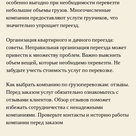
особенно выгодно при необходимости перевезти
небольшие объемы грузов. Многочисленные
компании предоставляют услуги грузчиков, что
значительно упрощает переезд.
Организация квартирного и дачного переезда:
советы. Неправильная организация переезда может
привести к множеству проблем. Важно выяснить
объем вещей, которые необходимо перевезти. Не
забудьте учесть стоимость услуг по перевозке.
Как выбрать компанию по грузоперевозкам: отзывы.
Перед заказом услуг обязательно ознакомьтесь с
отзывами клиентов. Обзор отзывов поможет
избежать сотрудничества с ненадежными
компаниями. Проверьте контакты и историю работы
компании перед заказом