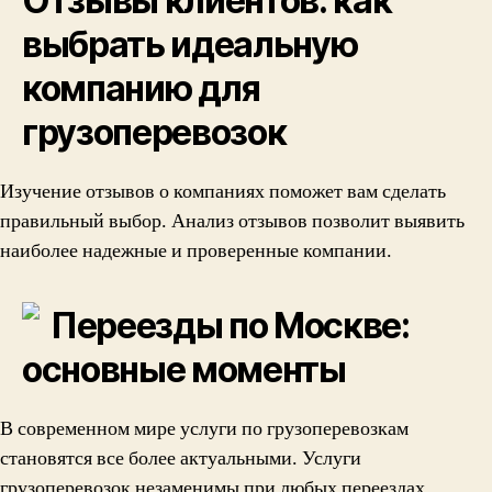
Отзывы клиентов: как
выбрать идеальную
компанию для
грузоперевозок
Изучение отзывов о компаниях поможет вам сделать
правильный выбор. Анализ отзывов позволит выявить
наиболее надежные и проверенные компании.
Переезды по Москве:
основные моменты
В современном мире услуги по грузоперевозкам
становятся все более актуальными. Услуги
грузоперевозок незаменимы при любых переездах.