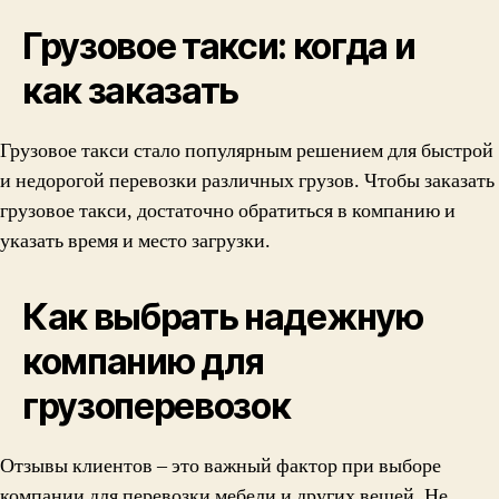
Грузовое такси: когда и
как заказать
Грузовое такси стало популярным решением для быстрой
и недорогой перевозки различных грузов. Чтобы заказать
грузовое такси, достаточно обратиться в компанию и
указать время и место загрузки.
Как выбрать надежную
компанию для
грузоперевозок
Отзывы клиентов – это важный фактор при выборе
компании для перевозки мебели и других вещей. Не