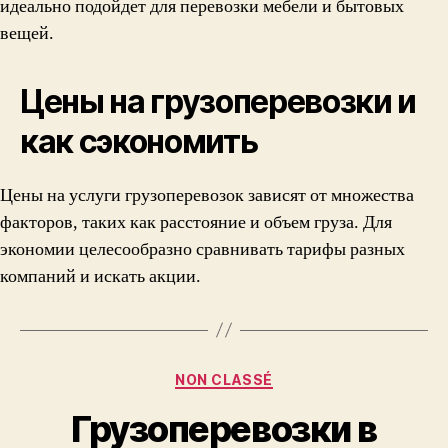
идеально подойдет для перевозки мебели и бытовых
вещей.
Цены на грузоперевозки и
как сэкономить
Цены на услуги грузоперевозок зависят от множества
факторов, таких как расстояние и объем груза. Для
экономии целесообразно сравнивать тарифы разных
компаний и искать акции.
Categories
NON CLASSÉ
Грузоперевозки в