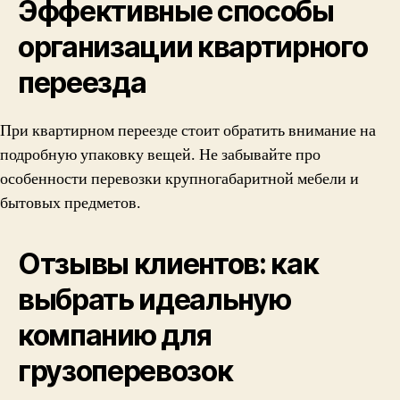
Эффективные способы
организации квартирного
переезда
При квартирном переезде стоит обратить внимание на
подробную упаковку вещей. Не забывайте про
особенности перевозки крупногабаритной мебели и
бытовых предметов.
Отзывы клиентов: как
выбрать идеальную
компанию для
грузоперевозок