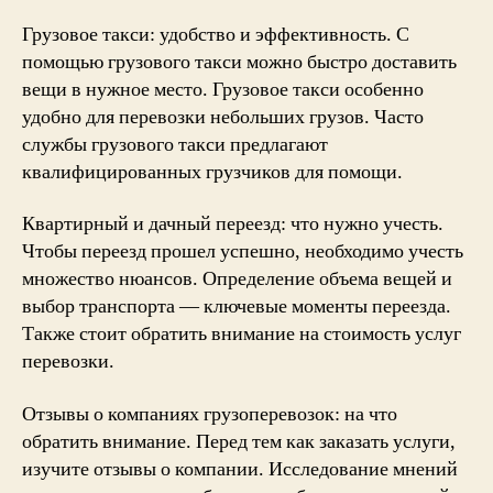
Грузовое такси: удобство и эффективность. С
помощью грузового такси можно быстро доставить
вещи в нужное место. Грузовое такси особенно
удобно для перевозки небольших грузов. Часто
службы грузового такси предлагают
квалифицированных грузчиков для помощи.
Квартирный и дачный переезд: что нужно учесть.
Чтобы переезд прошел успешно, необходимо учесть
множество нюансов. Определение объема вещей и
выбор транспорта — ключевые моменты переезда.
Также стоит обратить внимание на стоимость услуг
перевозки.
Отзывы о компаниях грузоперевозок: на что
обратить внимание. Перед тем как заказать услуги,
изучите отзывы о компании. Исследование мнений