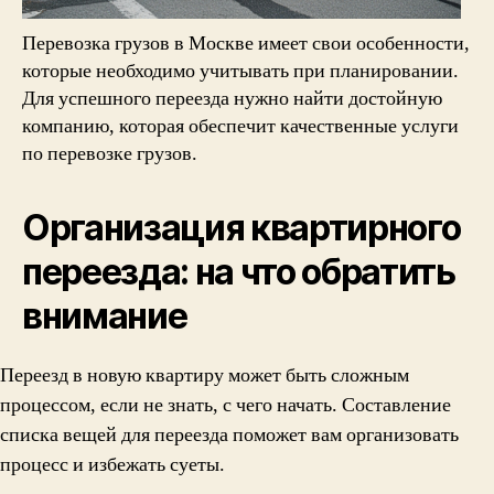
Перевозка грузов в Москве имеет свои особенности,
которые необходимо учитывать при планировании.
Для успешного переезда нужно найти достойную
компанию, которая обеспечит качественные услуги
по перевозке грузов.
Организация квартирного
переезда: на что обратить
внимание
Переезд в новую квартиру может быть сложным
процессом, если не знать, с чего начать. Составление
списка вещей для переезда поможет вам организовать
процесс и избежать суеты.