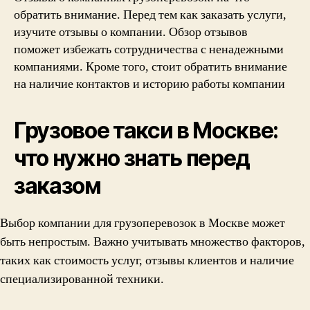
обратить внимание. Перед тем как заказать услуги,
изучите отзывы о компании. Обзор отзывов
поможет избежать сотрудничества с ненадежными
компаниями. Кроме того, стоит обратить внимание
на наличие контактов и историю работы компании
Грузовое такси в Москве:
что нужно знать перед
заказом
Выбор компании для грузоперевозок в Москве может
быть непростым. Важно учитывать множество факторов,
таких как стоимость услуг, отзывы клиентов и наличие
специализированной техники.