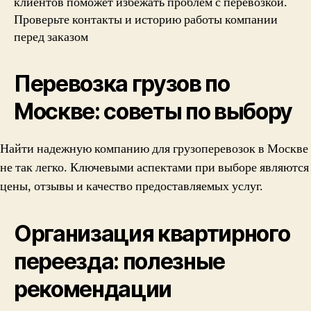
клиентов поможет избежать проблем с перевозкой.
Проверьте контакты и историю работы компании
перед заказом
Перевозка грузов по
Москве: советы по выбору
Найти надежную компанию для грузоперевозок в Москве
не так легко. Ключевыми аспектами при выборе являются
цены, отзывы и качество предоставляемых услуг.
Организация квартирного
переезда: полезные
рекомендации