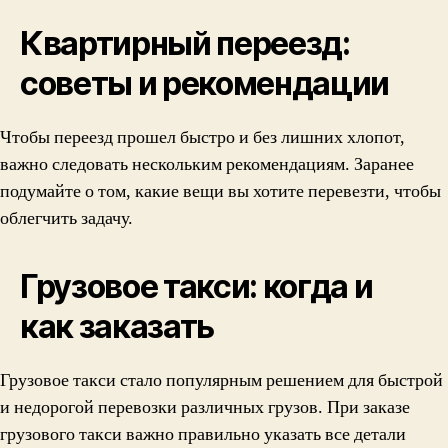
Квартирный переезд:
советы и рекомендации
Чтобы переезд прошел быстро и без лишних хлопот,
важно следовать нескольким рекомендациям. Заранее
подумайте о том, какие вещи вы хотите перевезти, чтобы
облегчить задачу.
Грузовое такси: когда и
как заказать
Грузовое такси стало популярным решением для быстрой
и недорогой перевозки различных грузов. При заказе
грузового такси важно правильно указать все детали