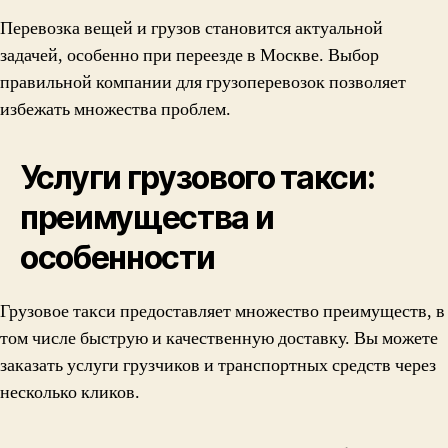
Перевозка вещей и грузов становится актуальной
задачей, особенно при переезде в Москве. Выбор
правильной компании для грузоперевозок позволяет
избежать множества проблем.
Услуги грузового такси:
преимущества и
особенности
Грузовое такси предоставляет множество преимуществ, в
том числе быструю и качественную доставку. Вы можете
заказать услуги грузчиков и транспортных средств через
несколько кликов.