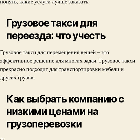
понять, какие услуги лучше заказать.
Грузовое такси для
переезда: что учесть
Грузовое такси для перемещения вещей – это
эффективное решение для многих задач. Грузовое такси
прекрасно подходит для транспортировки мебели и
других грузов.
Как выбрать компанию с
низкими ценами на
грузоперевозки