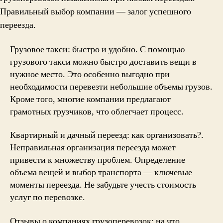
Правильный выбор компании — залог успешного
переезда.
Грузовое такси: быстро и удобно. С помощью
грузового такси можно быстро доставить вещи в
нужное место. Это особенно выгодно при
необходимости перевезти небольшие объемы грузов.
Кроме того, многие компании предлагают
грамотных грузчиков, что облегчает процесс.
Квартирный и дачный переезд: как организовать?.
Неправильная организация переезда может
привести к множеству проблем. Определение
объема вещей и выбор транспорта — ключевые
моменты переезда. Не забудьте учесть стоимость
услуг по перевозке.
Отзывы о компаниях грузоперевозок: на что