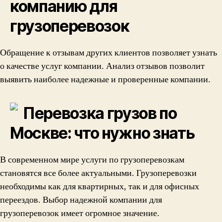
компанию для
грузоперевозок
Обращение к отзывам других клиентов позволяет узнать
о качестве услуг компании. Анализ отзывов позволит
выявить наиболее надежные и проверенные компании.
Перевозка грузов по
Москве: что нужно знать
В современном мире услуги по грузоперевозкам
становятся все более актуальными. Грузоперевозки
необходимы как для квартирных, так и для офисных
переездов. Выбор надежной компании для
грузоперевозок имеет огромное значение.