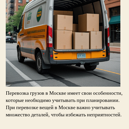
Перевозка грузов в Москве имеет свои особенности,
которые необходимо учитывать при планировании.
При перевозке вещей в Москве важно учитывать
множество деталей, чтобы избежать неприятностей.