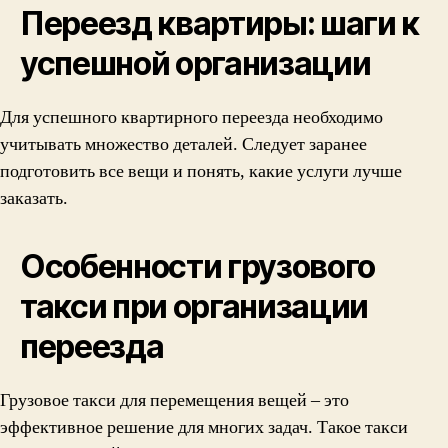
Переезд квартиры: шаги к
успешной организации
Для успешного квартирного переезда необходимо
учитывать множество деталей. Следует заранее
подготовить все вещи и понять, какие услуги лучше
заказать.
Особенности грузового
такси при организации
переезда
Грузовое такси для перемещения вещей – это
эффективное решение для многих задач. Такое такси