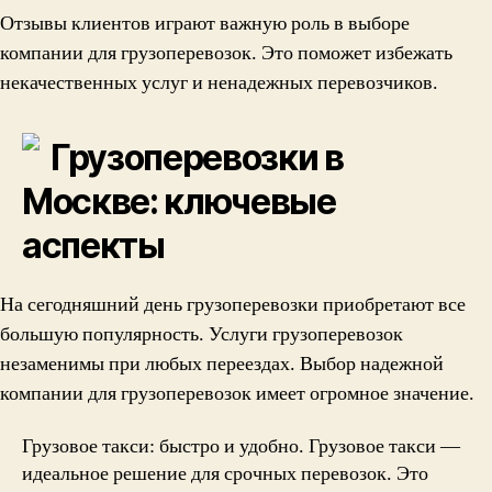
Отзывы клиентов играют важную роль в выборе
компании для грузоперевозок. Это поможет избежать
некачественных услуг и ненадежных перевозчиков.
Грузоперевозки в
Москве: ключевые
аспекты
На сегодняшний день грузоперевозки приобретают все
большую популярность. Услуги грузоперевозок
незаменимы при любых переездах. Выбор надежной
компании для грузоперевозок имеет огромное значение.
Грузовое такси: быстро и удобно. Грузовое такси —
идеальное решение для срочных перевозок. Это