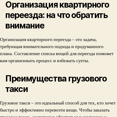
Организация квартирного
переезда: на что обратить
внимание
Организация квартирного переезда – это задача,
требующая внимательного подхода и продуманного
плана. Составление списка вещей для переезда поможет
вам организовать процесс и избежать суеты.
Преимущества грузового
такси
Грузовое такси – это идеальный способ для тех, кто хочет
быстро и эффективно перевезти вещи. Чтобы заказать