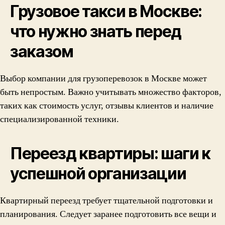
Грузовое такси в Москве:
что нужно знать перед
заказом
Выбор компании для грузоперевозок в Москве может
быть непростым. Важно учитывать множество факторов,
таких как стоимость услуг, отзывы клиентов и наличие
специализированной техники.
Переезд квартиры: шаги к
успешной организации
Квартирный переезд требует тщательной подготовки и
планирования. Следует заранее подготовить все вещи и