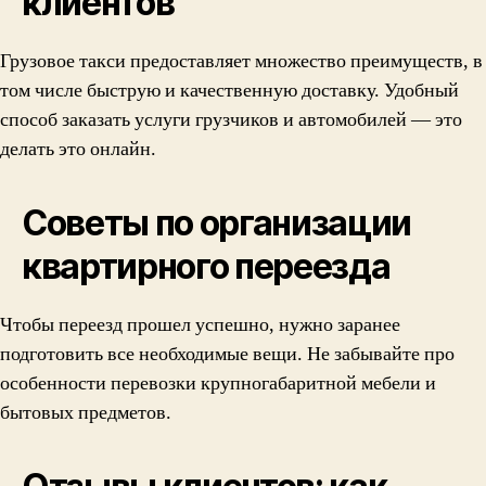
клиентов
Грузовое такси предоставляет множество преимуществ, в
том числе быструю и качественную доставку. Удобный
способ заказать услуги грузчиков и автомобилей — это
делать это онлайн.
Советы по организации
квартирного переезда
Чтобы переезд прошел успешно, нужно заранее
подготовить все необходимые вещи. Не забывайте про
особенности перевозки крупногабаритной мебели и
бытовых предметов.