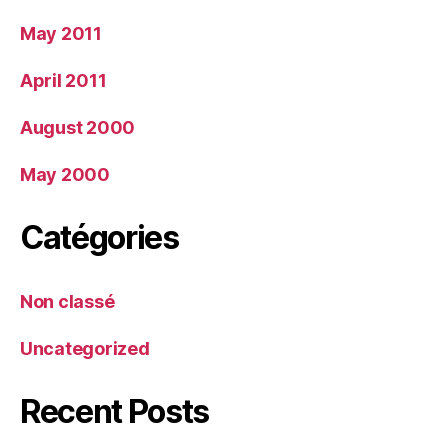
May 2011
April 2011
August 2000
May 2000
Catégories
Non classé
Uncategorized
Recent Posts