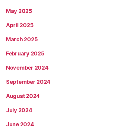
May 2025
April 2025
March 2025
February 2025
November 2024
September 2024
August 2024
July 2024
June 2024