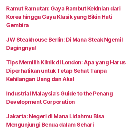
Ramut Ramutan: Gaya Rambut Kekinian dari
Korea hingga Gaya Klasik yang Bikin Hati
Gembira
JW Steakhouse Berlin: Di Mana Steak Ngemil
Dagingnya!
Tips Memilih Klinik di London: Apa yang Harus
Diperhatikan untuk Tetap Sehat Tanpa
Kehilangan Uang dan Akal
Industrial Malaysia’s Guide to the Penang
Development Corporation
Jakarta: Negeri di Mana Lidahmu Bisa
Mengunjungi Benua dalam Sehari