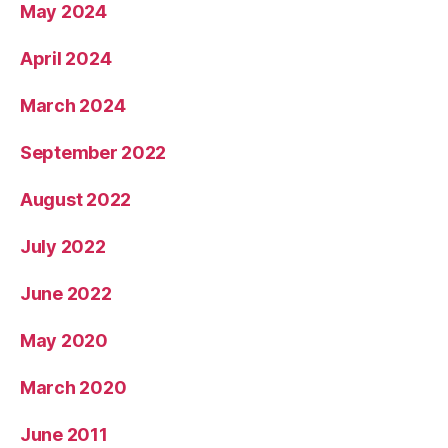
May 2024
April 2024
March 2024
September 2022
August 2022
July 2022
June 2022
May 2020
March 2020
June 2011