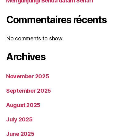
Mengunjungi Benua dalam Sehari
Commentaires récents
No comments to show.
Archives
November 2025
September 2025
August 2025
July 2025
June 2025