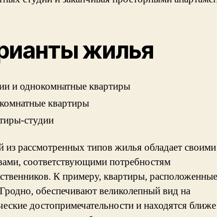
рианты жилья
ии и однокомнатные квартиры
комнатные квартиры
тиры-студии
 из рассмотренных типов жилья обладает своими
вами, соответствующими потребностям
ственников. К примеру, квартиры, расположенные
 Гродно, обеспечивают великолепный вид на
ческие достопримечательности и находятся ближе 