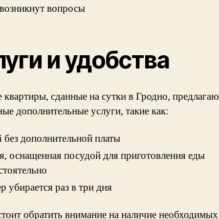
 возникнут вопросы
луги и удобства
 квартиры, сданные на сутки в Гродно, предлагаю
ные дополнительные услуги, такие как:
i без дополнительной платы
я, оснащенная посудой для приготовления еды
стоятельно
р убирается раз в три дня
стоит обратить внимание на наличие необходимых