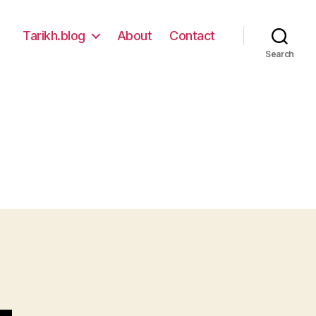
Tarikh.blog
About
Contact
Search