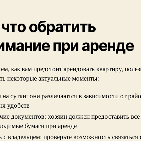
 что обратить
имание при аренде
ем, как вам предстоит арендовать квартиру, поле
ть некоторые актуальные моменты:
 на сутки: они различаются в зависимости от райо
ня удобств
чие документов: хозяин должен предоставить все
ходимые бумаги при аренде
ь с владельцем: проверьте возможность связаться 