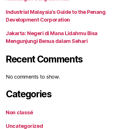
Industrial Malaysia’s Guide to the Penang
Development Corporation
Jakarta: Negeri di Mana Lidahmu Bisa
Mengunjungi Benua dalam Sehari
Recent Comments
No comments to show.
Categories
Non classé
Uncategorized