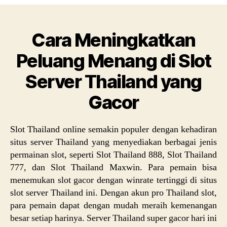
Meningkatkan
Peluang
Menang
Cara Meningkatkan
di
Slot
Peluang Menang di Slot
Server
Thailand
Server Thailand yang
yang
Gacor
Gacor
Slot Thailand online semakin populer dengan kehadiran
situs server Thailand yang menyediakan berbagai jenis
permainan slot, seperti Slot Thailand 888, Slot Thailand
777, dan Slot Thailand Maxwin. Para pemain bisa
menemukan slot gacor dengan winrate tertinggi di situs
slot server Thailand ini. Dengan akun pro Thailand slot,
para pemain dapat dengan mudah meraih kemenangan
besar setiap harinya. Server Thailand super gacor hari ini