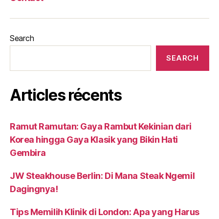
Search
SEARCH
Articles récents
Ramut Ramutan: Gaya Rambut Kekinian dari
Korea hingga Gaya Klasik yang Bikin Hati
Gembira
JW Steakhouse Berlin: Di Mana Steak Ngemil
Dagingnya!
Tips Memilih Klinik di London: Apa yang Harus