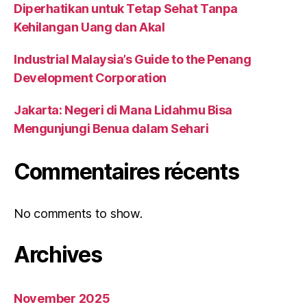
Diperhatikan untuk Tetap Sehat Tanpa
Kehilangan Uang dan Akal
Industrial Malaysia’s Guide to the Penang
Development Corporation
Jakarta: Negeri di Mana Lidahmu Bisa
Mengunjungi Benua dalam Sehari
Commentaires récents
No comments to show.
Archives
November 2025