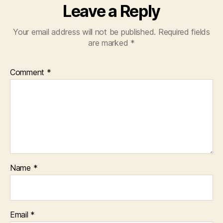
Leave a Reply
Your email address will not be published.
Required fields
are marked
*
Comment
*
Name
*
Email
*