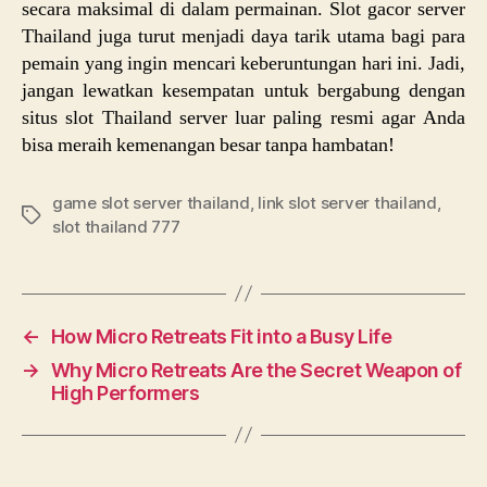
secara maksimal di dalam permainan. Slot gacor server
Thailand juga turut menjadi daya tarik utama bagi para
pemain yang ingin mencari keberuntungan hari ini. Jadi,
jangan lewatkan kesempatan untuk bergabung dengan
situs slot Thailand server luar paling resmi agar Anda
bisa meraih kemenangan besar tanpa hambatan!
game slot server thailand
,
link slot server thailand
,
Tags
slot thailand 777
←
How Micro Retreats Fit into a Busy Life
→
Why Micro Retreats Are the Secret Weapon of
High Performers