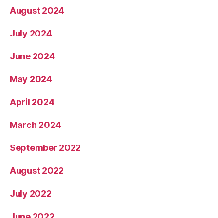
August 2024
July 2024
June 2024
May 2024
April 2024
March 2024
September 2022
August 2022
July 2022
June 2022