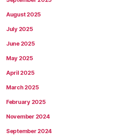
August 2025
July 2025
June 2025
May 2025
April 2025
March 2025
February 2025
November 2024
September 2024