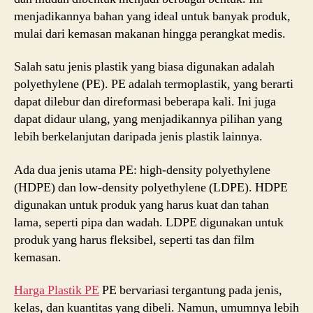
menjadikannya bahan yang ideal untuk banyak produk,
mulai dari kemasan makanan hingga perangkat medis.
Salah satu jenis plastik yang biasa digunakan adalah
polyethylene (PE). PE adalah termoplastik, yang berarti
dapat dilebur dan direformasi beberapa kali. Ini juga
dapat didaur ulang, yang menjadikannya pilihan yang
lebih berkelanjutan daripada jenis plastik lainnya.
Ada dua jenis utama PE: high-density polyethylene
(HDPE) dan low-density polyethylene (LDPE). HDPE
digunakan untuk produk yang harus kuat dan tahan
lama, seperti pipa dan wadah. LDPE digunakan untuk
produk yang harus fleksibel, seperti tas dan film
kemasan.
Harga Plastik PE
PE bervariasi tergantung pada jenis,
kelas, dan kuantitas yang dibeli. Namun, umumnya lebih