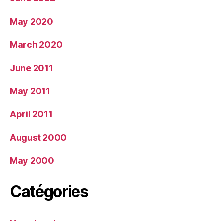
May 2020
March 2020
June 2011
May 2011
April 2011
August 2000
May 2000
Catégories