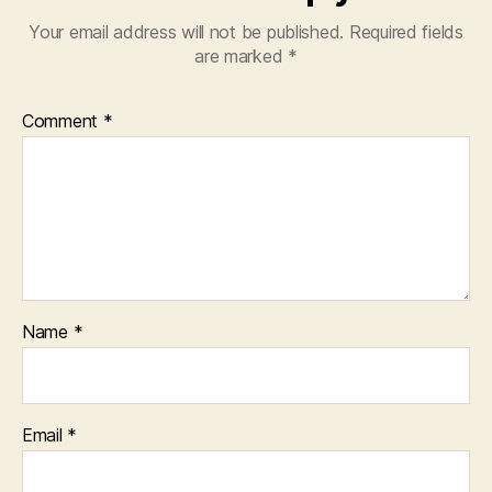
Your email address will not be published.
Required fields
are marked
*
Comment
*
Name
*
Email
*