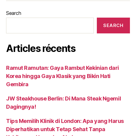
Search
SEARCH
Articles récents
Ramut Ramutan: Gaya Rambut Kekinian dari
Korea hingga Gaya Klasik yang Bikin Hati
Gembira
JW Steakhouse Berlin: Di Mana Steak Ngemil
Dagingnya!
Tips Memilih Klinik di London: Apa yang Harus
Diperhatikan untuk Tetap Sehat Tanpa