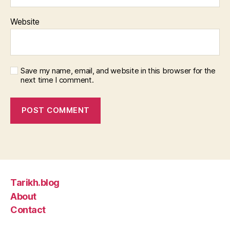
Website
Save my name, email, and website in this browser for the
next time I comment.
Tarikh.blog
About
Contact