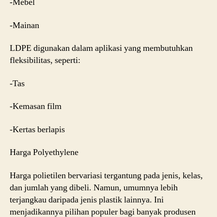
-Mebel
-Mainan
LDPE digunakan dalam aplikasi yang membutuhkan
fleksibilitas, seperti:
-Tas
-Kemasan film
-Kertas berlapis
Harga Polyethylene
Harga polietilen bervariasi tergantung pada jenis, kelas,
dan jumlah yang dibeli. Namun, umumnya lebih
terjangkau daripada jenis plastik lainnya. Ini
menjadikannya pilihan populer bagi banyak produsen