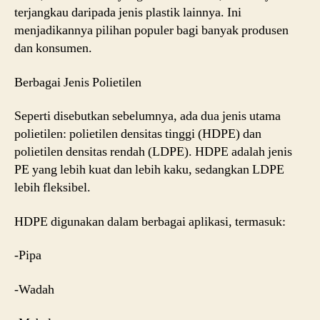
terjangkau daripada jenis plastik lainnya. Ini
menjadikannya pilihan populer bagi banyak produsen
dan konsumen.
Berbagai Jenis Polietilen
Seperti disebutkan sebelumnya, ada dua jenis utama
polietilen: polietilen densitas tinggi (HDPE) dan
polietilen densitas rendah (LDPE). HDPE adalah jenis
PE yang lebih kuat dan lebih kaku, sedangkan LDPE
lebih fleksibel.
HDPE digunakan dalam berbagai aplikasi, termasuk:
-Pipa
-Wadah