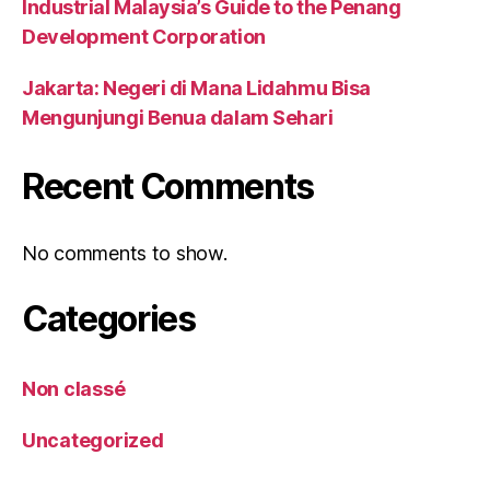
Industrial Malaysia’s Guide to the Penang
Development Corporation
Jakarta: Negeri di Mana Lidahmu Bisa
Mengunjungi Benua dalam Sehari
Recent Comments
No comments to show.
Categories
Non classé
Uncategorized