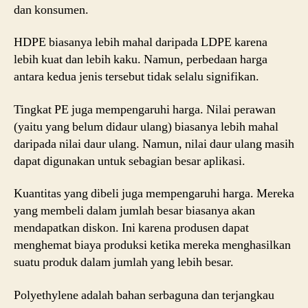
dan konsumen.
HDPE biasanya lebih mahal daripada LDPE karena
lebih kuat dan lebih kaku. Namun, perbedaan harga
antara kedua jenis tersebut tidak selalu signifikan.
Tingkat PE juga mempengaruhi harga. Nilai perawan
(yaitu yang belum didaur ulang) biasanya lebih mahal
daripada nilai daur ulang. Namun, nilai daur ulang masih
dapat digunakan untuk sebagian besar aplikasi.
Kuantitas yang dibeli juga mempengaruhi harga. Mereka
yang membeli dalam jumlah besar biasanya akan
mendapatkan diskon. Ini karena produsen dapat
menghemat biaya produksi ketika mereka menghasilkan
suatu produk dalam jumlah yang lebih besar.
Polyethylene adalah bahan serbaguna dan terjangkau