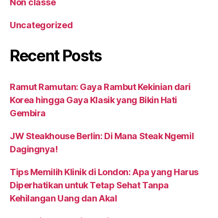
Non classé
Uncategorized
Recent Posts
Ramut Ramutan: Gaya Rambut Kekinian dari
Korea hingga Gaya Klasik yang Bikin Hati
Gembira
JW Steakhouse Berlin: Di Mana Steak Ngemil
Dagingnya!
Tips Memilih Klinik di London: Apa yang Harus
Diperhatikan untuk Tetap Sehat Tanpa
Kehilangan Uang dan Akal