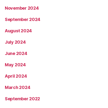
November 2024
September 2024
August 2024
July 2024
June 2024
May 2024
April 2024
March 2024
September 2022