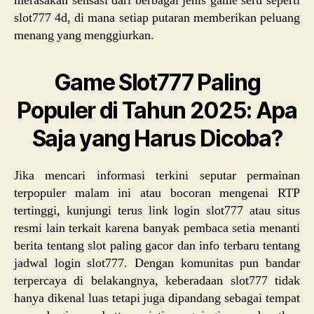
merasakan sensasi dari berbagai jenis game seru seperti
slot777 4d, di mana setiap putaran memberikan peluang
menang yang menggiurkan.
Game Slot777 Paling
Populer di Tahun 2025: Apa
Saja yang Harus Dicoba?
Jika mencari informasi terkini seputar permainan
terpopuler malam ini atau bocoran mengenai RTP
tertinggi, kunjungi terus link login slot777 atau situs
resmi lain terkait karena banyak pembaca setia menanti
berita tentang slot paling gacor dan info terbaru tentang
jadwal login slot777. Dengan komunitas pun bandar
terpercaya di belakangnya, keberadaan slot777 tidak
hanya dikenal luas tetapi juga dipandang sebagai tempat