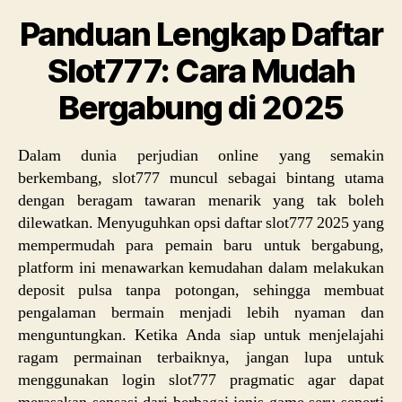
Slot777:
Panduan Lengkap Daftar
Cara
Mudah
Slot777: Cara Mudah
Bergabung
di
Bergabung di 2025
2025
Dalam dunia perjudian online yang semakin
berkembang, slot777 muncul sebagai bintang utama
dengan beragam tawaran menarik yang tak boleh
dilewatkan. Menyuguhkan opsi daftar slot777 2025 yang
mempermudah para pemain baru untuk bergabung,
platform ini menawarkan kemudahan dalam melakukan
deposit pulsa tanpa potongan, sehingga membuat
pengalaman bermain menjadi lebih nyaman dan
menguntungkan. Ketika Anda siap untuk menjelajahi
ragam permainan terbaiknya, jangan lupa untuk
menggunakan login slot777 pragmatic agar dapat