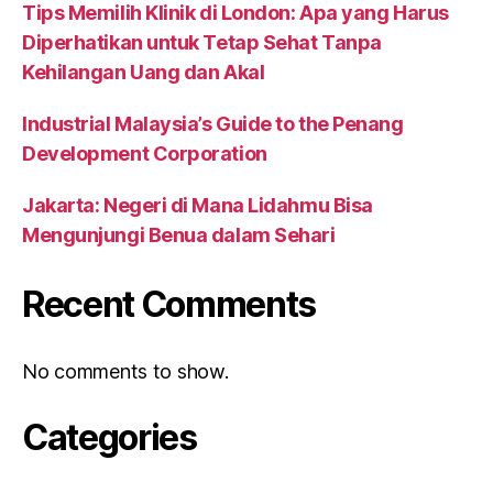
Tips Memilih Klinik di London: Apa yang Harus
Diperhatikan untuk Tetap Sehat Tanpa
Kehilangan Uang dan Akal
Industrial Malaysia’s Guide to the Penang
Development Corporation
Jakarta: Negeri di Mana Lidahmu Bisa
Mengunjungi Benua dalam Sehari
Recent Comments
No comments to show.
Categories