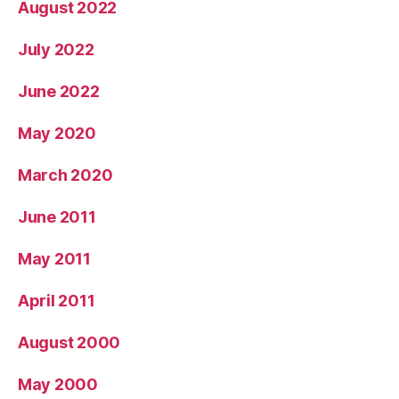
August 2022
July 2022
June 2022
May 2020
March 2020
June 2011
May 2011
April 2011
August 2000
May 2000