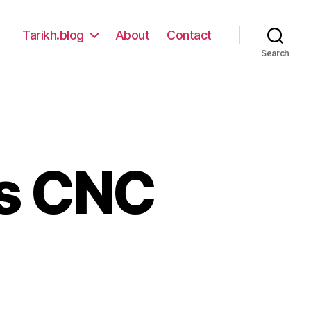
Tarikh.blog
About
Contact
Search
s CNC