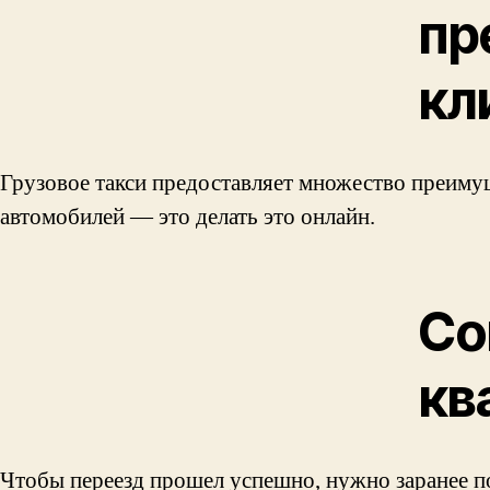
пр
кл
Грузовое такси предоставляет множество преимущ
автомобилей — это делать это онлайн.
Со
кв
Чтобы переезд прошел успешно, нужно заранее п