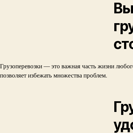
Вы
гр
ст
Грузоперевозки — это важная часть жизни любого
позволяет избежать множества проблем.
Гр
уд