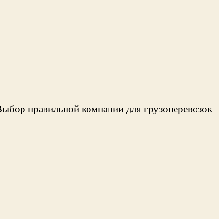
. Выбор правильной компании для грузоперевозок