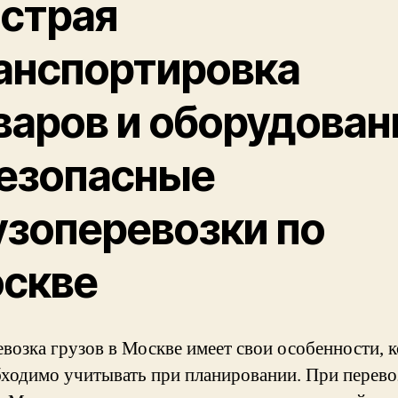
страя
анспортировка
варов и оборудован
безопасные
узоперевозки по
скве
возка грузов в Москве имеет свои особенности, 
ходимо учитывать при планировании. При перево