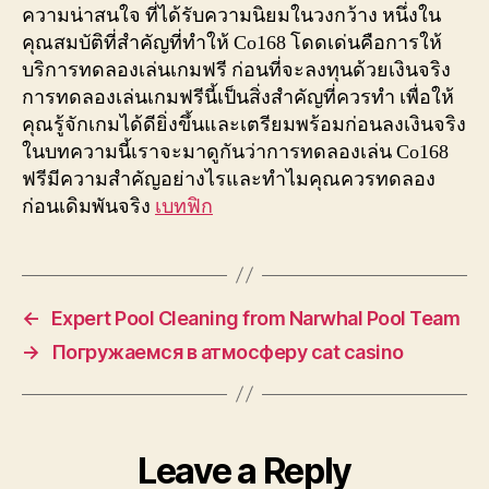
ก่อน
ความน่าสนใจ ที่ได้รับความนิยมในวงกว้าง หนึ่งใน
ลงเงิน
คุณสมบัติที่สำคัญที่ทำให้ Co168 โดดเด่นคือการให้
จริง
บริการทดลองเล่นเกมฟรี ก่อนที่จะลงทุนด้วยเงินจริง
การทดลองเล่นเกมฟรีนี้เป็นสิ่งสำคัญที่ควรทำ เพื่อให้
คุณรู้จักเกมได้ดียิ่งขึ้นและเตรียมพร้อมก่อนลงเงินจริง
ในบทความนี้เราจะมาดูกันว่าการทดลองเล่น Co168
ฟรีมีความสำคัญอย่างไรและทำไมคุณควรทดลอง
ก่อนเดิมพันจริง
เบทฟิก
←
Expert Pool Cleaning from Narwhal Pool Team
→
Погружаемся в атмосферу cat casino
Leave a Reply