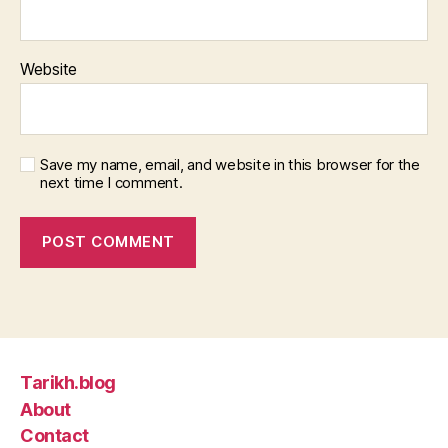
Website
Save my name, email, and website in this browser for the
next time I comment.
Tarikh.blog
About
Contact