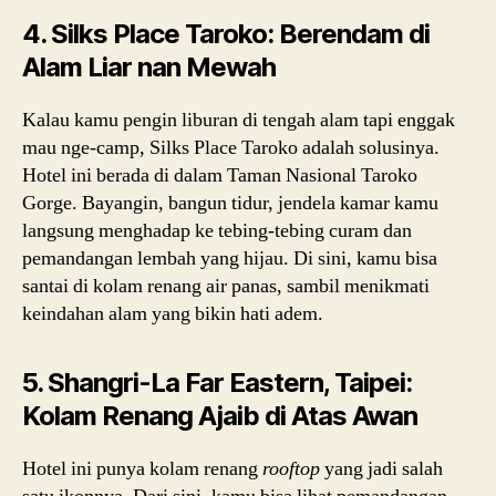
4. Silks Place Taroko: Berendam di
Alam Liar nan Mewah
Kalau kamu pengin liburan di tengah alam tapi enggak
mau nge-camp, Silks Place Taroko adalah solusinya.
Hotel ini berada di dalam Taman Nasional Taroko
Gorge. Bayangin, bangun tidur, jendela kamar kamu
langsung menghadap ke tebing-tebing curam dan
pemandangan lembah yang hijau. Di sini, kamu bisa
santai di kolam renang air panas, sambil menikmati
keindahan alam yang bikin hati adem.
5. Shangri-La Far Eastern, Taipei:
Kolam Renang Ajaib di Atas Awan
Hotel ini punya kolam renang
rooftop
yang jadi salah