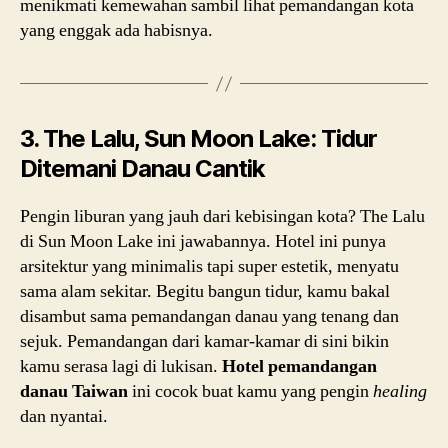
menikmati kemewahan sambil lihat pemandangan kota
yang enggak ada habisnya.
3. The Lalu, Sun Moon Lake: Tidur
Ditemani Danau Cantik
Pengin liburan yang jauh dari kebisingan kota? The Lalu
di Sun Moon Lake ini jawabannya. Hotel ini punya
arsitektur yang minimalis tapi super estetik, menyatu
sama alam sekitar. Begitu bangun tidur, kamu bakal
disambut sama pemandangan danau yang tenang dan
sejuk. Pemandangan dari kamar-kamar di sini bikin
kamu serasa lagi di lukisan.
Hotel pemandangan
danau Taiwan
ini cocok buat kamu yang pengin
healing
dan nyantai.