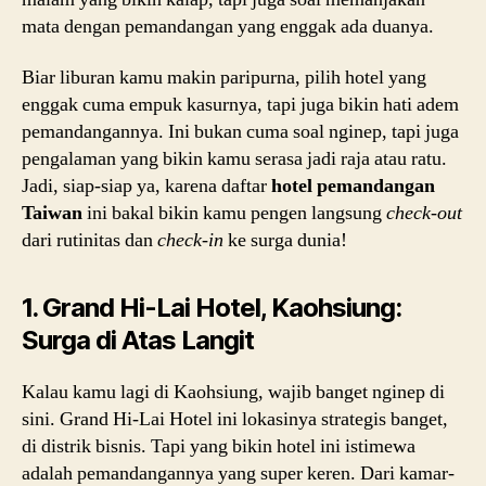
mata dengan pemandangan yang enggak ada duanya.
Biar liburan kamu makin paripurna, pilih hotel yang
enggak cuma empuk kasurnya, tapi juga bikin hati adem
pemandangannya. Ini bukan cuma soal nginep, tapi juga
pengalaman yang bikin kamu serasa jadi raja atau ratu.
Jadi, siap-siap ya, karena daftar
hotel pemandangan
Taiwan
ini bakal bikin kamu pengen langsung
check-out
dari rutinitas dan
check-in
ke surga dunia!
1. Grand Hi-Lai Hotel, Kaohsiung:
Surga di Atas Langit
Kalau kamu lagi di Kaohsiung, wajib banget nginep di
sini. Grand Hi-Lai Hotel ini lokasinya strategis banget,
di distrik bisnis. Tapi yang bikin hotel ini istimewa
adalah pemandangannya yang super keren. Dari kamar-