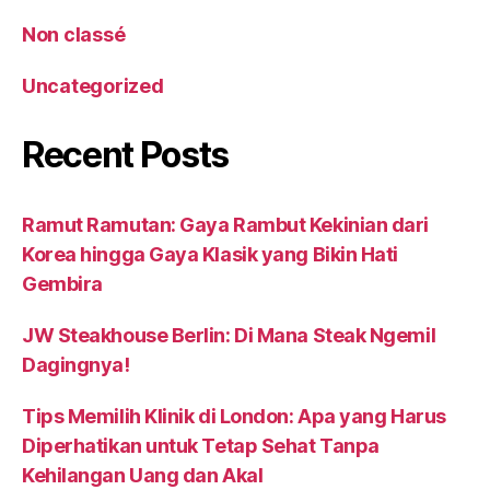
Non classé
Uncategorized
Recent Posts
Ramut Ramutan: Gaya Rambut Kekinian dari
Korea hingga Gaya Klasik yang Bikin Hati
Gembira
JW Steakhouse Berlin: Di Mana Steak Ngemil
Dagingnya!
Tips Memilih Klinik di London: Apa yang Harus
Diperhatikan untuk Tetap Sehat Tanpa
Kehilangan Uang dan Akal