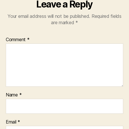
Leave a Reply
Your email address will not be published.
Required fields
are marked
*
Comment
*
Name
*
Email
*