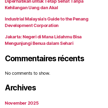
Diperhatikan untuk Tetap Sehat Tanpa
Kehilangan Uang dan Akal
Industrial Malaysia’s Guide to the Penang
Development Corporation
Jakarta: Negeri di Mana Lidahmu Bisa
Mengunjungi Benua dalam Sehari
Commentaires récents
No comments to show.
Archives
November 2025