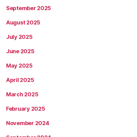
September 2025
August 2025
July 2025
June 2025
May 2025
April 2025
March 2025
February 2025
November 2024