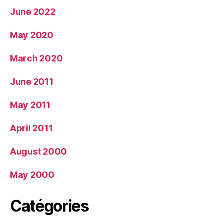
June 2022
May 2020
March 2020
June 2011
May 2011
April 2011
August 2000
May 2000
Catégories