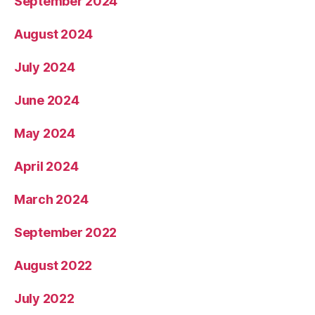
September 2024
August 2024
July 2024
June 2024
May 2024
April 2024
March 2024
September 2022
August 2022
July 2022