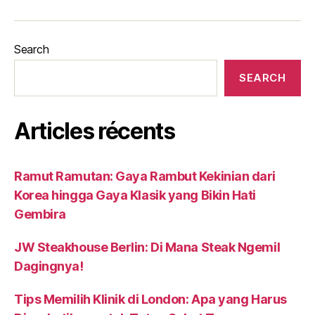
Search
SEARCH
Articles récents
Ramut Ramutan: Gaya Rambut Kekinian dari
Korea hingga Gaya Klasik yang Bikin Hati
Gembira
JW Steakhouse Berlin: Di Mana Steak Ngemil
Dagingnya!
Tips Memilih Klinik di London: Apa yang Harus