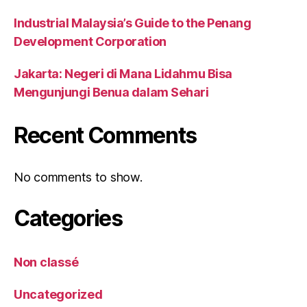
Industrial Malaysia’s Guide to the Penang
Development Corporation
Jakarta: Negeri di Mana Lidahmu Bisa
Mengunjungi Benua dalam Sehari
Recent Comments
No comments to show.
Categories
Non classé
Uncategorized