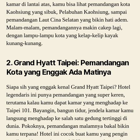
kamar di lantai atas, kamu bisa lihat pemandangan kota
Kaohsiung yang sibuk, Pelabuhan Kaohsiung, sampai
pemandangan Laut Cina Selatan yang bikin hati adem.
Malam-malam, pemandangannya makin cakep lagi,
dengan lampu-lampu kota yang kelap-kelip kayak
kunang-kunang.
2. Grand Hyatt Taipei: Pemandangan
Kota yang Enggak Ada Matinya
Siapa sih yang enggak kenal Grand Hyatt Taipei? Hotel
legendaris ini punya pemandangan yang super keren,
terutama kalau kamu dapat kamar yang menghadap ke
Taipei 101. Bayangin, bangun tidur, jendela kamar kamu
langsung menghadap ke salah satu gedung tertinggi di
dunia. Pokoknya, pemandangan malamnya bakal bikin
kamu terpana! Hotel ini cocok buat kamu yang pengin