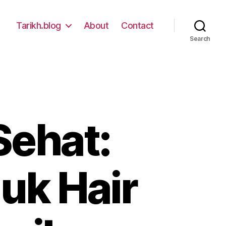
Tarikh.blog
About
Contact
Search
Sehat:
uk Hair