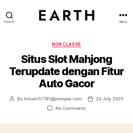
Search
Menu
tarikh.blog
Categories
NON CLASSÉ
Situs Slot Mahjong
Terupdate dengan Fitur
Auto Gacor
By
himom57181@jomspar.com
24 July 2025
Post
Post
author
date
on
No Comments
Situs
Slot
Mahjong