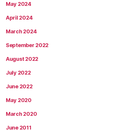
May 2024
April 2024
March 2024
September 2022
August 2022
July 2022
June 2022
May 2020
March 2020
June 2011