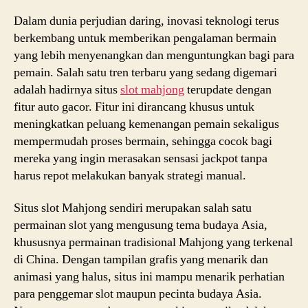
Terupdate
dengan
Dalam dunia perjudian daring, inovasi teknologi terus
Fitur
berkembang untuk memberikan pengalaman bermain
Auto
yang lebih menyenangkan dan menguntungkan bagi para
Gacor
pemain. Salah satu tren terbaru yang sedang digemari
adalah hadirnya situs
slot mahjong
terupdate dengan
fitur auto gacor. Fitur ini dirancang khusus untuk
meningkatkan peluang kemenangan pemain sekaligus
mempermudah proses bermain, sehingga cocok bagi
mereka yang ingin merasakan sensasi jackpot tanpa
harus repot melakukan banyak strategi manual.
Situs slot Mahjong sendiri merupakan salah satu
permainan slot yang mengusung tema budaya Asia,
khususnya permainan tradisional Mahjong yang terkenal
di China. Dengan tampilan grafis yang menarik dan
animasi yang halus, situs ini mampu menarik perhatian
para penggemar slot maupun pecinta budaya Asia.