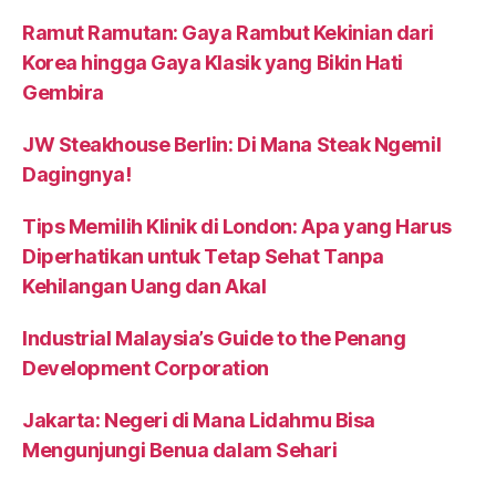
Ramut Ramutan: Gaya Rambut Kekinian dari
Korea hingga Gaya Klasik yang Bikin Hati
Gembira
JW Steakhouse Berlin: Di Mana Steak Ngemil
Dagingnya!
Tips Memilih Klinik di London: Apa yang Harus
Diperhatikan untuk Tetap Sehat Tanpa
Kehilangan Uang dan Akal
Industrial Malaysia’s Guide to the Penang
Development Corporation
Jakarta: Negeri di Mana Lidahmu Bisa
Mengunjungi Benua dalam Sehari