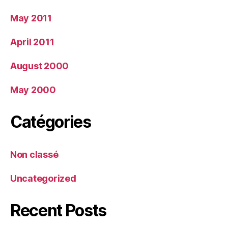
May 2011
April 2011
August 2000
May 2000
Catégories
Non classé
Uncategorized
Recent Posts