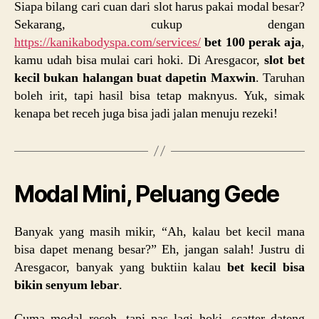
Maxwin
Siapa bilang cari cuan dari slot harus pakai modal besar?
Nggak
Sekarang, cukup dengan
Pelit!
https://kanikabodyspa.com/services/
bet 100 perak aja
,
kamu udah bisa mulai cari hoki. Di Aresgacor,
slot bet
kecil bukan halangan buat dapetin Maxwin
. Taruhan
boleh irit, tapi hasil bisa tetap maknyus. Yuk, simak
kenapa bet receh juga bisa jadi jalan menuju rezeki!
Modal Mini, Peluang Gede
Banyak yang masih mikir, “Ah, kalau bet kecil mana
bisa dapet menang besar?” Eh, jangan salah! Justru di
Aresgacor, banyak yang buktiin kalau
bet kecil bisa
bikin senyum lebar
.
Cuma modal receh, tapi pas lagi hoki, scatter dateng