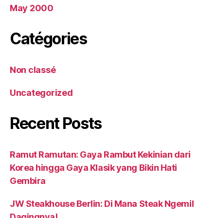
May 2000
Catégories
Non classé
Uncategorized
Recent Posts
Ramut Ramutan: Gaya Rambut Kekinian dari
Korea hingga Gaya Klasik yang Bikin Hati
Gembira
JW Steakhouse Berlin: Di Mana Steak Ngemil
Dagingnya!