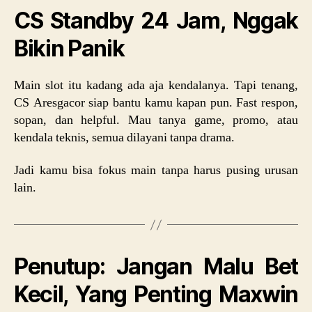
CS Standby 24 Jam, Nggak
Bikin Panik
Main slot itu kadang ada aja kendalanya. Tapi tenang,
CS Aresgacor siap bantu kamu kapan pun. Fast respon,
sopan, dan helpful. Mau tanya game, promo, atau
kendala teknis, semua dilayani tanpa drama.
Jadi kamu bisa fokus main tanpa harus pusing urusan
lain.
Penutup: Jangan Malu Bet
Kecil, Yang Penting Maxwin