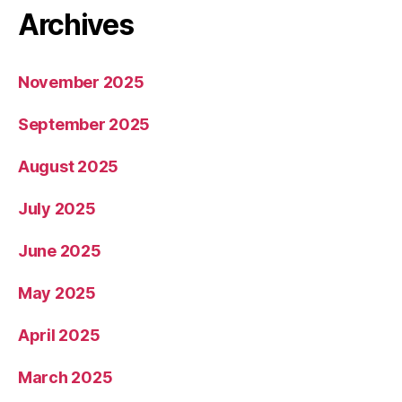
Archives
November 2025
September 2025
August 2025
July 2025
June 2025
May 2025
April 2025
March 2025