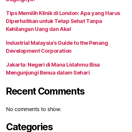
Tips Memilih Klinik di London: Apa yang Harus
Diperhatikan untuk Tetap Sehat Tanpa
Kehilangan Uang dan Akal
Industrial Malaysia’s Guide to the Penang
Development Corporation
Jakarta: Negeri di Mana Lidahmu Bisa
Mengunjungi Benua dalam Sehari
Recent Comments
No comments to show.
Categories