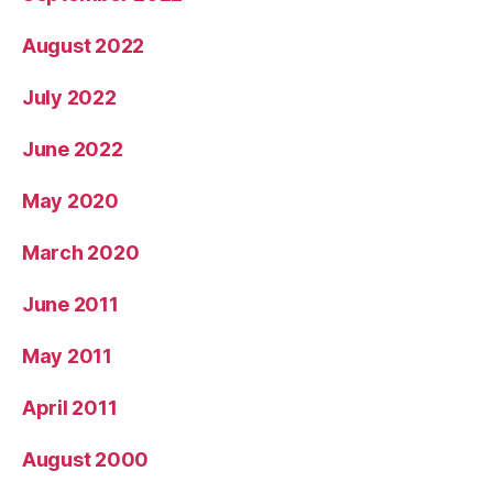
August 2022
July 2022
June 2022
May 2020
March 2020
June 2011
May 2011
April 2011
August 2000