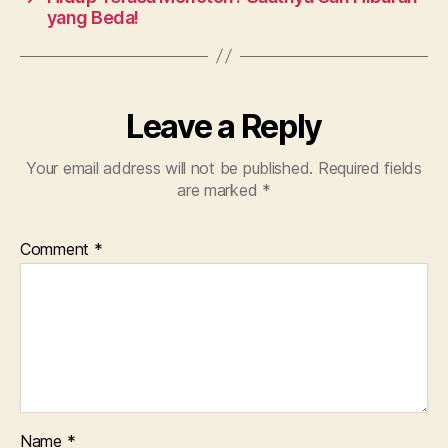
yang Beda!
Leave a Reply
Your email address will not be published.
Required fields
are marked
*
Comment
*
Name
*