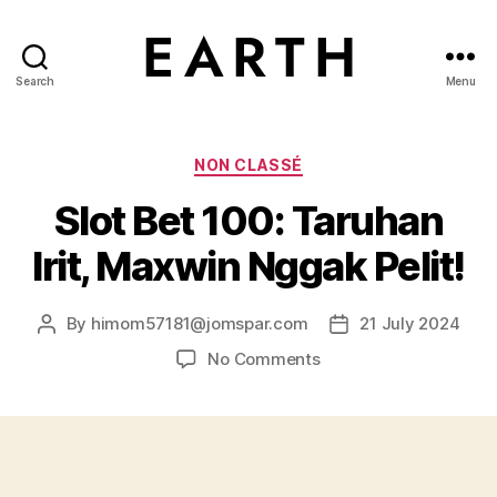
Search
Menu
tarikh.blog
Categories
NON CLASSÉ
Slot Bet 100: Taruhan
Irit, Maxwin Nggak Pelit!
By
himom57181@jomspar.com
21 July 2024
Post
Post
author
date
on
No Comments
Slot
Bet
100:
Taruhan
Irit,