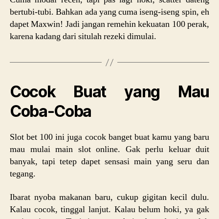
bertubi-tubi. Bahkan ada yang cuma iseng-iseng spin, eh
dapet Maxwin! Jadi jangan remehin kekuatan 100 perak,
karena kadang dari situlah rezeki dimulai.
Cocok Buat yang Mau
Coba-Coba
Slot bet 100 ini juga cocok banget buat kamu yang baru
mau mulai main slot online. Gak perlu keluar duit
banyak, tapi tetep dapet sensasi main yang seru dan
tegang.
Ibarat nyoba makanan baru, cukup gigitan kecil dulu.
Kalau cocok, tinggal lanjut. Kalau belum hoki, ya gak