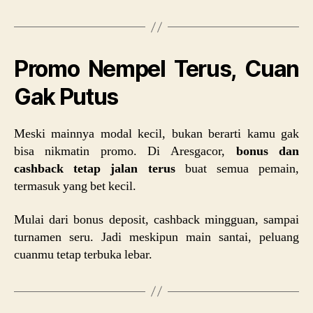
Promo Nempel Terus, Cuan
Gak Putus
Meski mainnya modal kecil, bukan berarti kamu gak
bisa nikmatin promo. Di Aresgacor,
bonus dan
cashback tetap jalan terus
buat semua pemain,
termasuk yang bet kecil.
Mulai dari bonus deposit, cashback mingguan, sampai
turnamen seru. Jadi meskipun main santai, peluang
cuanmu tetap terbuka lebar.