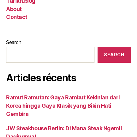
Tarikh.blog
About
Contact
Search
SEARCH
Articles récents
Ramut Ramutan: Gaya Rambut Kekinian dari
Korea hingga Gaya Klasik yang Bikin Hati
Gembira
JW Steakhouse Berlin: Di Mana Steak Ngemil
Dagingnya!