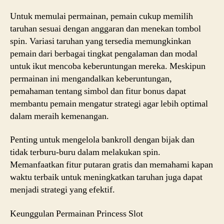
Untuk memulai permainan, pemain cukup memilih
taruhan sesuai dengan anggaran dan menekan tombol
spin. Variasi taruhan yang tersedia memungkinkan
pemain dari berbagai tingkat pengalaman dan modal
untuk ikut mencoba keberuntungan mereka. Meskipun
permainan ini mengandalkan keberuntungan,
pemahaman tentang simbol dan fitur bonus dapat
membantu pemain mengatur strategi agar lebih optimal
dalam meraih kemenangan.
Penting untuk mengelola bankroll dengan bijak dan
tidak terburu-buru dalam melakukan spin.
Memanfaatkan fitur putaran gratis dan memahami kapan
waktu terbaik untuk meningkatkan taruhan juga dapat
menjadi strategi yang efektif.
Keunggulan Permainan Princess Slot