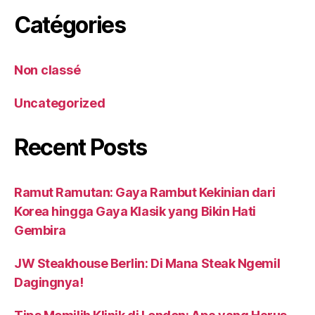
Catégories
Non classé
Uncategorized
Recent Posts
Ramut Ramutan: Gaya Rambut Kekinian dari
Korea hingga Gaya Klasik yang Bikin Hati
Gembira
JW Steakhouse Berlin: Di Mana Steak Ngemil
Dagingnya!