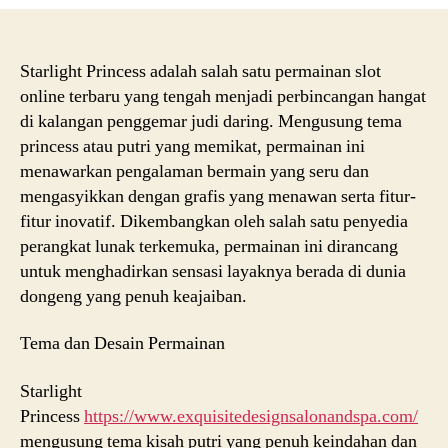
Princess:
Permainan
Slot
Princess
Starlight Princess adalah salah satu permainan slot
Yang
online terbaru yang tengah menjadi perbincangan hangat
Menarik
di kalangan penggemar judi daring. Mengusung tema
dan
princess atau putri yang memikat, permainan ini
Menguntungkan
menawarkan pengalaman bermain yang seru dan
mengasyikkan dengan grafis yang menawan serta fitur-
fitur inovatif. Dikembangkan oleh salah satu penyedia
perangkat lunak terkemuka, permainan ini dirancang
untuk menghadirkan sensasi layaknya berada di dunia
dongeng yang penuh keajaiban.
Tema dan Desain Permainan
Starlight
Princess
https://www.exquisitedesignsalonandspa.com/
mengusung tema kisah putri yang penuh keindahan dan