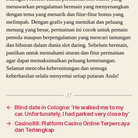
menawarkan pengalaman bermain yang menyenangkan
dengan tema yang menarik dan fitur-fitur bonus yang
melimpah. Dengan grafis yang memikat dan peluang
menang yang besar, permainan ini cocok untuk pemain
pemula maupun berpengalaman yang mencari tantangan
dan hiburan dalam dunia slot daring. Sebelum bermain,
pastikan untuk memahami aturan dan fitur permainan
agar dapat memaksimalkan peluang kemenangan.
Selamat mencoba keberuntungan dan semoga
keberhasilan selalu menyertai setiap putaran Anda!
←
Blind date in Cologne: ‘He walked me to my
car. Unfortunately, I had parked very close by’
→
Casino88: Platform Casino Online Terpercaya
dan Terlengkap