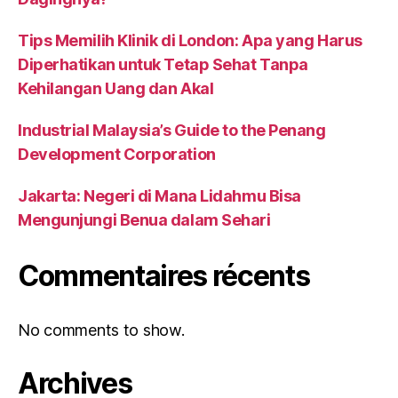
Tips Memilih Klinik di London: Apa yang Harus
Diperhatikan untuk Tetap Sehat Tanpa
Kehilangan Uang dan Akal
Industrial Malaysia’s Guide to the Penang
Development Corporation
Jakarta: Negeri di Mana Lidahmu Bisa
Mengunjungi Benua dalam Sehari
Commentaires récents
No comments to show.
Archives