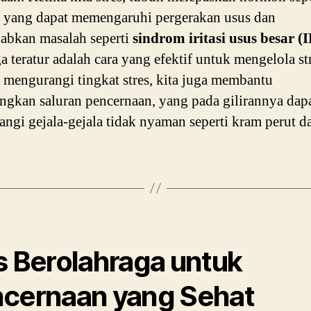
l yang dapat memengaruhi pergerakan usus dan
abkan masalah seperti
sindrom iritasi usus besar (
a teratur adalah cara yang efektif untuk mengelola str
mengurangi tingkat stres, kita juga membantu
gkan saluran pencernaan, yang pada gilirannya dap
ngi gejala-gejala tidak nyaman seperti kram perut da
s Berolahraga untuk
cernaan yang Sehat