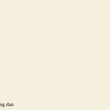
ung dan