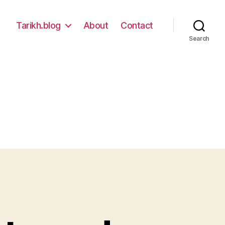
Tarikh.blog
About
Contact
Search