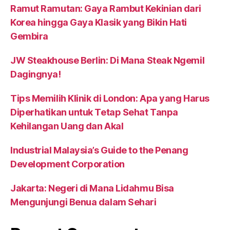
Ramut Ramutan: Gaya Rambut Kekinian dari
Korea hingga Gaya Klasik yang Bikin Hati
Gembira
JW Steakhouse Berlin: Di Mana Steak Ngemil
Dagingnya!
Tips Memilih Klinik di London: Apa yang Harus
Diperhatikan untuk Tetap Sehat Tanpa
Kehilangan Uang dan Akal
Industrial Malaysia’s Guide to the Penang
Development Corporation
Jakarta: Negeri di Mana Lidahmu Bisa
Mengunjungi Benua dalam Sehari