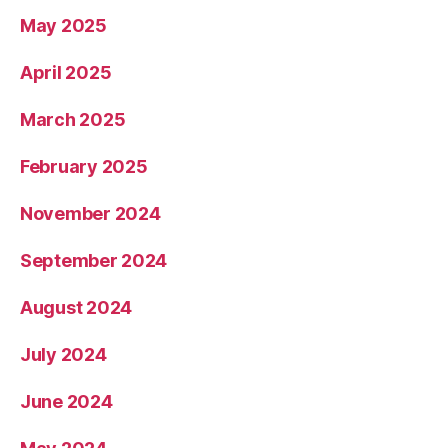
May 2025
April 2025
March 2025
February 2025
November 2024
September 2024
August 2024
July 2024
June 2024