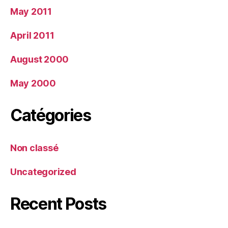
May 2011
April 2011
August 2000
May 2000
Catégories
Non classé
Uncategorized
Recent Posts