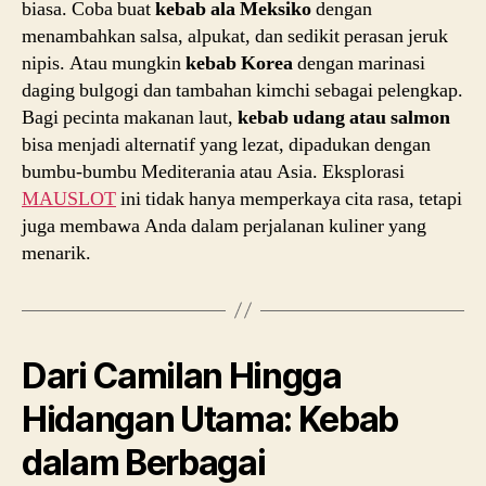
biasa. Coba buat
kebab ala Meksiko
dengan
menambahkan salsa, alpukat, dan sedikit perasan jeruk
nipis. Atau mungkin
kebab Korea
dengan marinasi
daging bulgogi dan tambahan kimchi sebagai pelengkap.
Bagi pecinta makanan laut,
kebab udang atau salmon
bisa menjadi alternatif yang lezat, dipadukan dengan
bumbu-bumbu Mediterania atau Asia. Eksplorasi
MAUSLOT
ini tidak hanya memperkaya cita rasa, tetapi
juga membawa Anda dalam perjalanan kuliner yang
menarik.
Dari Camilan Hingga
Hidangan Utama: Kebab
dalam Berbagai