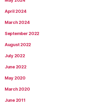
May 2024
April 2024
March 2024
September 2022
August 2022
July 2022
June 2022
May 2020
March 2020
June 2011