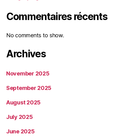
Commentaires récents
No comments to show.
Archives
November 2025
September 2025
August 2025
July 2025
June 2025