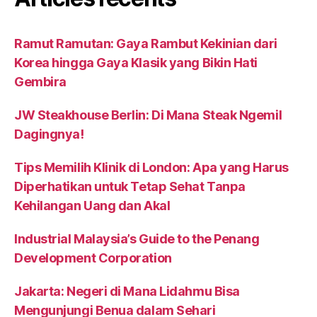
Ramut Ramutan: Gaya Rambut Kekinian dari
Korea hingga Gaya Klasik yang Bikin Hati
Gembira
JW Steakhouse Berlin: Di Mana Steak Ngemil
Dagingnya!
Tips Memilih Klinik di London: Apa yang Harus
Diperhatikan untuk Tetap Sehat Tanpa
Kehilangan Uang dan Akal
Industrial Malaysia’s Guide to the Penang
Development Corporation
Jakarta: Negeri di Mana Lidahmu Bisa
Mengunjungi Benua dalam Sehari