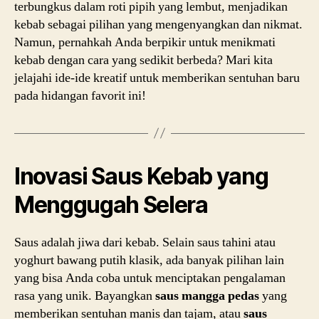
terbungkus dalam roti pipih yang lembut, menjadikan
kebab sebagai pilihan yang mengenyangkan dan nikmat.
Namun, pernahkah Anda berpikir untuk menikmati
kebab dengan cara yang sedikit berbeda? Mari kita
jelajahi ide-ide kreatif untuk memberikan sentuhan baru
pada hidangan favorit ini!
Inovasi Saus Kebab yang
Menggugah Selera
Saus adalah jiwa dari kebab. Selain saus tahini atau
yoghurt bawang putih klasik, ada banyak pilihan lain
yang bisa Anda coba untuk menciptakan pengalaman
rasa yang unik. Bayangkan
saus mangga pedas
yang
memberikan sentuhan manis dan tajam, atau
saus