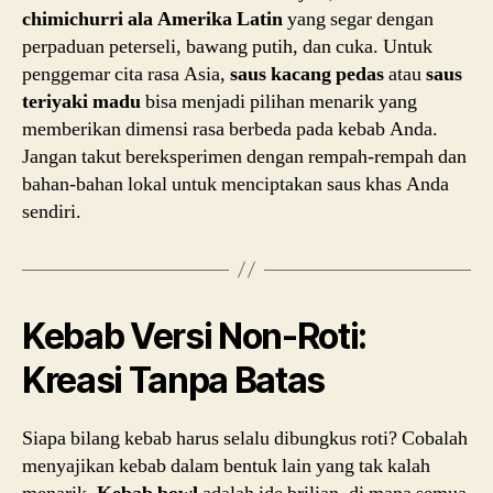
chimichurri ala Amerika Latin
yang segar dengan
perpaduan peterseli, bawang putih, dan cuka. Untuk
penggemar cita rasa Asia,
saus kacang pedas
atau
saus
teriyaki madu
bisa menjadi pilihan menarik yang
memberikan dimensi rasa berbeda pada kebab Anda.
Jangan takut bereksperimen dengan rempah-rempah dan
bahan-bahan lokal untuk menciptakan saus khas Anda
sendiri.
Kebab Versi Non-Roti:
Kreasi Tanpa Batas
Siapa bilang kebab harus selalu dibungkus roti? Cobalah
menyajikan kebab dalam bentuk lain yang tak kalah